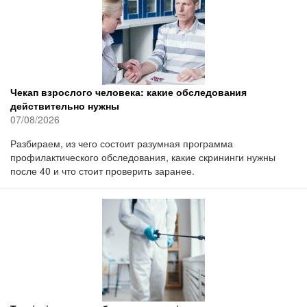
Чекап взрослого человека: какие обследования
действительно нужны
07/08/2026
Разбираем, из чего состоит разумная программа
профилактического обследования, какие скрининги нужны
после 40 и что стоит проверить заранее.