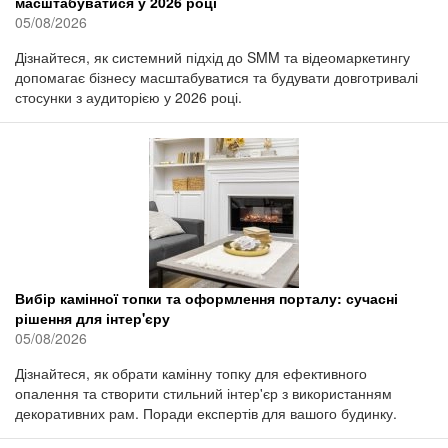
масштабуватися у 2026 році
05/08/2026
Дізнайтеся, як системний підхід до SMM та відеомаркетингу
допомагає бізнесу масштабуватися та будувати довготривалі
стосунки з аудиторією у 2026 році.
Вибір камінної топки та оформлення порталу: сучасні
рішення для інтер'єру
05/08/2026
Дізнайтеся, як обрати камінну топку для ефективного
опалення та створити стильний інтер'єр з використанням
декоративних рам. Поради експертів для вашого будинку.