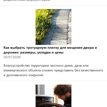
Как выбрать тротуарную плитку для мощения двора и
дорожек: размеры, укладка и цены
30/07/2026
Благоустройство территории частного дома, дачи или
коммерческого объекта сложно представить без качественного
и долговечного покрытия.