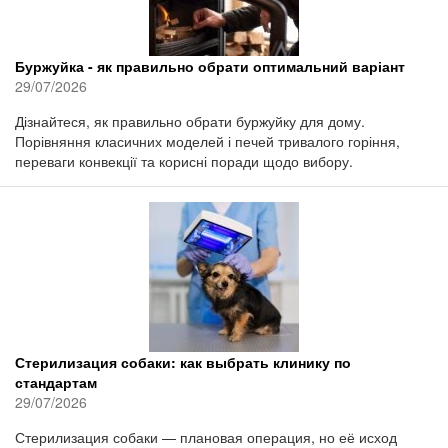
Буржуйка - як правильно обрати оптимальний варіант
29/07/2026
Дізнайтеся, як правильно обрати буржуйку для дому.
Порівняння класичних моделей і печей тривалого горіння,
переваги конвекції та корисні поради щодо вибору.
Стерилизация собаки: как выбрать клинику по
стандартам
29/07/2026
Стерилизация собаки — плановая операция, но её исход