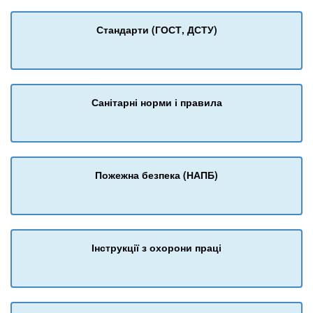
Стандарти (ГОСТ, ДСТУ)
Санітарні норми і правила
Пожежна безпека (НАПБ)
Інструкції з охорони праці