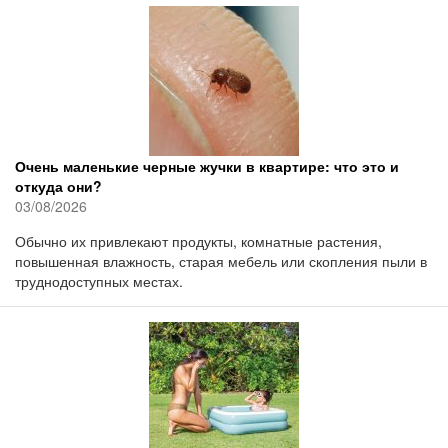
Очень маленькие черные жучки в квартире: что это и
откуда они?
03/08/2026
Обычно их привлекают продукты, комнатные растения,
повышенная влажность, старая мебель или скопления пыли в
труднодоступных местах.