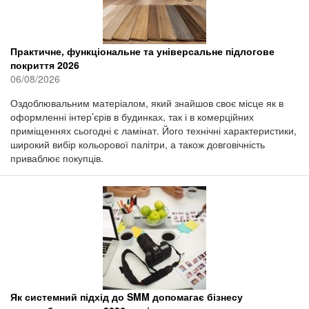
Практичне, функціональне та універсальне підлогове
покриття 2026
06/08/2026
Оздоблювальним матеріалом, який знайшов своє місце як в
оформленні інтер’єрів в будинках, так і в комерційних
приміщеннях сьогодні є ламінат. Його технічні характеристики,
широкий вибір кольорової палітри, а також довговічність
приваблює покупців.
Як системний підхід до SMM допомагає бізнесу