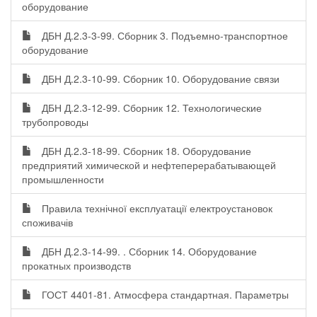
оборудование
ДБН Д.2.3-3-99. Сборник 3. Подъемно-транспортное
оборудование
ДБН Д.2.3-10-99. Сборник 10. Оборудование связи
ДБН Д.2.3-12-99. Сборник 12. Технологические
трубопроводы
ДБН Д.2.3-18-99. Сборник 18. Оборудование
предприятий химической и нефтеперерабатывающей
промышленности
Правила технічної експлуатації електроустановок
споживачів
ДБН Д.2.3-14-99. . Сборник 14. Оборудование
прокатных производств
ГОСТ 4401-81. Атмосфера стандартная. Параметры