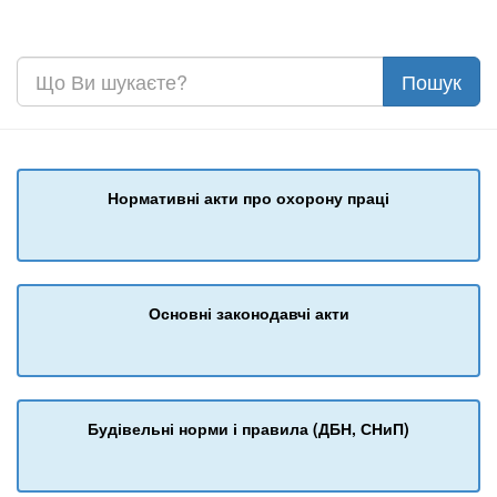
Нормативні акти про охорону праці
Основні законодавчі акти
Будівельні норми і правила (ДБН, СНиП)