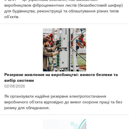
виробництвом фіброцементних листів (безазбестовий шифер)
для будівництва, реконструкції та облаштування різних типів
об’єктів.
Резервне живлення на виробництві: вимоги безпеки та
вибір системи
02/08/2026
Як організувати надійне резервне електропостачання
виробничого об'єкта відповідно до вимог охорони праці та без
ризику для обладнання.