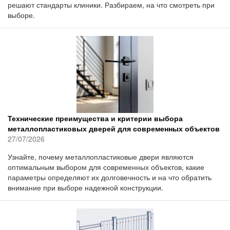
решают стандарты клиники. Разбираем, на что смотреть при
выборе.
Технические преимущества и критерии выбора
металлопластиковых дверей для современных объектов
27/07/2026
Узнайте, почему металлопластиковые двери являются
оптимальным выбором для современных объектов, какие
параметры определяют их долговечность и на что обратить
внимание при выборе надежной конструкции.