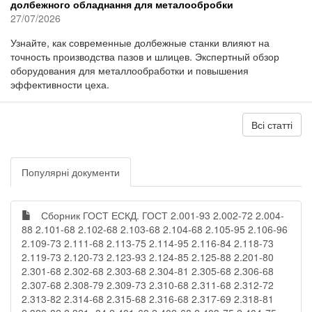
долбежного обладнання для металообробки
27/07/2026
Узнайте, как современные долбежные станки влияют на
точность производства пазов и шлицев. Экспертный обзор
оборудования для металлообработки и повышения
эффективности цеха.
Всі статті
Популярні документи
Сборник ГОСТ ЕСКД. ГОСТ 2.001-93 2.002-72 2.004-
88 2.101-68 2.102-68 2.103-68 2.104-68 2.105-95 2.106-96
2.109-73 2.111-68 2.113-75 2.114-95 2.116-84 2.118-73
2.119-73 2.120-73 2.123-93 2.124-85 2.125-88 2.201-80
2.301-68 2.302-68 2.303-68 2.304-81 2.305-68 2.306-68
2.307-68 2.308-79 2.309-73 2.310-68 2.311-68 2.312-72
2.313-82 2.314-68 2.315-68 2.316-68 2.317-69 2.318-81