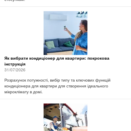
Як вибрати кондиціонер для квартири: покрокова
інструкція
31/07/2026
Розрахунок потужності, вибір типу та ключових функцій
кондиціонера для квартири для створення ідеального
мікроклімату в домі.