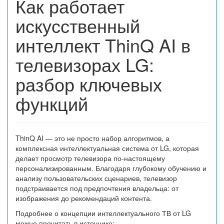
Как работает
искусственный
интеллект ThinQ AI в
телевизорах LG:
разбор ключевых
функций
ThinQ AI — это не просто набор алгоритмов, а
комплексная интеллектуальная система от LG, которая
делает просмотр телевизора по-настоящему
персонализированным. Благодаря глубокому обучению и
анализу пользовательских сценариев, телевизор
подстраивается под предпочтения владельца: от
изображения до рекомендаций контента.
Подробнее о концепции интеллектуального ТВ от LG
можно прочитать в источнике: