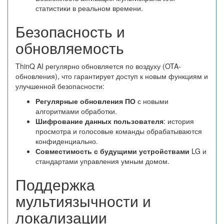
статистики в реальном времени.
Безопасность и
обновляемость
ThinQ AI регулярно обновляется по воздуху (OTA-
обновления), что гарантирует доступ к новым функциям и
улучшенной безопасности:
Регулярные обновления ПО
с новыми
алгоритмами обработки.
Шифрование данных пользователя
: история
просмотра и голосовые команды обрабатываются
конфиденциально.
Совместимость с будущими устройствами
LG и
стандартами управления умным домом.
Поддержка
мультиязычности и
локализации