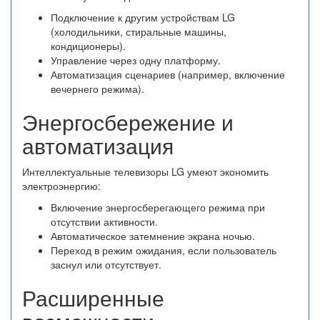
Подключение к другим устройствам LG
(холодильники, стиральные машины,
кондиционеры).
Управление через одну платформу.
Автоматизация сценариев (например, включение
вечернего режима).
Энергосбережение и
автоматизация
Интеллектуальные телевизоры LG умеют экономить
электроэнергию:
Включение энергосберегающего режима при
отсутствии активности.
Автоматическое затемнение экрана ночью.
Переход в режим ожидания, если пользователь
заснул или отсутствует.
Расширенные