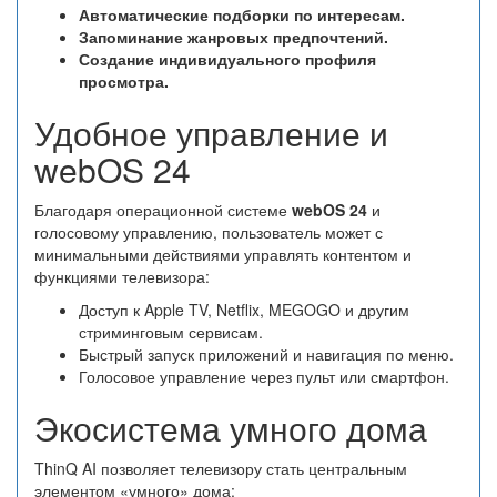
Автоматические подборки по интересам.
Запоминание жанровых предпочтений.
Создание индивидуального профиля
просмотра.
Удобное управление и
webOS 24
Благодаря операционной системе
webOS 24
и
голосовому управлению, пользователь может с
минимальными действиями управлять контентом и
функциями телевизора:
Доступ к Apple TV, Netflix, MEGOGO и другим
стриминговым сервисам.
Быстрый запуск приложений и навигация по меню.
Голосовое управление через пульт или смартфон.
Экосистема умного дома
ThinQ AI позволяет телевизору стать центральным
элементом «умного» дома: