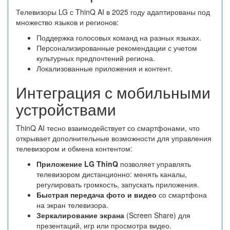
Телевизоры LG с ThinQ AI в 2025 году адаптированы под
множество языков и регионов:
Поддержка голосовых команд на разных языках.
Персонализированные рекомендации с учетом
культурных предпочтений региона.
Локализованные приложения и контент.
Интеграция с мобильными
устройствами
ThinQ AI тесно взаимодействует со смартфонами, что
открывает дополнительные возможности для управления
телевизором и обмена контентом:
Приложение LG ThinQ
позволяет управлять
телевизором дистанционно: менять каналы,
регулировать громкость, запускать приложения.
Быстрая передача фото и видео
со смартфона
на экран телевизора.
Зеркалирование экрана
(Screen Share) для
презентаций, игр или просмотра видео.