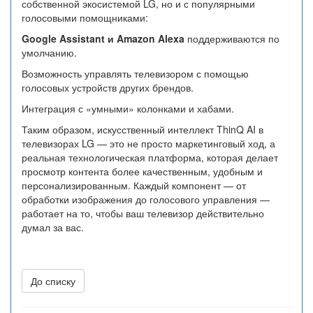
собственной экосистемой LG, но и с популярными
голосовыми помощниками:
Google Assistant и Amazon Alexa
поддерживаются по
умолчанию.
Возможность управлять телевизором с помощью
голосовых устройств других брендов.
Интеграция с «умными» колонками и хабами.
Таким образом, искусственный интеллект ThinQ AI в
телевизорах LG — это не просто маркетинговый ход, а
реальная технологическая платформа, которая делает
просмотр контента более качественным, удобным и
персонализированным. Каждый компонент — от
обработки изображения до голосового управления —
работает на то, чтобы ваш телевизор действительно
думал за вас.
До списку