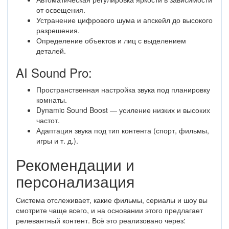
от освещения.
Устранение цифрового шума и апскейл до высокого
разрешения.
Определение объектов и лиц с выделением
деталей.
AI Sound Pro:
Пространственная настройка звука под планировку
комнаты.
Dynamic Sound Boost — усиление низких и высоких
частот.
Адаптация звука под тип контента (спорт, фильмы,
игры и т. д.).
Рекомендации и
персонализация
Система отслеживает, какие фильмы, сериалы и шоу вы
смотрите чаще всего, и на основании этого предлагает
релевантный контент. Всё это реализовано через: