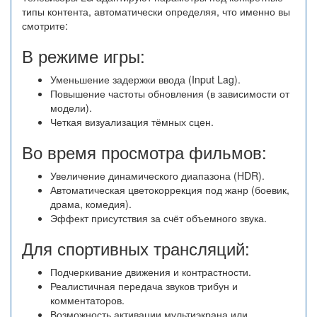
типы контента, автоматически определяя, что именно вы
смотрите:
В режиме игры:
Уменьшение задержки ввода (Input Lag).
Повышение частоты обновления (в зависимости от
модели).
Четкая визуализация тёмных сцен.
Во время просмотра фильмов:
Увеличение динамического диапазона (HDR).
Автоматическая цветокоррекция под жанр (боевик,
драма, комедия).
Эффект присутствия за счёт объемного звука.
Для спортивных трансляций:
Подчеркивание движения и контрастности.
Реалистичная передача звуков трибун и
комментаторов.
Возможность активации мультиэкрана или