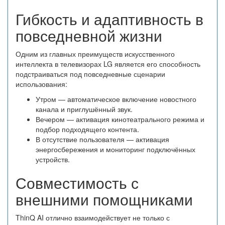
Гибкость и адаптивность в
повседневной жизни
Одним из главных преимуществ искусственного
интеллекта в телевизорах LG является его способность
подстраиваться под повседневные сценарии
использования:
Утром — автоматическое включение новостного
канала и приглушённый звук.
Вечером — активация кинотеатрального режима и
подбор подходящего контента.
В отсутствие пользователя — активация
энергосбережения и мониторинг подключённых
устройств.
Совместимость с
внешними помощниками
ThinQ AI отлично взаимодействует не только с