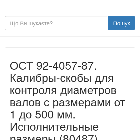
ОСТ 92-4057-87.
Калибры-скобы для
контроля диаметров
валов с размерами от
1 до 500 мм.
Исполнительные
размеры (80487)