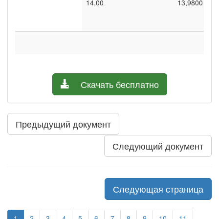
14,00
13,9800
Скачать бесплатно
Предыдущий документ
Следующий документ
Следующая страница
1
2
3
4
5
6
7
8
9
10
11