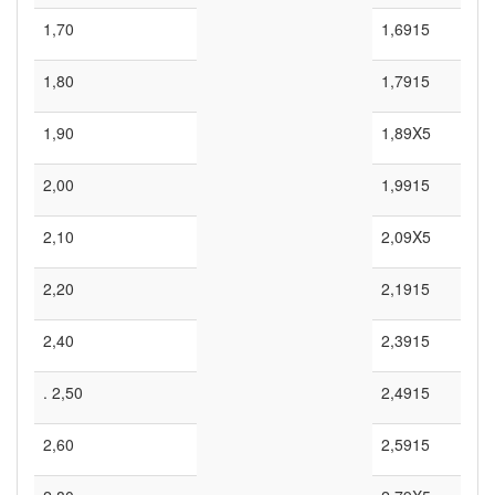
1,70
1,6915
1,80
1,7915
1,90
1,89X5
2,00
1,9915
2,10
2,09X5
2,20
2,1915
2,40
2,3915
. 2,50
2,4915
2,60
2,5915