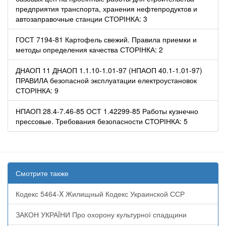
предприятия транспорта, хранения нефтепродуктов и
автозаправочные станции СТОРІНКА: 3
ГОСТ 7194-81 Картофель свежий. Правила приемки и
методы определения качества СТОРІНКА: 2
ДНАОП 11 ДНАОП 1.1.10-1.01-97 (НПАОП 40.1-1.01-97)
ПРАВИЛА безопасной эксплуатации електроустановок
СТОРІНКА: 9
НПАОП 28.4-7.46-85 ОСТ 1.42299-85 Работы кузнечно
прессовые. Требования безопасности СТОРІНКА: 5
Смотрите также
Кодекс 5464-X Жилищный Кодекс Украинской ССР
ЗАКОН УКРАЇНИ Про охорону культурної спадщини