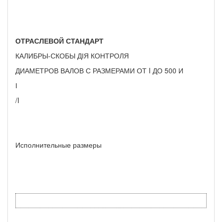
ОТРАСЛЕВОЙ СТАНДАРТ
КАЛИБРЫ-СКОБЫ ДІЯ КОНТРОЛЯ
ДИАМЕТРОВ ВАЛОВ С РАЗМЕРАМИ ОТ I ДО 500 И
І
/I
Исполнительные размеры