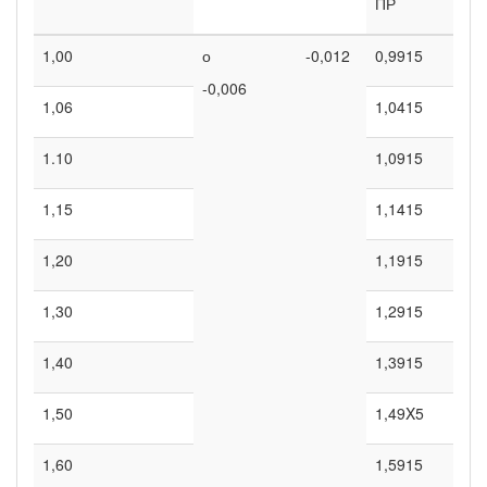
ПР
1,00
о
-0,012
0,9915
-0,006
1,06
1,0415
1.10
1,0915
1,15
1,1415
1,20
1,1915
1,30
1,2915
1,40
1,3915
1,50
1,49X5
1,60
1,5915