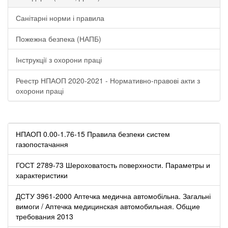
Санітарні норми і правила
Пожежна безпека (НАПБ)
Інструкції з охорони праці
Реестр НПАОП 2020-2021 - Нормативно-правові акти з
охорони праці
НПАОП 0.00-1.76-15 Правила безпеки систем
газопостачання
ГОСТ 2789-73 Шероховатость поверхности. Параметры и
характеристики
ДСТУ 3961-2000 Аптечка медична автомобільна. Загальні
вимоги / Аптечка медицинская автомобильная. Общие
требования 2013