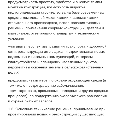
предусматривать простоту, удобство и высокие темпы
монтажа конструкций, возможность широкой
индустриализации строительства на базе современных
средств комплексной механизации и автоматизации
строительного производства, использования типовых
решений, применения сборных конструкций, деталей и
материалов, отвечающих стандартам и техническим
условиям;
учитывать перспективы развития транспорта и дорожной
сети, реконструкции имеющихся и строительства новых
подземных и наземных коммуникаций, интересы
благоустройства и планировки населенных пунктов,
перспективы освоения земель в сельскохозяйственных
целях;
предусматривать меры по охране окружающей среды (в
том числе предотвращение заболачивания,
термокарстовых, эрозионных, наледных и других вредных
процессов), по поддержанию экологического равновесия
и охране рыбных запасов.
1.2. Основные технические решения, принимаемые при
проектировании новых и реконструкции существующих