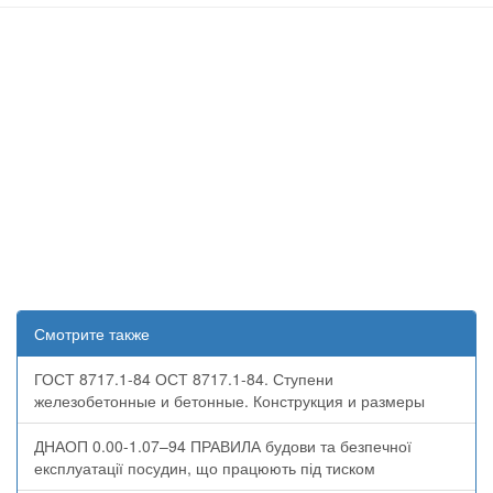
Смотрите также
ГОСТ 8717.1-84 ОСТ 8717.1-84. Ступени
железобетонные и бетонные. Конструкция и размеры
ДНАОП 0.00-1.07–94 ПРАВИЛА будови та безпечної
експлуатації посудин, що працюють під тиском