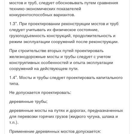
мостов и труб, следует обосновывать путем сравнения
технико-экономических показателей
конкурентоспособных вариантов.
1.3*. При проектировании реконструкции мостов и труб
следует учитывать их физическое состояние,
грузоподъемность конструкций, продолжительность и
режим эксплуатации сооружений после реконструкции.
При строительстве вторых путей проектировать
железнодорожные мосты и трубы следует с учетом
конструктивных особенностей и опыта эксплуатации
сооружений на действующем пути.
1.4*. Мосты и трубы следует проектировать капитального
типа.
Не допускается проектировать:
деревянные трубы;
деревянные мосты на путях и дорогах, предназначенных
для перевозки горячих грузов (жидкого чугуна, шлака и
т.п.).
Применение деревянных мостов допускается: