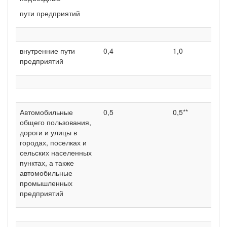
пути предприятий
внутренние пути
0,4
1,0
предприятий
Автомобильные
0,5
0,5**
общего пользования,
дороги и улицы в
городах, поселках и
сельских населенных
пунктах, а также
автомобильные
промышленных
предприятий