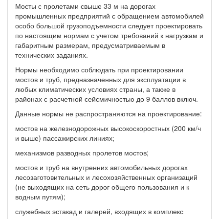
Мосты с пролетами свыше 33 м на дорогах
промышленных предприятий с обращением автомобилей
особо большой грузоподъемности следует проектировать
по настоящим нормам с учетом требований к нагрузкам и
габаритным размерам, предусматриваемым в
технических заданиях.
Нормы необходимо соблюдать при проектировании
мостов и труб, предназначенных для эксплуатации в
любых климатических условиях страны, а также в
районах с расчетной сейсмичностью до 9 баллов включ.
Данные нормы не распространяются на проектирование:
мостов на железнодорожных высокоскоростных (200 км/ч
и выше) пассажирских линиях;
механизмов разводных пролетов мостов;
мостов и труб на внутренних автомобильных дорогах
лесозаготовительных и лесохозяйственных организаций
(не выходящих на сеть дорог общего пользования и к
водным путям);
служебных эстакад и галерей, входящих в комплекс