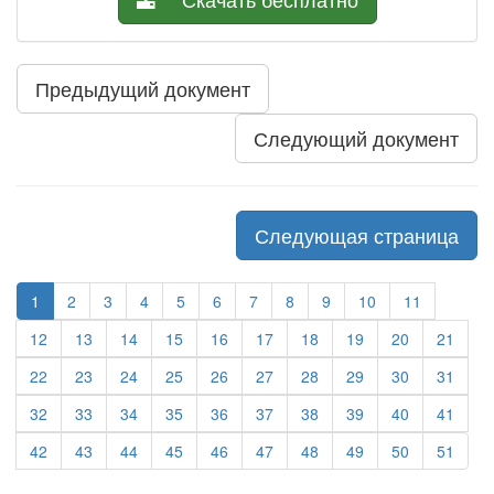
Предыдущий документ
Следующий документ
Следующая страница
1
2
3
4
5
6
7
8
9
10
11
12
13
14
15
16
17
18
19
20
21
22
23
24
25
26
27
28
29
30
31
32
33
34
35
36
37
38
39
40
41
42
43
44
45
46
47
48
49
50
51