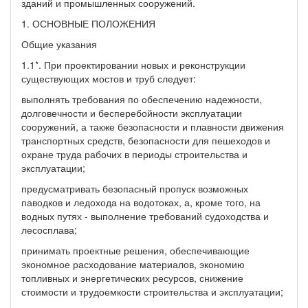
зданий и промышленных сооружений.
1. ОСНОВНЫЕ ПОЛОЖЕНИЯ
Общие указания
1.1*. При проектировании новых и реконструкции
существующих мостов и труб следует:
выполнять требования по обеспечению надежности,
долговечности и бесперебойности эксплуатации
сооружений, а также безопасности и плавности движения
транспортных средств, безопасности для пешеходов и
охране труда рабочих в периоды строительства и
эксплуатации;
предусматривать безопасный пропуск возможных
паводков и ледохода на водотоках, а, кроме того, на
водных путях - выполнение требований судоходства и
лесосплава;
принимать проектные решения, обеспечивающие
экономное расходование материалов, экономию
топливных и энергетических ресурсов, снижение
стоимости и трудоемкости строительства и эксплуатации;