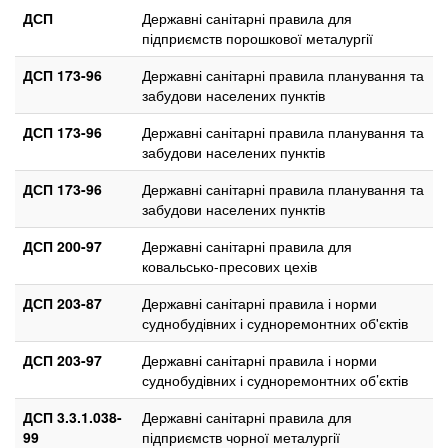
ДСП
Державні санітарні правила для
підприємств порошкової металургії
ДСП 173-96
Державні санітарні правила планування та
забудови населених пунктів
ДСП 173-96
Державні санітарні правила планування та
забудови населених пунктів
ДСП 173-96
Державні санітарні правила планування та
забудови населених пунктів
ДСП 200-97
Державні санітарні правила для
ковальсько-пресових цехів
ДСП 203-87
Державні санітарні правила і норми
суднобудівних і судноремонтних об'єктів
ДСП 203-97
Державні санітарні правила і норми
суднобудівних і судноремонтних об’єктів
ДСП 3.3.1.038-
Державні санітарні правила для
99
підприємств чорної металургії