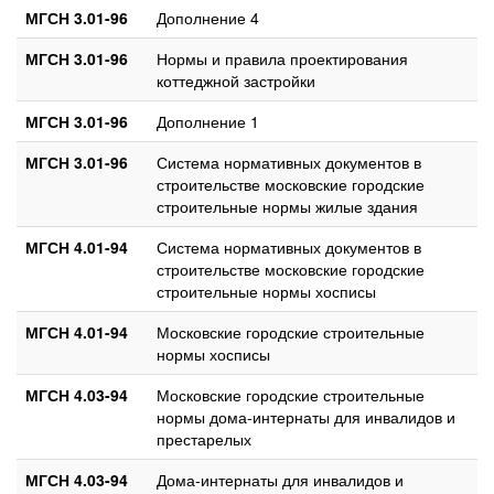
МГСН 3.01-96
Дополнение 4
МГСН 3.01-96
Нормы и правила проектирования
коттеджной застройки
МГСН 3.01-96
Дополнение 1
МГСН 3.01-96
Система нормативных документов в
строительстве московские городские
строительные нормы жилые здания
МГСН 4.01-94
Система нормативных документов в
строительстве московские городские
строительные нормы хосписы
МГСН 4.01-94
Московские городские строительные
нормы хосписы
МГСН 4.03-94
Московские городские строительные
нормы дома-интернаты для инвалидов и
престарелых
МГСН 4.03-94
Дома-интернаты для инвалидов и