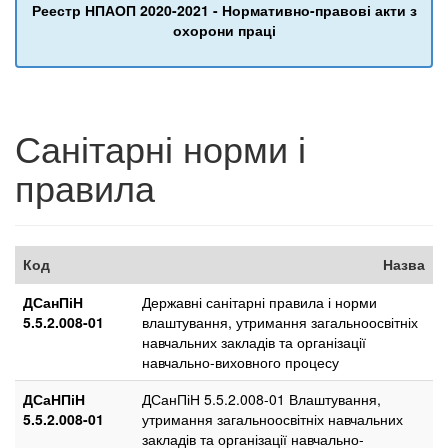
Реестр НПАОП 2020-2021 - Нормативно-правові акти з
охорони праці
Санітарні норми і
правила
Код
Назва
ДСанПіН
Державні санітарні правила і норми
5.5.2.008-01
влаштування, утримання загальноосвітніх
навчальних закладів та організації
навчально-виховного процесу
ДСаНПіН
ДСанПіН 5.5.2.008-01 Влаштування,
5.5.2.008-01
утримання загальноосвітніх навчальних
закладів та організації навчально-