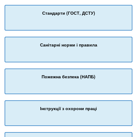
Стандарти (ГОСТ, ДСТУ)
Санітарні норми і правила
Пожежна безпека (НАПБ)
Інструкції з охорони праці