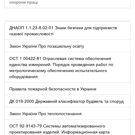
охорони праці
ДНАОП 1.1.23-8.02-01 Знаки безпеки для підприємств
газової промисловості
Закон України Про позашкільну освіту
ОСТ 1 00422-81 Отраслевая система обеспечения
единства измерений. Порядок проведения работ по
метрологическому обеспечению испытательного
оборудования
Правила пожарной безопасности в Украине
ДК 018-2000 Державний класифікатор будівель та споруд
Закон України Про теплопостачання
ОСТ 92-9143-79 Системы автоматизированного
проектирования изделий. Информационная карта