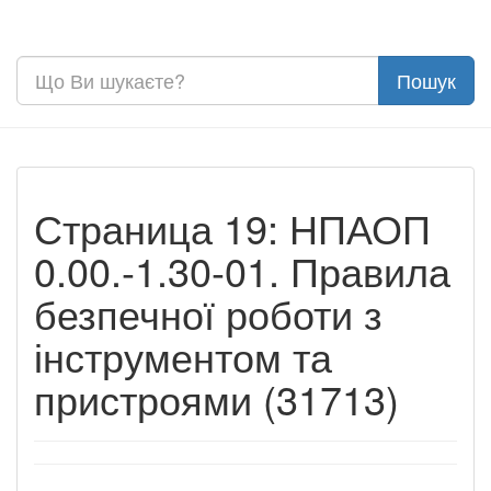
Страница 19: НПАОП
0.00.-1.30-01. Правила
безпечної роботи з
інструментом та
пристроями (31713)