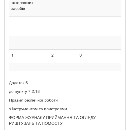
такелажних
засобів
1
2
3
4
Додаток 6
до пункту 7.2.18
Правил безпечної роботи
з інструментом та пристроями
ФОРМА ЖУРНАЛУ ПРИЙМАННЯ ТА ОГЛЯДУ
РИШТУВАНЬ ТА ПОМОСТУ