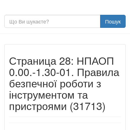
Страница 28: НПАОП
0.00.-1.30-01. Правила
безпечної роботи з
інструментом та
пристроями (31713)