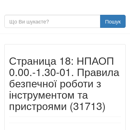
Страница 18: НПАОП
0.00.-1.30-01. Правила
безпечної роботи з
інструментом та
пристроями (31713)