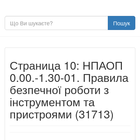
Страница 10: НПАОП
0.00.-1.30-01. Правила
безпечної роботи з
інструментом та
пристроями (31713)