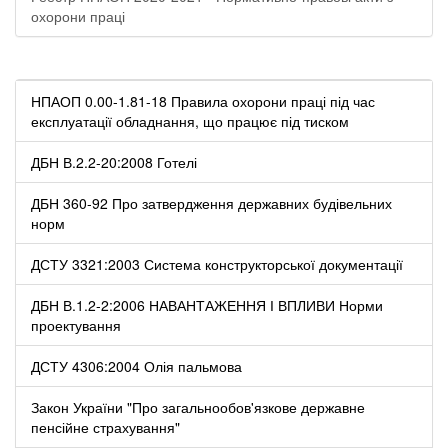
охорони праці
НПАОП 0.00-1.81-18 Правила охорони праці під час
експлуатації обладнання, що працює під тиском
ДБН В.2.2-20:2008 Готелі
ДБН 360-92 Про затвердження державних будівельних
норм
ДСТУ 3321:2003 Система конструкторської документації
ДБН В.1.2-2:2006 НАВАНТАЖЕННЯ І ВПЛИВИ Норми
проектування
ДСТУ 4306:2004 Олія пальмова
Закон України "Про загальнообов'язкове державне
пенсійне страхування"