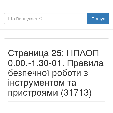
Страница 25: НПАОП
0.00.-1.30-01. Правила
безпечної роботи з
інструментом та
пристроями (31713)