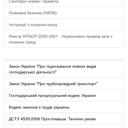
Санітарні норми і правила
Пожежна безпека (НАПБ)
Інструкції з охорони праці
Реестр НПАОП 2020-2021 - Нормативно-правові акти з
охорони праці
Закон України "Про ліцензування певних видів
господарської діяльності"
Закон України "Про трубопровідний транспорт"
Господарський процесуальний кодекс України
Кодекс законов о труде украины
ДСТУ 4539:2006 Простокваша. Технічні умови