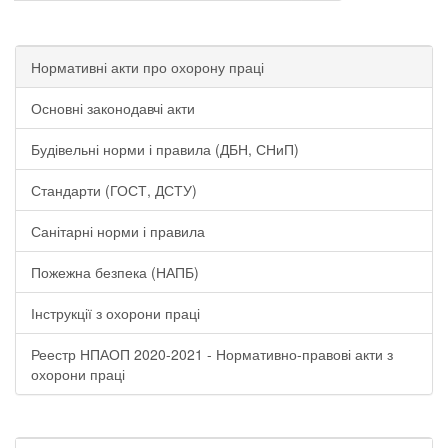
Нормативні акти про охорону праці
Основні законодавчі акти
Будівельні норми і правила (ДБН, СНиП)
Стандарти (ГОСТ, ДСТУ)
Санітарні норми і правила
Пожежна безпека (НАПБ)
Інструкції з охорони праці
Реестр НПАОП 2020-2021 - Нормативно-правові акти з
охорони праці