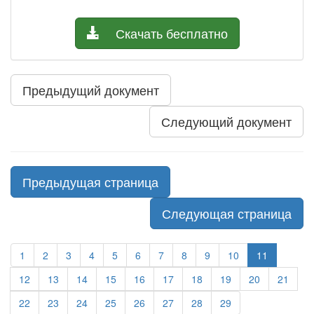
Скачать бесплатно
Предыдущий документ
Следующий документ
Предыдущая страница
Следующая страница
1
2
3
4
5
6
7
8
9
10
11
12
13
14
15
16
17
18
19
20
21
22
23
24
25
26
27
28
29