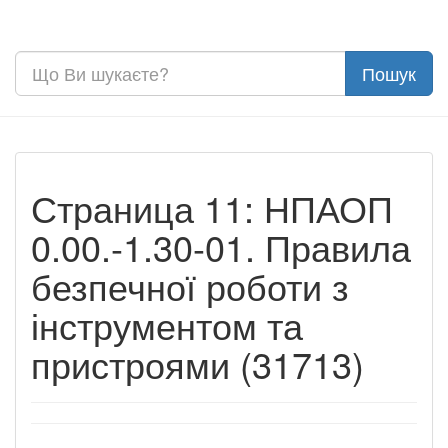
Страница 11: НПАОП
0.00.-1.30-01. Правила
безпечної роботи з
інструментом та
пристроями (31713)