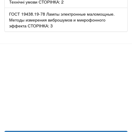
Технічні умови СТОРІНКА: 2
ГОСТ 19438.19-78 Лампы электронные маломощные.
Методы измерения виброшумов и микрофонного
эффекта СТОРІНКА: 3