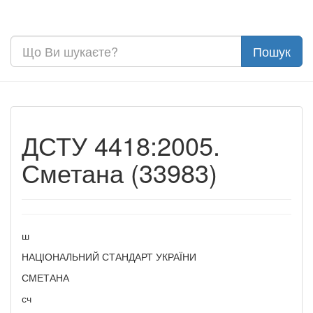
ДСТУ 4418:2005.
Сметана (33983)
ш
НАЦІОНАЛЬНИЙ СТАНДАРТ УКРАЇНИ
СМЕТАНА
сч