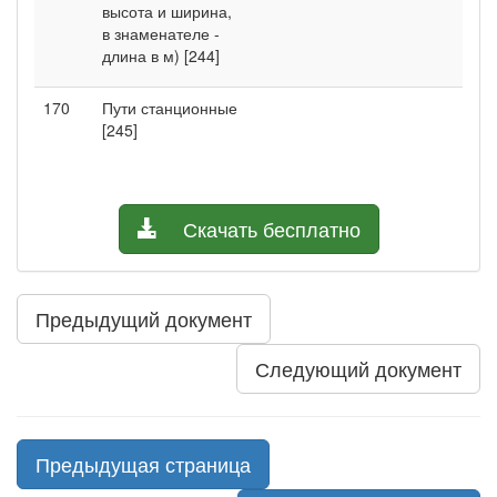
высота и ширина,
в знаменателе -
длина в м) [244]
170
Пути станционные
[245]
Скачать бесплатно
Предыдущий документ
Следующий документ
Предыдущая страница