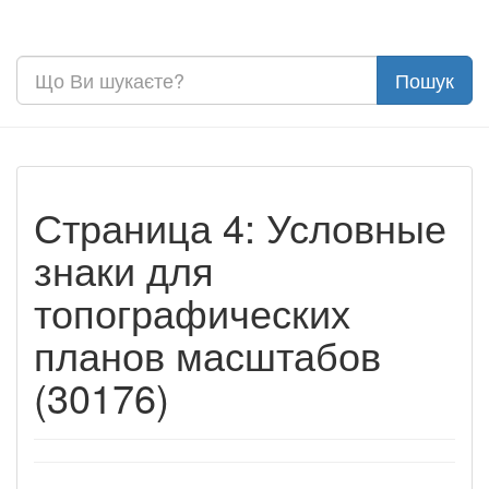
Страница 4: Условные
знаки для
топографических
планов масштабов
(30176)