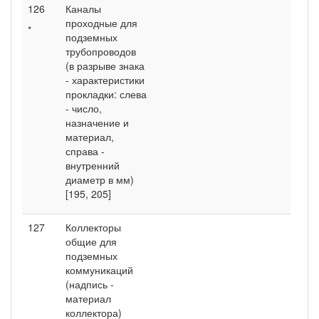
126
Каналы
проходные для
*
подземных
трубопроводов
(в разрыве знака
- характеристики
прокладки: слева
- число,
назначение и
материал,
справа -
внутренний
диаметр в мм)
[195, 205]
127
Коллекторы
общие для
подземных
коммуникаций
(надпись -
материал
коллектора)