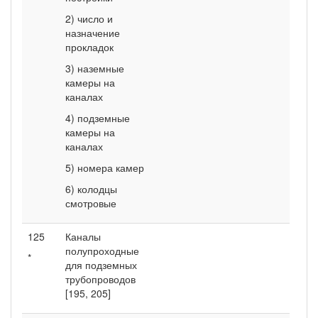
2) число и
назначение
прокладок
3) наземные
камеры на
каналах
4) подземные
камеры на
каналах
5) номера камер
6) колодцы
смотровые
125
Каналы
полупроходные
*
для подземных
трубопроводов
[195, 205]