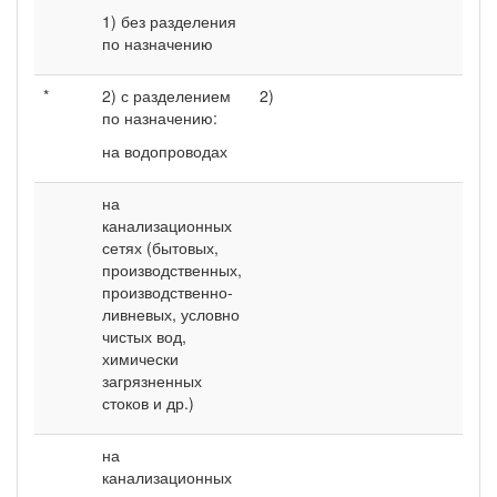
1) без разделения
по назначению
*
2) с разделением
2)
по назначению:
на водопроводах
на
канализационных
сетях (бытовых,
производственных,
производственно-
ливневых, условно
чистых вод,
химически
загрязненных
стоков и др.)
на
канализационных