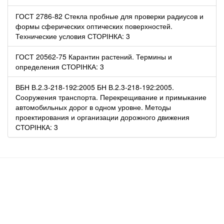
ГОСТ 2786-82 Стекла пробные для проверки радиусов и
формы сферических оптических поверхностей.
Технические условия СТОРІНКА: 3
ГОСТ 20562-75 Карантин растений. Термины и
определения СТОРІНКА: 3
ВБН В.2.3-218-192:2005 БН В.2.3-218-192:2005.
Сооружения транспорта. Перекрещивание и примыкание
автомобильных дорог в одном уровне. Методы
проектирования и организации дорожного движения
СТОРІНКА: 3