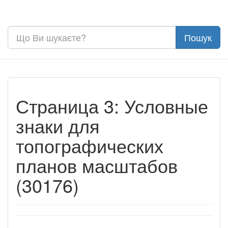
Страница 3: Условные
знаки для
топографических
планов масштабов
(30176)