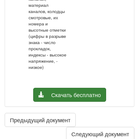
материал
каналов, колодцы
смотровые, их
номера и
высотные отметки
(цифры в разрыве
знака - число
прокладок,
индексы - высокое
напряжение, -
низкое)
Скачать бесплатно
Предыдущий документ
Следующий документ