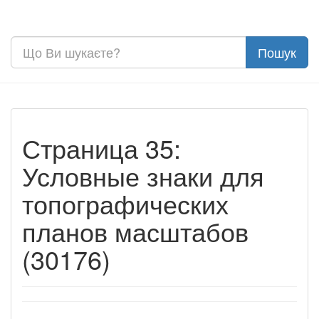
Страница 35:
Условные знаки для
топографических
планов масштабов
(30176)