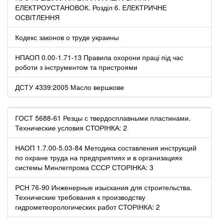
ЕЛЕКТРОУСТАНОВОК. Розділ 6. ЕЛЕКТРИЧНЕ
ОСВІТЛЕННЯ
Кодекс законов о труде украины
НПАОП 0.00-1.71-13 Правила охорони праці під час
роботи з інструментом та пристроями
ДСТУ 4339:2005 Масло вершкове
ГОСТ 5688-61 Резцы с твердосплавными пластинами.
Технические условия СТОРІНКА: 2
НАОП 1.7.00-5.03-84 Методика составления инструкций
по охране труда на предприятиях и в организациях
системы Минлегпрома СССР СТОРІНКА: 3
РСН 76-90 Инженерные изыскания для строительства.
Технические требования к производству
гидрометеорологических работ СТОРІНКА: 2