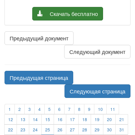
Скачать бесплатно
Предыдущий документ
Следующий документ
Предыдущая страница
Следующая страница
1
2
3
4
5
6
7
8
9
10
11
12
13
14
15
16
17
18
19
20
21
22
23
24
25
26
27
28
29
30
31