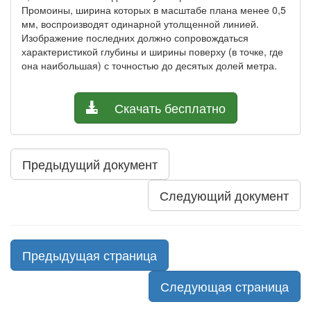
Промоины, ширина которых в масштабе плана менее 0,5
мм, воспроизводят одинарной утолщенной линией.
Изображение последних должно сопровождаться
характеристикой глубины и ширины поверху (в точке, где
она наибольшая) с точностью до десятых долей метра.
Скачать бесплатно
Предыдущий документ
Следующий документ
Предыдущая страница
Следующая страница