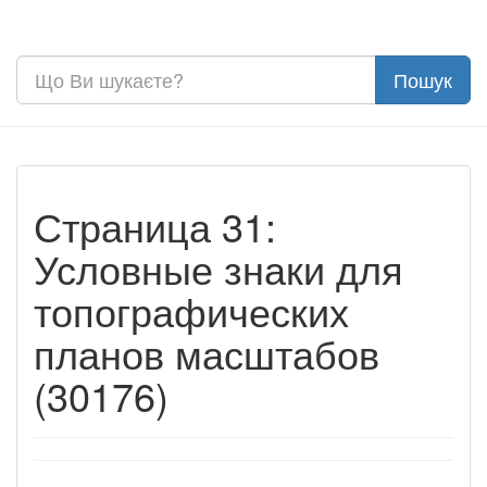
Страница 31:
Условные знаки для
топографических
планов масштабов
(30176)