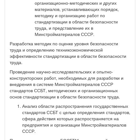
организационно-методических и других
материалов, устанавливающих порядок,
методику и организацию работ по
стандартизации в области безопасности
труда, и представление их в
Минстройматериалов СССР.
Разработка методик по оценке уровня безопасности
труда и определению техникоэкономической
эффективности стандартизации в области безопасности
труда.
Проведение научно-исследовательских и опытно-
конструкторских работ, необходимых для разработки и
внедрения в системе Минстройматериалов СССР
стандартов ССБТ, методических и организационных
основ стандартизации в области безопасности труда.
Анализ области распространения государственных
стандартов ССБТ с целью определения стандартов,
сфера действия которых распространяется на
предприятия и организации Минстройматериалов
СССР.