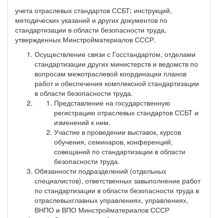
учета отраслевых стандартов ССБТ; инструкций,
методических указаний и других документов по
стандартизации в области безопасности труда,
утвержденных Минстройматериалов СССР.
Осуществление связи с Госстандартом, отделами
стандартизации других министерств и ведомств по
вопросам межотраслевой координации планов
работ и обеспечения комплексной стандартизации
в области безопасности труда.
Представление на государственную
регистрацию отраслевых стандартов ССБТ и
изменений к ним.
Участие в проведении выставок, курсов
обучения, семинаров, конференций,
совещаний по стандартизации в области
безопасности труда.
Обязанности подразделений (отдельных
специалистов), ответственных завыполнение работ
по стандартизации в области безопасности труда в
отраслевыхглавных управлениях, управлениях,
ВНПО и ВПО Минстройматериалов СССР