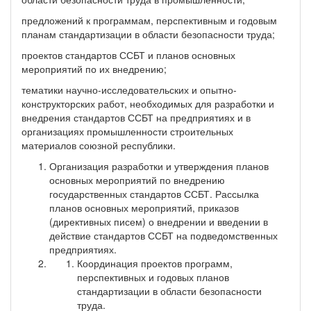
предложений к программам, перспективным и годовым
планам стандартизации в области безопасности труда;
проектов стандартов ССБТ и планов основных
мероприятий по их внедрению;
тематики научно-исследовательских и опытно-
конструкторских работ, необходимых для разработки и
внедрения стандартов ССБТ на предприятиях и в
организациях промышленности строительных
материалов союзной республики.
Организация разработки и утверждения планов
основных мероприятий по внедрению
государственных стандартов ССБТ. Рассылка
планов основных мероприятий, приказов
(директивных писем) о внедрении и введении в
действие стандартов ССБТ на подведомственных
предприятиях.
Координация проектов программ,
перспективных и годовых планов
стандартизации в области безопасности
труда.