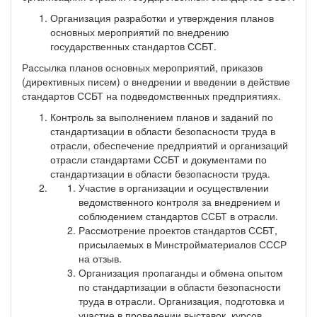
Организация разработки и утверждения планов
основных мероприятий по внедрению
государственных стандартов ССБТ.
Рассылка планов основных мероприятий, приказов
(директивных писем) о внедрении и введении в действие
стандартов ССБТ на подведомственных предприятиях.
Контроль за выполнением планов и заданий по
стандартизации в области безопасности труда в
отрасли, обеспечение предприятий и организаций
отрасли стандартами ССБТ и документами по
стандартизации в области безопасности труда.
Участие в организации и осуществлении
ведомственного контроля за внедрением и
соблюдением стандартов ССБТ в отрасли.
Рассмотрение проектов стандартов ССБТ,
присылаемых в Минстройматериалов СССР
на отзыв.
Организация пропаганды и обмена опытом
по стандартизации в области безопасности
труда в отрасли. Организация, подготовка и
участие в проведении выставок, курсов