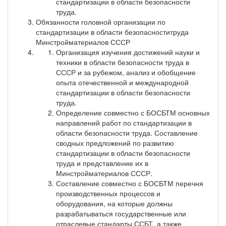
стандартизации в области безопасности
труда.
Обязанности головной организации по
стандартизации в области безопасноститруда
Минстройматериалов СССР
Организация изучения достижений науки и
техники в области безопасности труда в
СССР и за рубежом, анализ и обобщение
опыта отечественной и международной
стандартизации в области безопасности
труда.
Определение совместно с БОСБТМ основных
направлений работ по стандартизации в
области безопасности труда. Составление
сводных предложений по развитию
стандартизации в области безопасности
труда и представление их в
Минстройматериалов СССР.
Составление совместно с БОСБТМ перечня
производственных процессов и
оборудования, на которые должны
разрабатываться государственные или
отраслевые стандарты ССБТ, а также