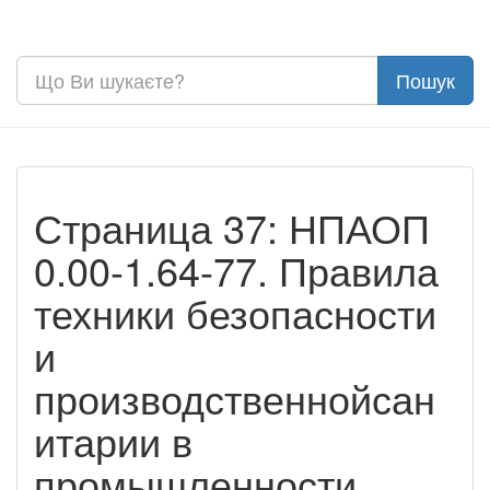
Страница 37: НПАОП
0.00-1.64-77. Правила
техники безопасности
и
производственнойсан
итарии в
промышленности