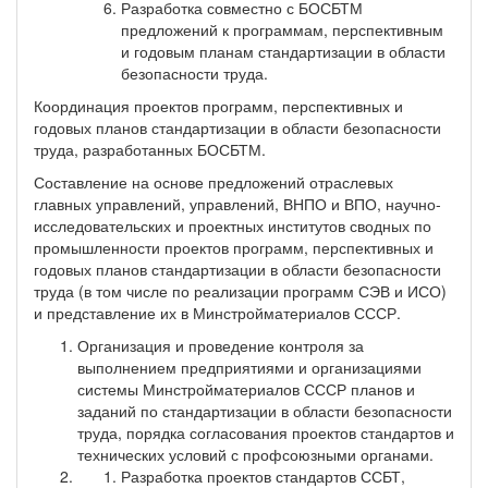
Разработка совместно с БОСБТМ
предложений к программам, перспективным
и годовым планам стандартизации в области
безопасности труда.
Координация проектов программ, перспективных и
годовых планов стандартизации в области безопасности
труда, разработанных БОСБТМ.
Составление на основе предложений отраслевых
главных управлений, управлений, ВНПО и ВПО, научно-
исследовательских и проектных институтов сводных по
промышленности проектов программ, перспективных и
годовых планов стандартизации в области безопасности
труда (в том числе по реализации программ СЭВ и ИСО)
и представление их в Минстройматериалов СССР.
Организация и проведение контроля за
выполнением предприятиями и организациями
системы Минстройматериалов СССР планов и
заданий по стандартизации в области безопасности
труда, порядка согласования проектов стандартов и
технических условий с профсоюзными органами.
Разработка проектов стандартов ССБТ,