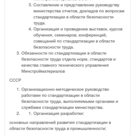
Составление и представление руководству
министерства отчетов, докладов по вопросам
стандартизации в области безопасности
труда.
Организация и проведение выставок, курсов
обучения, семинаров, конференций,
совещаний по стандартизации в области
безопасности труда.
Обязанности по стандартизации в области
безопасности труда отдела норм, стандартов и
качества главного технического управления
Минстройматериалов
СССР
Организационно-методическое руководство
работами по стандартизации в области
безопасности труда, выполняемыми органами и
службами стандартизации министерства.
Организация разработки:
основных направлений развития стандартизации в
области безопасности труда в промышленности;