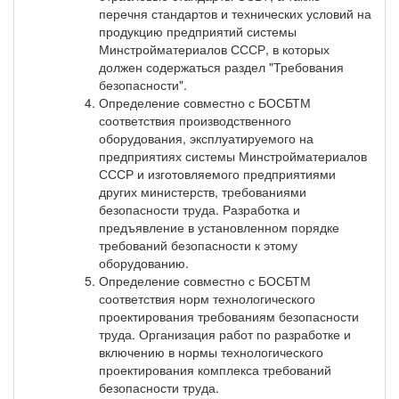
перечня стандартов и технических условий на
продукцию предприятий системы
Минстройматериалов СССР, в которых
должен содержаться раздел "Требования
безопасности".
Определение совместно с БОСБТМ
соответствия производственного
оборудования, эксплуатируемого на
предприятиях системы Минстройматериалов
СССР и изготовляемого предприятиями
других министерств, требованиями
безопасности труда. Разработка и
предъявление в установленном порядке
требований безопасности к этому
оборудованию.
Определение совместно с БОСБТМ
соответствия норм технологического
проектирования требованиям безопасности
труда. Организация работ по разработке и
включению в нормы технологического
проектирования комплекса требований
безопасности труда.