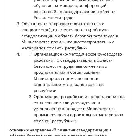
обучения, семинаров, конференций,
совещаний по стандартизации в области
безопасности труда.
Обязанности подразделения (отдельных
специалистов), ответственного за работупо
стандартизации в области безопасности труда в
Министерстве промышленностистроительных
материалов союзной республики
Организационно-методическое руководство
работами по стандартизации в области
безопасности труда, выполняемыми
предприятиями и организациями
Министерства промышленности
строительных материалов союзной
республики.
Организация разработки и представление на
согласование или утверждение в
установленном порядке в Министерство
промышленности строительных материалов
союзной республики:
основных направлений развития стандартизации в
области безопасности труда в промышленности;