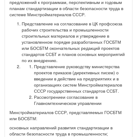
предложений к программам, перспективным и годовым
планам стандартизации в области безопасности труда в
системе Минстройматериалов СССР.
Представление на согласование в ЦК профсоюза
рабочих строительства и промышленности
строительных материалов и утверждение в
установленном порядке разработанных ГОСБТМ
или БОСБТМ окончательных редакций проектов
стандартов ССБТ и планов основных мероприятий
по их внедрению.
Представление руководству министерства
проектов приказов (директивных писем) о
введении в действие на предприятиях и в
организациях систем Минстройматериалов
СССР государственных стандартов ССБТ.
Рассмотрениеи согласование в
Главномтехническом управлении
Минстройматериалов СССР, представляемых ГОСБТМ
или БОСБТМ:
основных направлений развития стандартизации в
области безопасности труда в промышленности;