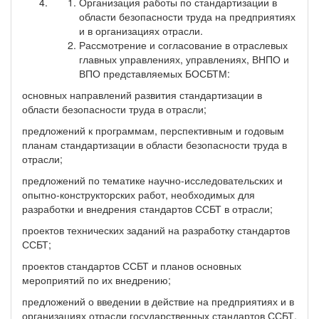
Организация работы по стандартизации в
области безопасности труда на предприятиях
и в организациях отрасли.
Рассмотрение и согласование в отраслевых
главных управлениях, управлениях, ВНПО и
ВПО представляемых БОСБТМ:
основных направлений развития стандартизации в
области безопасности труда в отрасли;
предложений к программам, перспективным и годовым
планам стандартизации в области безопасности труда в
отрасли;
предложений по тематике научно-исследовательских и
опытно-конструкторских работ, необходимых для
разработки и внедрения стандартов ССБТ в отрасли;
проектов технических заданий на разработку стандартов
ССБТ;
проектов стандартов ССБТ и планов основных
мероприятий по их внедрению;
предложений о введении в действие на предприятиях и в
организациях отрасли государственных стандартов ССБТ.