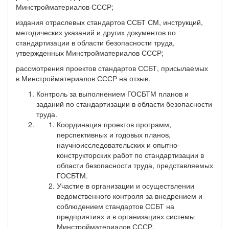
Минстройматериалов СССР;
издания отраслевых стандартов ССБТ СМ, инструкций,
методических указаний и других документов по
стандартизации в области безопасности труда,
утвержденных Минстройматериалов СССР;
рассмотрения проектов стандартов ССБТ, присылаемых
в Минстройматериалов СССР на отзыв.
Контроль за выполнением ГОСБТМ планов и
заданий по стандартизации в области безопасности
труда.
Координация проектов программ,
перспективных и годовых планов,
научноисследовательских и опытно-
конструкторских работ по стандартизации в
области безопасности труда, представляемых
ГОСБТМ.
Участие в организации и осуществлении
ведомственного контроля за внедрением и
соблюдением стандартов ССБТ на
предприятиях и в организациях системы
Минстройматериалов СССР.