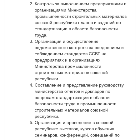
Контроль за выполнением предприятиями и
организациями Министерства
промышленности строительных материалов
союзной республики планов и заданий по
стандартизации в области безопасности
труда.
Организация и осуществление
ведомственного контроля за внедрением и
соблюдением стандартов ССБТ на
предприятиях и в организациях
Министерства промышленности
строительных материалов союзной
республики.
Составление и представление руководству
министерства отчетов и докладов по
вопросам стандартизации в области
безопасности труда в промышленности
строительных материалов союзной
республики.
Организация и проведение в союзной
республике выставок, курсов обучения,
семинаров, конференций, совещаний по