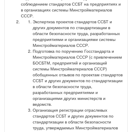
соблюдением стандартов ССБТ на предприятиях и
в организациях системы Минстройматериалов
СССР.
Экспертиза проектов стандартов ССБТ и
других документов по стандартизации в
области безопасности труда, разработанных
предприятиями и организациями системы
Минстройматериалов СССР.
Подготовка по поручению Госстандарта и
Минстройматериалов СССР (с привлечением
БОСБТМ, предприятий и организаций
системы Минстройматериалов СССР)
обобщенных отзывов по проектам стандартов
ССБТ и других документов по стандартизации
в области безопасности труда,
разработанных предприятиями и
организациями других министерств и
ведомств.
Организация регистрации отраслевых
стандартов ССБТ и других документов по
стандартизации в области безопасности
труда, утверждаемых Минстройматериалов