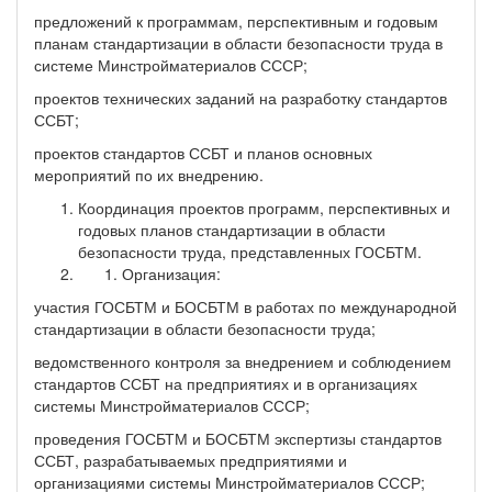
предложений к программам, перспективным и годовым
планам стандартизации в области безопасности труда в
системе Минстройматериалов СССР;
проектов технических заданий на разработку стандартов
ССБТ;
проектов стандартов ССБТ и планов основных
мероприятий по их внедрению.
Координация проектов программ, перспективных и
годовых планов стандартизации в области
безопасности труда, представленных ГОСБТМ.
Организация:
участия ГОСБТМ и БОСБТМ в работах по международной
стандартизации в области безопасности труда;
ведомственного контроля за внедрением и соблюдением
стандартов ССБТ на предприятиях и в организациях
системы Минстройматериалов СССР;
проведения ГОСБТМ и БОСБТМ экспертизы стандартов
ССБТ, разрабатываемых предприятиями и
организациями системы Минстройматериалов СССР;