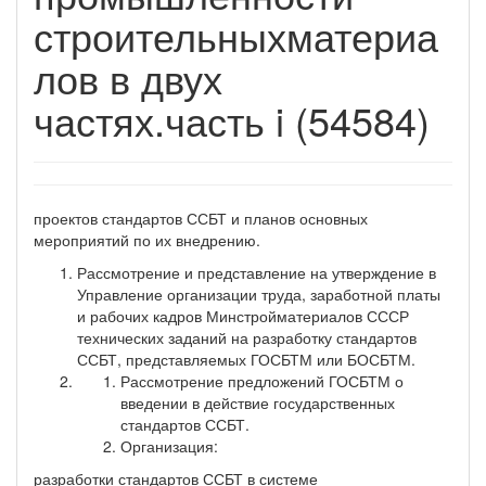
строительныхматериа
лов в двух
частях.часть i (54584)
проектов стандартов ССБТ и планов основных
мероприятий по их внедрению.
Рассмотрение и представление на утверждение в
Управление организации труда, заработной платы
и рабочих кадров Минстройматериалов СССР
технических заданий на разработку стандартов
ССБТ, представляемых ГОСБТМ или БОСБТМ.
Рассмотрение предложений ГОСБТМ о
введении в действие государственных
стандартов ССБТ.
Организация:
разработки стандартов ССБТ в системе