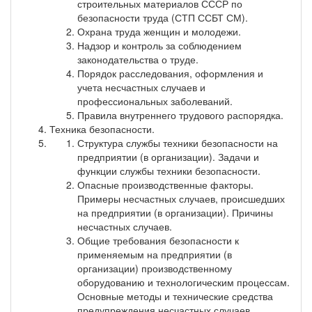
строительных материалов СССР по
безопасности труда (СТП ССБТ СМ).
Охрана труда женщин и молодежи.
Надзор и контроль за соблюдением
законодательства о труде.
Порядок расследования, оформления и
учета несчастных случаев и
профессиональных заболеваний.
Правила внутреннего трудового распорядка.
Техника безопасности.
Структура службы техники безопасности на
предприятии (в организации). Задачи и
функции службы техники безопасности.
Опасные производственные факторы.
Примеры несчастных случаев, происшедших
на предприятии (в организации). Причины
несчастных случаев.
Общие требования безопасности к
применяемым на предприятии (в
организации) производственному
оборудованию и технологическим процессам.
Основные методы и технические средства
предупреждения несчастных случаев.