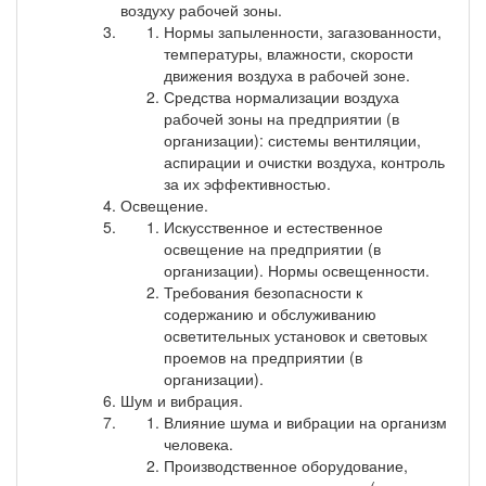
воздуху рабочей зоны.
Нормы запыленности, загазованности,
температуры, влажности, скорости
движения воздуха в рабочей зоне.
Средства нормализации воздуха
рабочей зоны на предприятии (в
организации): системы вентиляции,
аспирации и очистки воздуха, контроль
за их эффективностью.
Освещение.
Искусственное и естественное
освещение на предприятии (в
организации). Нормы освещенности.
Требования безопасности к
содержанию и обслуживанию
осветительных установок и световых
проемов на предприятии (в
организации).
Шум и вибрация.
Влияние шума и вибрации на организм
человека.
Производственное оборудование,