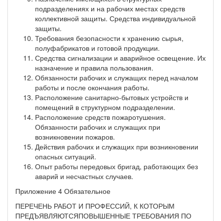
подразделениях и на рабочих местах средств
коллективной защиты. Средства индивидуальной
защиты.
Требования безопасности к хранению сырья,
полуфабрикатов и готовой продукции.
Средства сигнализации и аварийное освещение. Их
назначение и правила пользования.
Обязанности рабочих и служащих перед началом
работы и после окончания работы.
Расположение санитарно-бытовых устройств и
помещений в структурном подразделении.
Расположение средств пожаротушения.
Обязанности рабочих и служащих при
возникновении пожаров.
Действия рабочих и служащих при возникновении
опасных ситуаций.
Опыт работы передовых бригад, работающих без
аварий и несчастных случаев.
Приложение 4 Обязательное
ПЕРЕЧЕНЬ РАБОТ И ПРОФЕССИЙ, К КОТОРЫМ
ПРЕДЪЯВЛЯЮТСЯПОВЫШЕННЫЕ ТРЕБОВАНИЯ ПО