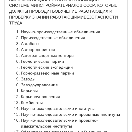
СИСТЕМЫМИНСТРОЙМАТЕРИАЛОВ СССР, КОТОРЫЕ
ДОЛЖНЫ ПРОВОДИТЬОБУЧЕНИЕ РАБОТАЮЩИХ И
ПРОВЕРКУ ЗНАНИЙ РАБОТАЮЩИМИБЕЗОПАСНОСТИ
ТРУДА
Научно-производственные объединения
Производственные объединения
Автобазы
Автопредприятия
Автотранспортные конторы
Геологические партии
Геологические экспедиции
Горно-разведочные партии
Заводы
Заводоуправления
Карьеры
Карьероуправления
Комбинаты
Научно-исследовательские институты
Научно-исследовательские и проектные институты
Научно-исследовательские и проектно-
изыскательские институты
Областные производственные объединения