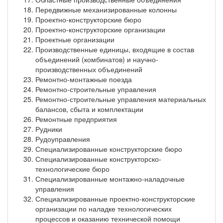
Передвижные механизированные колонны
Проектно-конструкторские бюро
Проектно-конструкторские организации
Проектные организации
Производственные единицы, входящие в состав
объединений (комбинатов) и научно-
производственных объединений
Ремонтно-монтажные поезда
Ремонтно-строительные управления
Ремонтно-строительные управления материальных
балансов, сбыта и комплектации
Ремонтные предприятия
Рудники
Рудоуправления
Специализированные конструкторские бюро
Специализированные конструкторско-
технологические бюро
Специализированные монтажно-наладочные
управления
Специализированные проектно-конструкторские
организации по наладке технологических
процессов и оказанию технической помощи