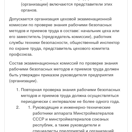
(организации) включаются представители этих
органов.
Допускается организация цеховой экзаменационной
комиссии по проверке знания рабочими безопасных
методов и приемов труда в составе: начальник цеха или
его заместитель (председатель комиссии), работник
службы техники безопасности, общественный инспектор
по охране труда, представитель цехового комитета
профсоюза.
Состав экзаменационных комиссий по проверке знания
рабочими безопасных методов и приемов труда должен
быть утвержден приказом руководителя предприятия
(организации).
Повторная проверка знания рабочими безопасных
методов и приемов труда должна осуществляться
периодически с интервалом не более одного года.
Руководящие и инженерно-технические
работники аппарата Минстройматералов
СССР и минстройматериалов союзных
республик, а также руководители и
специалисты предприятий и организаций