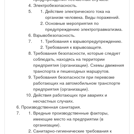
Электробезопасность.
Действие электрического тока на
организм человека. Виды поражений.
Основные мероприятия по
предупреждению электротравматизма.
Взрывобезопасность.
Требования к взрывопредупреждению.
Требования к взрывозащите.
Требования безопасности, которые следует
соблюдать, находясь на территории
предприятия (организации). Схемы движения
транспорта и пешеходных маршрутов.
Требования безопасности при перевозке
работающих на автомобильном транспорте
предприятия (организации).
Действия работающих при авариях и
несчастных случаях.
Производственная санитария.
Вредные производственные факторы,
имеющие место на предприятии (в
организации).
Санитарно-гигиенические требования к