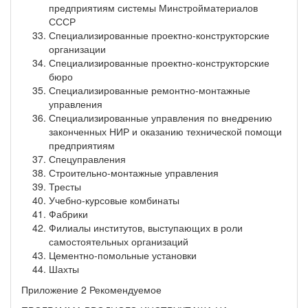
предприятиям системы Минстройматериалов
СССР
Специализированные проектно-конструкторские
организации
Специализированные проектно-конструкторские
бюро
Специализированные ремонтно-монтажные
управления
Специализированные управления по внедрению
законченных НИР и оказанию технической помощи
предприятиям
Спецуправления
Строительно-монтажные управления
Тресты
Учебно-курсовые комбинаты
Фабрики
Филиалы институтов, выступающих в роли
самостоятельных организаций
Цементно-помольные установки
Шахты
Приложение 2 Рекомендуемое