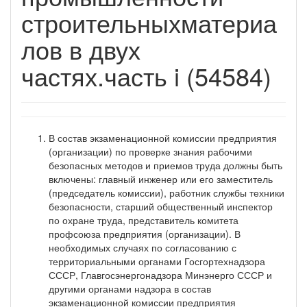
строительныхматериа
лов в двух
частях.часть i (54584)
В состав экзаменационной комиссии предприятия
(организации) по проверке знания рабочими
безопасных методов и приемов труда должны быть
включены: главный инженер или его заместитель
(председатель комиссии), работник службы техники
безопасности, старший общественный инспектор
по охране труда, представитель комитета
профсоюза предприятия (организации). В
необходимых случаях по согласованию с
территориальными органами Госгортехнадзора
СССР, Главгосэнергонадзора Минэнерго СССР и
другими органами надзора в состав
экзаменационной комиссии предприятия