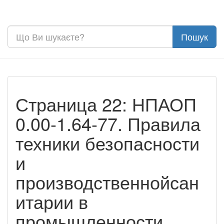
Страница 22: НПАОП
0.00-1.64-77. Правила
техники безопасности
и
производственнойсан
итарии в
промышленности