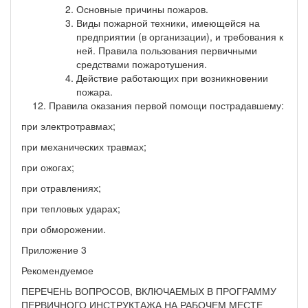
Основные причины пожаров.
Виды пожарной техники, имеющейся на
предприятии (в организации), и требования к
ней. Правила пользования первичными
средствами пожаротушения.
Действие работающих при возникновении
пожара.
Правила оказания первой помощи пострадавшему:
при электротравмах;
при механических травмах;
при ожогах;
при отравлениях;
при тепловых ударах;
при обморожении.
Приложение 3
Рекомендуемое
ПЕРЕЧЕНЬ ВОПРОСОВ, ВКЛЮЧАЕМЫХ В ПРОГРАММУ
ПЕРВИЧНОГО ИНСТРУКТАЖА НА РАБОЧЕМ МЕСТЕ