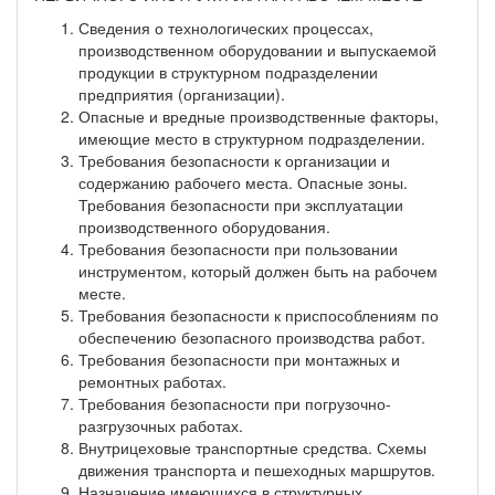
Сведения о технологических процессах,
производственном оборудовании и выпускаемой
продукции в структурном подразделении
предприятия (организации).
Опасные и вредные производственные факторы,
имеющие место в структурном подразделении.
Требования безопасности к организации и
содержанию рабочего места. Опасные зоны.
Требования безопасности при эксплуатации
производственного оборудования.
Требования безопасности при пользовании
инструментом, который должен быть на рабочем
месте.
Требования безопасности к приспособлениям по
обеспечению безопасного производства работ.
Требования безопасности при монтажных и
ремонтных работах.
Требования безопасности при погрузочно-
разгрузочных работах.
Внутрицеховые транспортные средства. Схемы
движения транспорта и пешеходных маршрутов.
Назначение имеющихся в структурных