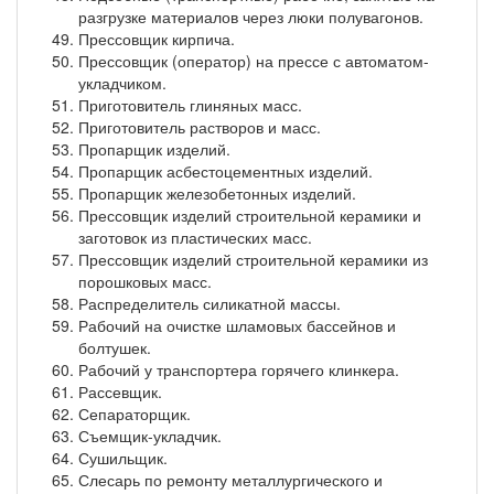
разгрузке материалов через люки полувагонов.
Прессовщик кирпича.
Прессовщик (оператор) на прессе с автоматом-
укладчиком.
Приготовитель глиняных масс.
Приготовитель растворов и масс.
Пропарщик изделий.
Пропарщик асбестоцементных изделий.
Пропарщик железобетонных изделий.
Прессовщик изделий строительной керамики и
заготовок из пластических масс.
Прессовщик изделий строительной керамики из
порошковых масс.
Распределитель силикатной массы.
Рабочий на очистке шламовых бассейнов и
болтушек.
Рабочий у транспортера горячего клинкера.
Рассевщик.
Сепараторщик.
Съемщик-укладчик.
Сушильщик.
Слесарь по ремонту металлургического и