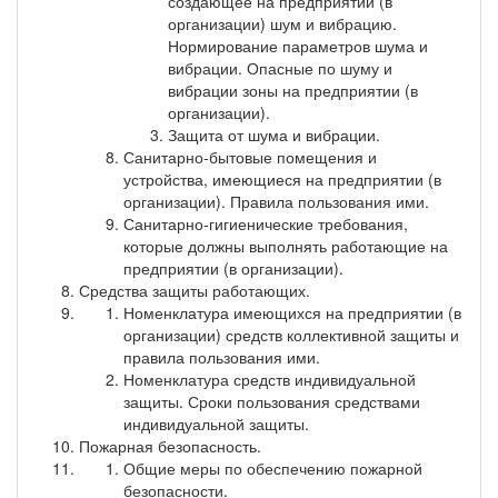
создающее на предприятии (в
организации) шум и вибрацию.
Нормирование параметров шума и
вибрации. Опасные по шуму и
вибрации зоны на предприятии (в
организации).
Защита от шума и вибрации.
Санитарно-бытовые помещения и
устройства, имеющиеся на предприятии (в
организации). Правила пользования ими.
Санитарно-гигиенические требования,
которые должны выполнять работающие на
предприятии (в организации).
Средства защиты работающих.
Номенклатура имеющихся на предприятии (в
организации) средств коллективной защиты и
правила пользования ими.
Номенклатура средств индивидуальной
защиты. Сроки пользования средствами
индивидуальной защиты.
Пожарная безопасность.
Общие меры по обеспечению пожарной
безопасности.