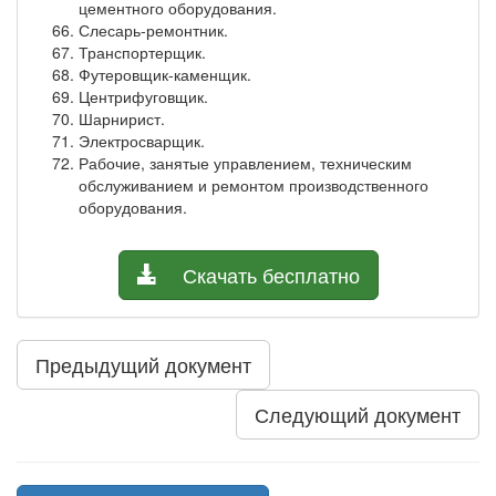
цементного оборудования.
Слесарь-ремонтник.
Транспортерщик.
Футеровщик-каменщик.
Центрифуговщик.
Шарнирист.
Электросварщик.
Рабочие, занятые управлением, техническим
обслуживанием и ремонтом производственного
оборудования.
Скачать бесплатно
Предыдущий документ
Следующий документ