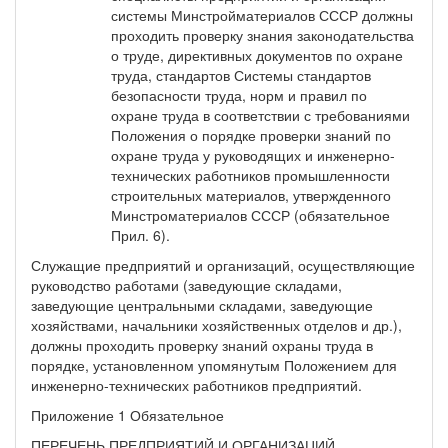
системы Минстройматериалов СССР должны
проходить проверку знания законодательства
о труде, директивных документов по охране
труда, стандартов Системы стандартов
безопасности труда, норм и правил по
охране труда в соответствии с требованиями
Положения о порядке проверки знаний по
охране труда у руководящих и инженерно-
технических работников промышленности
строительных материалов, утвержденного
Минстроматериалов СССР (обязательное
Прил. 6).
Служащие предприятий и организаций, осуществляющие
руководство работами (заведующие складами,
заведующие центральными складами, заведующие
хозяйствами, начальники хозяйственных отделов и др.),
должны проходить проверку знаний охраны труда в
порядке, установленном упомянутым Положением для
инженерно-технических работников предприятий.
Приложение 1 Обязательное
ПЕРЕЧЕНЬ ПРЕДПРИЯТИЙ И ОРГАНИЗАЦИЙ