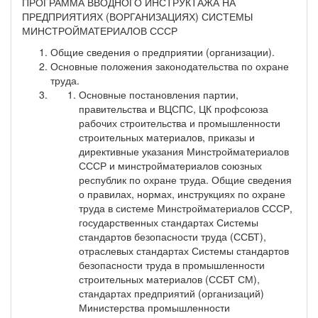
ПРОГРАММА ВВОДНОГО ИНСТРУКТАЖА НА
ПРЕДПРИЯТИЯХ (ВОРГАНИЗАЦИЯХ) СИСТЕМЫ
МИНСТРОЙМАТЕРИАЛОВ СССР
Общие сведения о предприятии (организации).
Основные положения законодательства по охране
труда.
Основные постановления партии,
правительства и ВЦСПС, ЦК профсоюза
рабочих строительства и промышленности
строительных материалов, приказы и
директивные указания Минстройматериалов
СССР и минстройматериалов союзных
республик по охране труда. Общие сведения
о правилах, нормах, инструкциях по охране
труда в системе Минстройматериалов СССР,
государственных стандартах Системы
стандартов безопасности труда (ССБТ),
отраслевых стандартах Системы стандартов
безопасности труда в промышленности
строительных материалов (ССБТ СМ),
стандартах предприятий (организаций)
Министерства промышленности