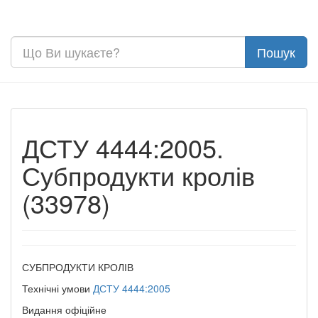
ДСТУ 4444:2005.
Субпродукти кролів
(33978)
СУБПРОДУКТИ КРОЛІВ
Технічні умови
ДСТУ 4444:2005
Видання офіційне