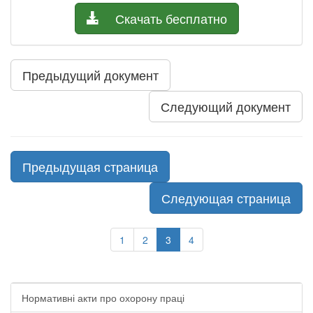
Скачать бесплатно
Предыдущий документ
Следующий документ
Предыдущая страница
Следующая страница
1
2
3
4
Нормативні акти про охорону праці