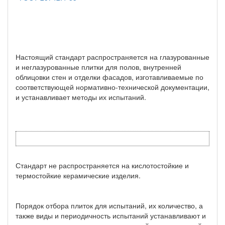
Настоящий стандарт распространяется на глазурованные
и неглазурованные плитки для полов, внутренней
облицовки стен и отделки фасадов, изготавливаемые по
соответствующей нормативно-технической документации,
и устанавливает методы их испытаний.
Стандарт не распространяется на кислотостойкие и
термостойкие керамические изделия.
Порядок отбора плиток для испытаний, их количество, а
также виды и периодичность испытаний устанавливают и