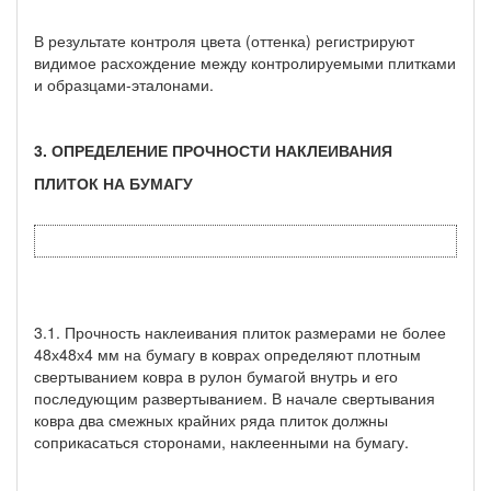
В результате контроля цвета (оттенка) регистрируют
видимое расхождение между контролируемыми плитками
и образцами-эталонами.
3. ОПРЕДЕЛЕНИЕ ПРОЧНОСТИ НАКЛЕИВАНИЯ
ПЛИТОК НА БУМАГУ
3.1. Прочность наклеивания плиток размерами не более
48х48х4 мм на бумагу в коврах определяют плотным
свертыванием ковра в рулон бумагой внутрь и его
последующим развертыванием. В начале свертывания
ковра два смежных крайних ряда плиток должны
соприкасаться сторонами, наклеенными на бумагу.