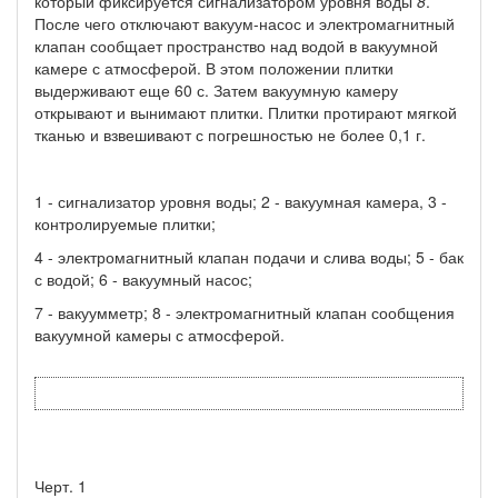
который фиксируется сигнализатором уровня воды
8
.
После чего отключают вакуум-насос и электромагнитный
клапан сообщает пространство над водой в вакуумной
камере с атмосферой. В этом положении плитки
выдерживают еще 60 с. Затем вакуумную камеру
открывают и вынимают плитки. Плитки протирают мягкой
тканью и взвешивают с погрешностью не более 0,1 г.
1 - сигнализатор уровня воды; 2 - вакуумная камера, 3 -
контролируемые плитки;
4 - электромагнитный клапан подачи и слива воды; 5 - бак
с водой; 6 - вакуумный насос;
7 - вакуумметр; 8 - электромагнитный клапан сообщения
вакуумной камеры с атмосферой.
Черт. 1