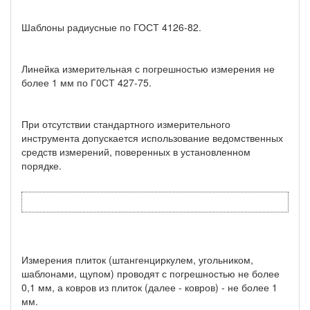
Шаблоны радиусные по ГОСТ 4126-82.
Линейка измерительная с погрешностью измерения не
более 1 мм по Г0СТ 427-75.
При отсутствии стандартного измерительного
инструмента допускается использование ведомственных
средств измерений, поверенных в установленном
порядке.
Измерения плиток (штангенциркулем, угольником,
шаблонами, щупом) проводят с погрешностью не более
0,1 мм, а ковров из плиток (далее - ковров) - не более 1
мм.