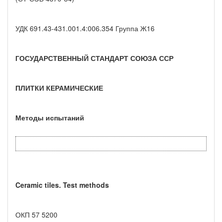
УДК 691.43-431.001.4:006.354 Группа Ж16
ГОСУДАРСТВЕННЫЙ СТАНДАРТ СОЮЗА ССР
ПЛИТКИ КЕРАМИЧЕСКИЕ
Методы испытаний
Ceramic tiles. Test methods
ОКП 57 5200