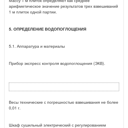
Массу 1 м плиток определяют как среднее
арифметическое значение результатов трех взвешиваний
1 м плиток одной партии.
5. ОПРЕДЕЛЕНИЕ ВОДОПОГЛОЩЕНИЯ
5.1. Аппаратура и материалы
Прибор экспресс контроля водопоглощения (ЭКВ).
Весы технические с погрешностью взвешивания не более
0,01 г.
Шкаф сушильный электрический с регулированием