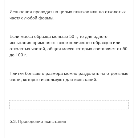
Испытания проводят на целых плитках или на отколотых
частях любой формы.
Если масса образца меньше 50 г, то для одного
испытания применяют такое количество образцов или
отколотых частей, общая масса которых составляет от 50
до 100 г.
Плитки большего размера можно разделить на отдельные
части, которые используют для испытаний.
5.3. Проведение испытания