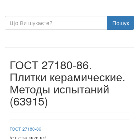
ГОСТ 27180-86.
Плитки керамические.
Методы испытаний
(63915)
ГОСТ 27180-86
(СТ СЭВ 4870-84)