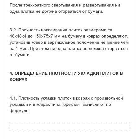
После трехкратного свертывания и развертывания ни
одна плитка не должна оторваться от бумаги.
3.2. Прочность наклеивания плиток размерами св.
48х48х4 до 150х75х7 мм на бумагу в коврах определяют,
установив ковер в вертикальное положение не менее чем
на 1 мин. При этом ни одна плитка не должна оторваться
от бумаги.
4. ОПРЕДЕЛЕНИЕ ПЛОТНОСТИ УКЛАДКИ ПЛИТОК В
КОВРАХ
4.1. Плотность укладки плиток в коврах с произвольной
укладкой и в коврах типа "брекчия" вычисляют по
формуле