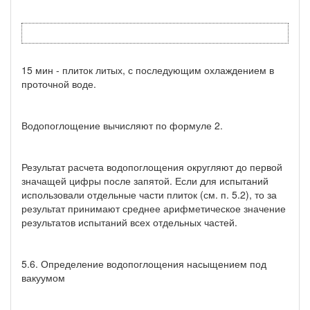
15 мин - плиток литых, с последующим охлаждением в
проточной воде.
Водопоглощение вычисляют по формуле 2.
Результат расчета водопоглощения округляют до первой
значащей цифры после запятой. Если для испытаний
использовали отдельные части плиток (см. п. 5.2), то за
результат принимают среднее арифметическое значение
результатов испытаний всех отдельных частей.
5.6. Определение водопоглощения насыщением под
вакуумом