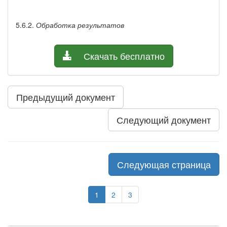
5.6.2.
Обработка результатов
Скачать бесплатно
Предыдущий документ
Следующий документ
Следующая страница
1
2
3