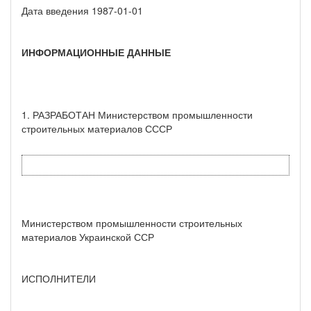
Дата введения 1987-01-01
ИНФОРМАЦИОННЫЕ ДАННЫЕ
1. РАЗРАБОТАН Министерством промышленности
строительных материалов СССР
Министерством промышленности строительных
материалов Украинской ССР
ИСПОЛНИТЕЛИ