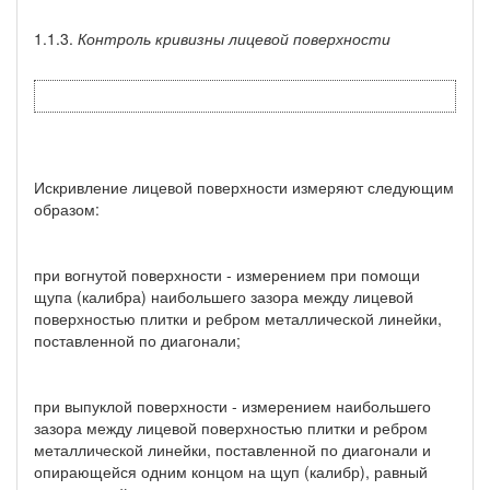
1.1.3.
Контроль кривизны лицевой поверхности
Искривление лицевой поверхности измеряют следующим
образом:
при вогнутой поверхности - измерением при помощи
щупа (калибра) наибольшего зазора между лицевой
поверхностью плитки и ребром металлической линейки,
поставленной по диагонали;
при выпуклой поверхности - измерением наибольшего
зазора между лицевой поверхностью плитки и ребром
металлической линейки, поставленной по диагонали и
опирающейся одним концом на щуп (калибр), равный