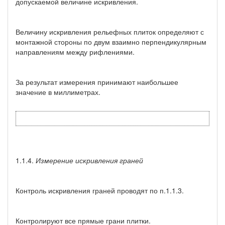
допускаемой величине искривления.
Величину искривления рельефных плиток определяют с
монтажной стороны по двум взаимно перпендикулярным
направлениям между рифлениями.
За результат измерения принимают наибольшее
значение в миллиметрах.
1.1.4.
Измерение искривления граней
Контроль искривления граней проводят по п.1.1.3.
Контролируют все прямые грани плитки.