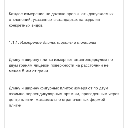
Каждое измерение не должно превышать допускаемых
отклонений, указанных в стандартах на изделия
конкретных видов.
1.1.1.
Измерение длины, ширины и толщины
Длину и ширину плитки измеряют штангенциркулем по
двум граням лицевой поверхности на расстоянии не
менее 5 мм от грани.
Длину и ширину фигурных плиток измеряют по двум
взаимно перпендикулярным прямым, проведенным через
центр плитки, максимально ограниченных формой
плитки.