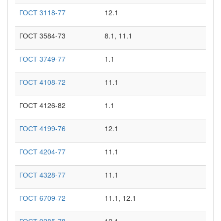
ГОСТ 3118-77
12.1
ГОСТ 3584-73
8.1, 11.1
ГОСТ 3749-77
1.1
ГОСТ 4108-72
11.1
ГОСТ 4126-82
1.1
ГОСТ 4199-76
12.1
ГОСТ 4204-77
11.1
ГОСТ 4328-77
11.1
ГОСТ 6709-72
11.1, 12.1
ГОСТ 9285-78
12.1