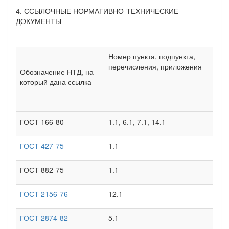
4. ССЫЛОЧНЫЕ НОРМАТИВНО-ТЕХНИЧЕСКИЕ
ДОКУМЕНТЫ
Номер пункта, подпункта,
перечисления, приложения
Обозначение НТД, на
который дана ссылка
ГОСТ 166-80
1.1, 6.1, 7.1, 14.1
ГОСТ 427-75
1.1
ГОСТ 882-75
1.1
ГОСТ 2156-76
12.1
ГОСТ 2874-82
5.1