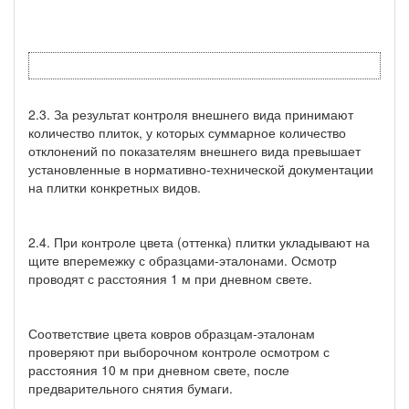
2.3. За результат контроля внешнего вида принимают
количество плиток, у которых суммарное количество
отклонений по показателям внешнего вида превышает
установленные в нормативно-технической документации
на плитки конкретных видов.
2.4. При контроле цвета (оттенка) плитки укладывают на
щите вперемежку с образцами-эталонами. Осмотр
проводят с расстояния 1 м при дневном свете.
Соответствие цвета ковров образцам-эталонам
проверяют при выборочном контроле осмотром с
расстояния 10 м при дневном свете, после
предварительного снятия бумаги.