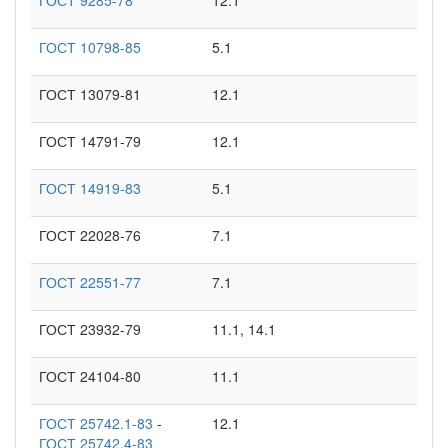
ГОСТ 10798-85
5.1
ГОСТ 13079-81
12.1
ГОСТ 14791-79
12.1
ГОСТ 14919-83
5.1
ГОСТ 22028-76
7.1
ГОСТ 22551-77
7.1
ГОСТ 23932-79
11.1, 14.1
ГОСТ 24104-80
11.1
ГОСТ 25742.1-83
-
12.1
ГОСТ 25742.4-83