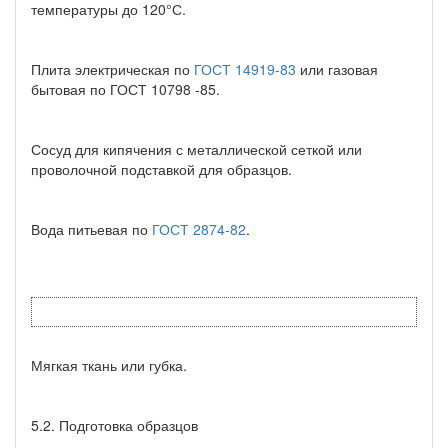
температуры до 120°С.
Плита электрическая по
ГОСТ 14919-83
или газовая
бытовая по ГОСТ 10798 -85.
Сосуд для кипячения с металлической сеткой или
проволочной подставкой для образцов.
Вода питьевая по
ГОСТ 2874-82
.
Мягкая ткань или губка.
5.2. Подготовка образцов