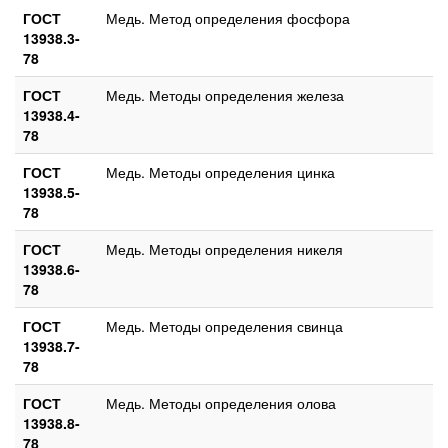
ГОСТ
Медь. Метод определения фосфора
13938.3-
78
ГОСТ
Медь. Методы определения железа
13938.4-
78
ГОСТ
Медь. Методы определения цинка
13938.5-
78
ГОСТ
Медь. Методы определения никеля
13938.6-
78
ГОСТ
Медь. Методы определения свинца
13938.7-
78
ГОСТ
Медь. Методы определения олова
13938.8-
78