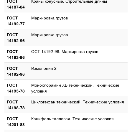
ГОСТ
Краны конусные. Строительные длины
14187-84
ГОСТ
Маркировка грузов
14192-77
ГОСТ
Маркировка грузов
14192-96
ГОСТ
ОСТ 14192-96. Маркировка грузов
14192-96
ГОСТ
Изменения 2
14192-96
ГОСТ
Монохлорамин ХБ технический. Технические
14193-78
условия
ГОСТ
Циклогексан технический. Технические условия
14198-78
ГОСТ
Канифоль талловая. Технические условия
14201-83