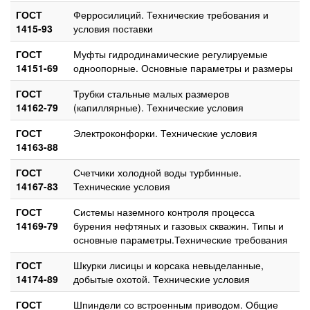
ГОСТ
Ферросилиций. Технические требования и
1415-93
условия поставки
ГОСТ
Муфты гидродинамические регулируемые
14151-69
одноопорные. Основные параметры и размеры
ГОСТ
Трубки стальные малых размеров
14162-79
(капиллярные). Технические условия
ГОСТ
Электроконфорки. Технические условия
14163-88
ГОСТ
Счетчики холодной воды турбинные.
14167-83
Технические условия
ГОСТ
Системы наземного контроля процесса
14169-79
бурения нефтяных и газовых скважин. Типы и
основные параметры.Технические требования
ГОСТ
Шкурки лисицы и корсака невыделанные,
14174-89
добытые охотой. Технические условия
ГОСТ
Шпиндели со встроенным приводом. Общие