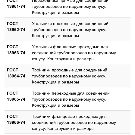
13961-74
трубопроводов по наружному конусу.
Конструкция и размеры
ГОСТ
Угольники проходные для соединений
13962-74
трубопроводов по наружному конусу.
Конструкция и размеры
ГОСТ
Угольники фланцевые проходные для
13963-74
соединений трубопроводов по наружному
конусу. Конструкция и размеры
ГОСТ
Тройники проходные для соединений
13964-74
трубопроводов по наружному конусу.
Конструкция и размеры
ГОСТ
Тройники переходные для соединений
13965-74
трубопроводов по наружному конусу.
Конструкция и размеры
ГОСТ
Тройники фланцевые проходные для
13966-74
соединений трубопроводов по наружному
конусу. Конструкция и размеры