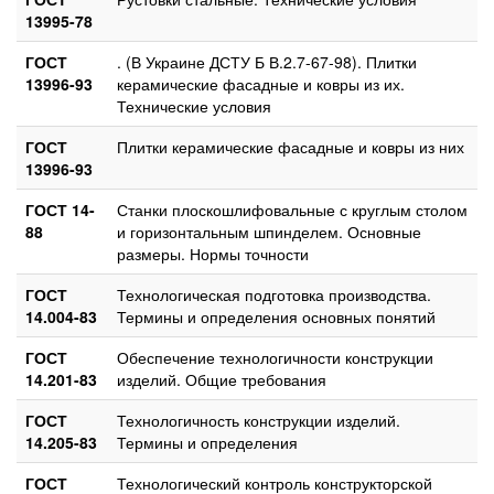
13995-78
ГОСТ
. (В Украине ДСТУ Б В.2.7-67-98). Плитки
13996-93
керамические фасадные и ковры из их.
Технические условия
ГОСТ
Плитки керамические фасадные и ковры из них
13996-93
ГОСТ 14-
Станки плоскошлифовальные с круглым столом
88
и горизонтальным шпинделем. Основные
размеры. Нормы точности
ГОСТ
Технологическая подготовка производства.
14.004-83
Термины и определения основных понятий
ГОСТ
Обеспечение технологичности конструкции
14.201-83
изделий. Общие требования
ГОСТ
Технологичность конструкции изделий.
14.205-83
Термины и определения
ГОСТ
Технологический контроль конструкторской