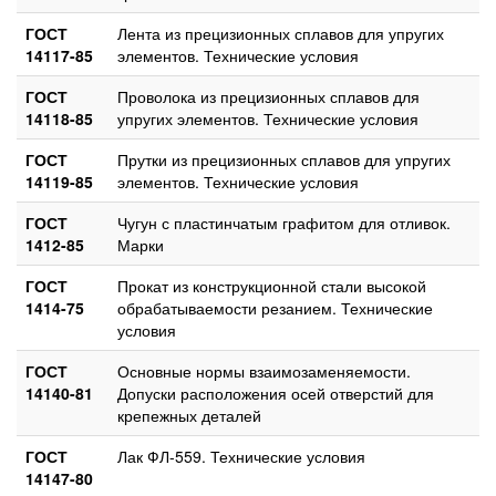
ГОСТ
Лента из прецизионных сплавов для упругих
14117-85
элементов. Технические условия
ГОСТ
Проволока из прецизионных сплавов для
14118-85
упругих элементов. Технические условия
ГОСТ
Прутки из прецизионных сплавов для упругих
14119-85
элементов. Технические условия
ГОСТ
Чугун с пластинчатым графитом для отливок.
1412-85
Марки
ГОСТ
Прокат из конструкционной стали высокой
1414-75
обрабатываемости резанием. Технические
условия
ГОСТ
Основные нормы взаимозаменяемости.
14140-81
Допуски расположения осей отверстий для
крепежных деталей
ГОСТ
Лак ФЛ-559. Технические условия
14147-80