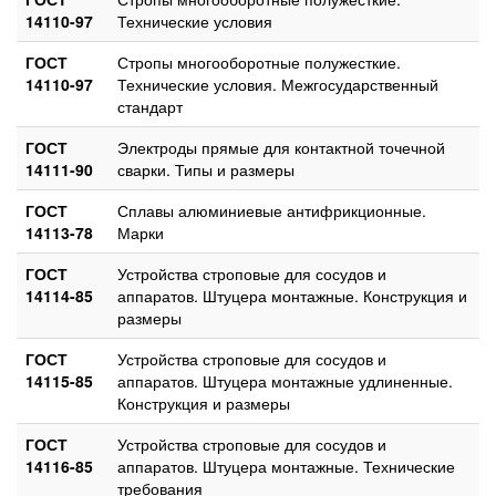
14110-97
Технические условия
ГОСТ
Стропы многооборотные полужесткие.
14110-97
Технические условия. Межгосударственный
стандарт
ГОСТ
Электроды прямые для контактной точечной
14111-90
сварки. Типы и размеры
ГОСТ
Сплавы алюминиевые антифрикционные.
14113-78
Марки
ГОСТ
Устройства строповые для сосудов и
14114-85
аппаратов. Штуцера монтажные. Конструкция и
размеры
ГОСТ
Устройства строповые для сосудов и
14115-85
аппаратов. Штуцера монтажные удлиненные.
Конструкция и размеры
ГОСТ
Устройства строповые для сосудов и
14116-85
аппаратов. Штуцера монтажные. Технические
требования