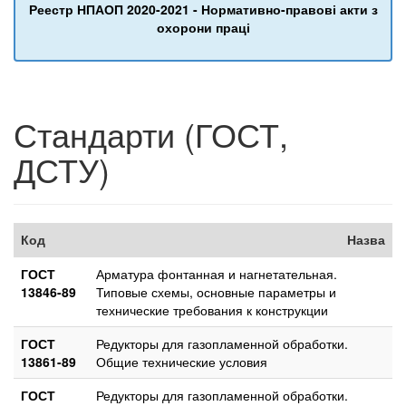
Реестр НПАОП 2020-2021 - Нормативно-правові акти з
охорони праці
Стандарти (ГОСТ,
ДСТУ)
Код
Назва
ГОСТ
Арматура фонтанная и нагнетательная.
13846-89
Типовые схемы, основные параметры и
технические требования к конструкции
ГОСТ
Редукторы для газопламенной обработки.
13861-89
Общие технические условия
ГОСТ
Редукторы для газопламенной обработки.