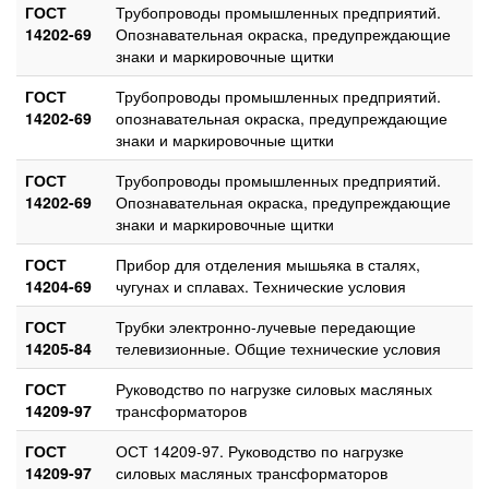
ГОСТ
Трубопроводы промышленных предприятий.
14202-69
Опознавательная окраска, предупреждающие
знаки и маркировочные щитки
ГОСТ
Трубопроводы промышленных предприятий.
14202-69
опознавательная окраска, предупреждающие
знаки и маркировочные щитки
ГОСТ
Трубопроводы промышленных предприятий.
14202-69
Опознавательная окраска, предупреждающие
знаки и маркировочные щитки
ГОСТ
Прибор для отделения мышьяка в сталях,
14204-69
чугунах и сплавах. Технические условия
ГОСТ
Трубки электронно-лучевые передающие
14205-84
телевизионные. Общие технические условия
ГОСТ
Руководство по нагрузке силовых масляных
14209-97
трансформаторов
ГОСТ
ОСТ 14209-97. Руководство по нагрузке
14209-97
силовых масляных трансформаторов