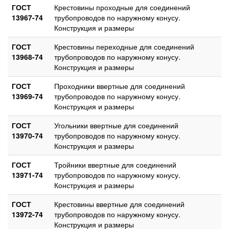
ГОСТ
Крестовины проходные для соединений
13967-74
трубопроводов по наружному конусу.
Конструкция и размеры
ГОСТ
Крестовины переходные для соединений
13968-74
трубопроводов по наружному конусу.
Конструкция и размеры
ГОСТ
Проходники ввертные для соединений
13969-74
трубопроводов по наружному конусу.
Конструкция и размеры
ГОСТ
Угольники ввертные для соединений
13970-74
трубопроводов по наружному конусу.
Конструкция и размеры
ГОСТ
Тройники ввертные для соединений
13971-74
трубопроводов по наружному конусу.
Конструкция и размеры
ГОСТ
Крестовины ввертные для соединений
13972-74
трубопроводов по наружному конусу.
Конструкция и размеры