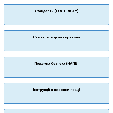
Стандарти (ГОСТ, ДСТУ)
Санітарні норми і правила
Пожежна безпека (НАПБ)
Інструкції з охорони праці