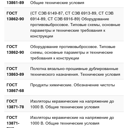
13861-89
Общие технические условия
ГОСТ
(СТ СЭВ 6149-87, СТ СЭВ 6913-89, СТ СЭВ
13862-90
6914-89, СТ СЭВ 6916-89) Оборудование
противовыбросовое. Типовые схемы, основные
параметры и технические требования к
конструкции
ГОСТ
Оборудование противовыбросовое. Типовые
13862-90
схемы, основные параметры и технические
требования к конструкции
ГОСТ
Полотна вязально-прошивные дублированные
13863-89
технического назначения. Технические условия
ГОСТ
Продукты химические. Обозначение чистоты
13867-68
ГОСТ
Изоляторы керамические на напряжение до
13871-78
1000 В. Общие технические условия
ГОСТ
Изоляторы керамические на напряжение до
13871-
1000 В. Общие технические условия