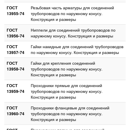
ГОСТ
Резьбовая часть арматуры для соединений
13955-74
трубопроводов по наружному конусу.
Конструкция и размеры
ГОСТ
Ниппели для соединений трубопроводов по
13956-74
наружному конусу. Конструкция и размеры
ГОСТ
Гайки накидные для соединений трубопроводов
13957-74
по наружному конусу. Конструкция и размеры
ГОСТ
Гайки для крепления соединений
13958-74
трубопроводов по наружному конусу.
Конструкция и размеры
ГОСТ
Проходники прямые для соединений
13959-74
трубопроводов по наружному конусу.
Конструкция и размеры
ГОСТ
Проходники фланцевые для соединений
13960-74
трубопроводов по наружному конусу.
Конструкция и размеры
ГОСТ
Переходники прямые для соединений