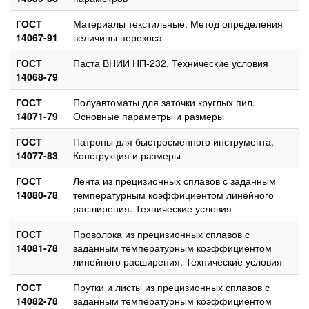
ГОСТ
Материалы текстильные. Метод определения
14067-91
величины перекоса
ГОСТ
Паста ВНИИ НП-232. Технические условия
14068-79
ГОСТ
Полуавтоматы для заточки круглых пил.
14071-79
Основные параметры и размеры
ГОСТ
Патроны для быстросменного инструмента.
14077-83
Конструкция и размеры
ГОСТ
Лента из прецизионных сплавов с заданным
14080-78
температурным коэффициентом линейного
расширения. Технические условия
ГОСТ
Проволока из прецизионных сплавов с
14081-78
заданным температурным коэффициентом
линейного расширения. Технические условия
ГОСТ
Прутки и листы из прецизионных сплавов с
14082-78
заданным температурным коэффициентом