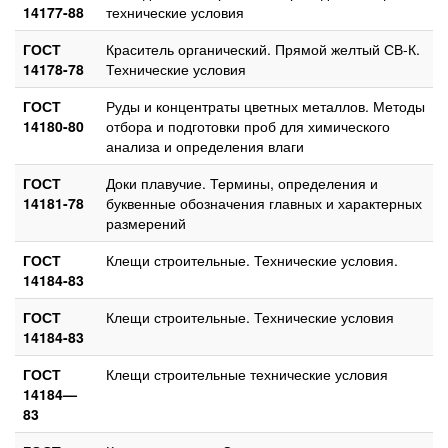
14177-88
технические условия
ГОСТ
Краситель органический. Прямой желтый СВ-К.
14178-78
Технические условия
ГОСТ
Руды и концентраты цветных металлов. Методы
14180-80
отбора и подготовки проб для химического
анализа и определения влаги
ГОСТ
Доки плавучие. Термины, определения и
14181-78
буквенные обозначения главных и характерных
размерений
ГОСТ
Клещи строительные. Технические условия.
14184-83
ГОСТ
Клещи строительные. Технические условия
14184-83
ГОСТ
Клещи строительные технические условия
14184—
83