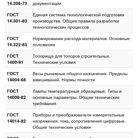
14.206-73
документации
ГОСТ
Единая система технологической подготовки
14.301-83
производства. Общие правила разработки
технологических процессов
ГОСТ
Нормирование расхода материалов. Основные
14.322-83
положения
ГОСТ
Топорища для топоров строительных.
1400-91
Технические условия
ГОСТ
Весы рычажные общего назначения. Пределы
14004-68
взвешиваний. Нормы точности
ГОСТ
Лампы температурные образцовые. Типы и
14008-82
основные параметры. Общие технические
требования
ГОСТ
Приборы и преобразователи измерительные
14014-82
напряжения, тока, сопротивления цифровые.
Общие технические условия