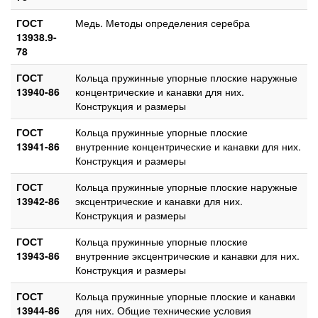
ГОСТ
Медь. Методы определения серебра
13938.9-
78
ГОСТ
Кольца пружинные упорные плоские наружные
13940-86
концентрические и канавки для них.
Конструкция и размеры
ГОСТ
Кольца пружинные упорные плоские
13941-86
внутренние концентрические и канавки для них.
Конструкция и размеры
ГОСТ
Кольца пружинные упорные плоские наружные
13942-86
эксцентрические и канавки для них.
Конструкция и размеры
ГОСТ
Кольца пружинные упорные плоские
13943-86
внутренние эксцентрические и канавки для них.
Конструкция и размеры
ГОСТ
Кольца пружинные упорные плоские и канавки
13944-86
для них. Общие технические условия