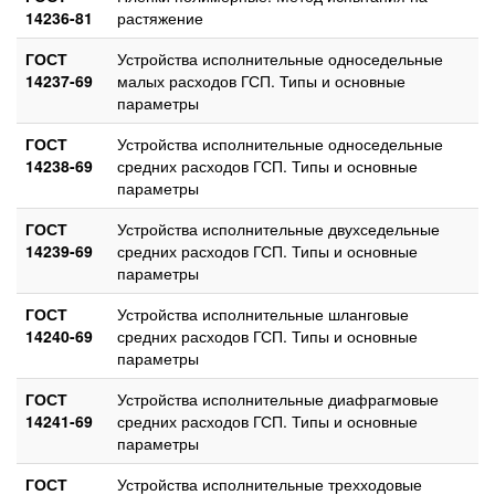
14236-81
растяжение
ГОСТ
Устройства исполнительные односедельные
14237-69
малых расходов ГСП. Типы и основные
параметры
ГОСТ
Устройства исполнительные односедельные
14238-69
средних расходов ГСП. Типы и основные
параметры
ГОСТ
Устройства исполнительные двухседельные
14239-69
средних расходов ГСП. Типы и основные
параметры
ГОСТ
Устройства исполнительные шланговые
14240-69
средних расходов ГСП. Типы и основные
параметры
ГОСТ
Устройства исполнительные диафрагмовые
14241-69
средних расходов ГСП. Типы и основные
параметры
ГОСТ
Устройства исполнительные трехходовые