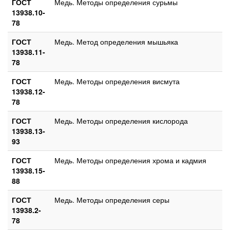
ГОСТ
Медь. Методы определения сурьмы
13938.10-
78
ГОСТ
Медь. Метод определения мышьяка
13938.11-
78
ГОСТ
Медь. Методы определения висмута
13938.12-
78
ГОСТ
Медь. Методы определения кислорода
13938.13-
93
ГОСТ
Медь. Методы определения хрома и кадмия
13938.15-
88
ГОСТ
Медь. Методы определения серы
13938.2-
78