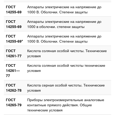
ГОСТ
Аппараты электрические на напряжение до
14255-69
1000 В. Оболочки. Степени защиты
ГОСТ
Аппараты электрические на напряжение до
14255-69
1000 в оболочки. степени защиты
ГОСТ
Аппараты электрические на напряжение до
14255-69*
1000 В. Оболочки. Степени защиты
ГОСТ
Кислота соляная особой чистоты. Технические
14261-77
условия
ГОСТ
Кислота соляная особой чистоты технические
14261—
условия
77
ГОСТ
Кислота серная особой чистоты. Технические
14262-78
условия
ГОСТ
Приборы электроизмерительные аналоговые
14265-79
контактные прямого действия. Общие
технические условия