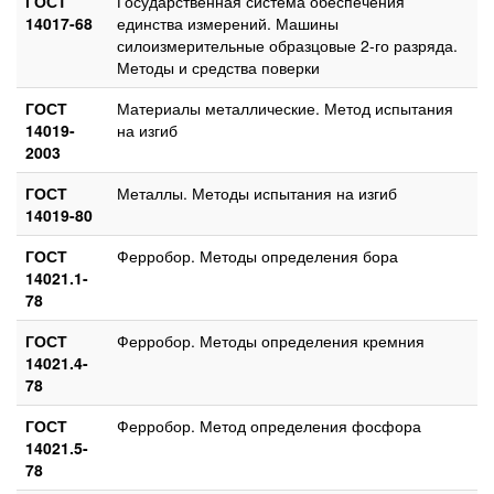
ГОСТ
Государственная система обеспечения
14017-68
единства измерений. Машины
силоизмерительные образцовые 2-го разряда.
Методы и средства поверки
ГОСТ
Материалы металлические. Метод испытания
14019-
на изгиб
2003
ГОСТ
Металлы. Методы испытания на изгиб
14019-80
ГОСТ
Ферробор. Методы определения бора
14021.1-
78
ГОСТ
Ферробор. Методы определения кремния
14021.4-
78
ГОСТ
Ферробор. Метод определения фосфора
14021.5-
78