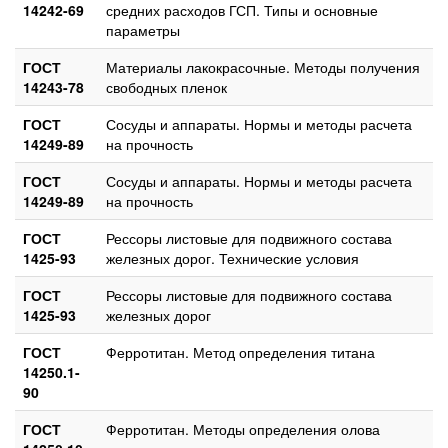
14242-69
средних расходов ГСП. Типы и основные
параметры
ГОСТ
Материалы лакокрасочные. Методы получения
14243-78
свободных пленок
ГОСТ
Сосуды и аппараты. Нормы и методы расчета
14249-89
на прочность
ГОСТ
Сосуды и аппараты. Нормы и методы расчета
14249-89
на прочность
ГОСТ
Рессоры листовые для подвижного состава
1425-93
железных дорог. Технические условия
ГОСТ
Рессоры листовые для подвижного состава
1425-93
железных дорог
ГОСТ
Ферротитан. Метод определения титана
14250.1-
90
ГОСТ
Ферротитан. Методы определения олова