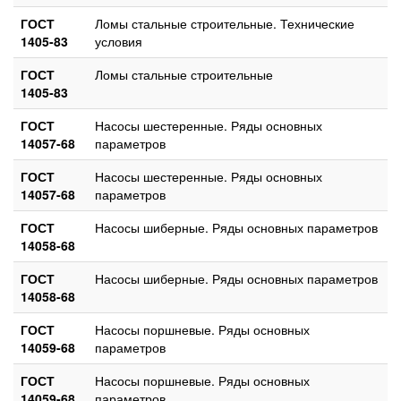
ГОСТ
Ломы стальные строительные. Технические
1405-83
условия
ГОСТ
Ломы стальные строительные
1405-83
ГОСТ
Насосы шестеренные. Ряды основных
14057-68
параметров
ГОСТ
Насосы шестеренные. Ряды основных
14057-68
параметров
ГОСТ
Насосы шиберные. Ряды основных параметров
14058-68
ГОСТ
Насосы шиберные. Ряды основных параметров
14058-68
ГОСТ
Насосы поршневые. Ряды основных
14059-68
параметров
ГОСТ
Насосы поршневые. Ряды основных
14059-68
параметров