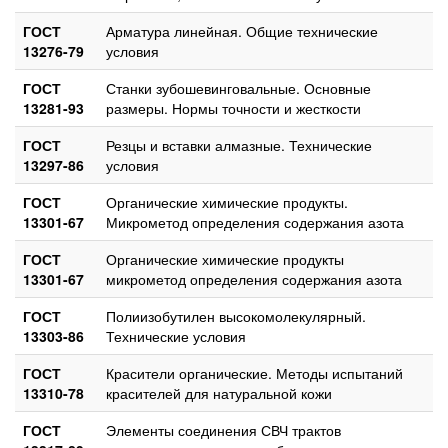
ГОСТ
Арматура линейная. Общие технические
13276-79
условия
ГОСТ
Станки зубошевинговальные. Основные
13281-93
размеры. Нормы точности и жесткости
ГОСТ
Резцы и вставки алмазные. Технические
13297-86
условия
ГОСТ
Органические химические продукты.
13301-67
Микрометод определения содержания азота
ГОСТ
Органические химические продукты
13301-67
микрометод определения содержания азота
ГОСТ
Полиизобутилен высокомолекулярный.
13303-86
Технические условия
ГОСТ
Красители органические. Методы испытаний
13310-78
красителей для натуральной кожи
ГОСТ
Элементы соединения СВЧ трактов