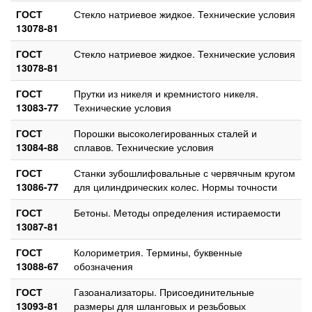
ГОСТ
Стекло натриевое жидкое. Технические условия
13078-81
ГОСТ
Стекло натриевое жидкое. Технические условия
13078-81
ГОСТ
Прутки из никеля и кремнистого никеля.
13083-77
Технические условия
ГОСТ
Порошки высоколегированных сталей и
13084-88
сплавов. Технические условия
ГОСТ
Станки зубошлифовальные с червячным кругом
13086-77
для цилиндрических колес. Нормы точности
ГОСТ
Бетоны. Методы определения истираемости
13087-81
ГОСТ
Колориметрия. Термины, буквенные
13088-67
обозначения
ГОСТ
Газоанализаторы. Присоединительные
13093-81
размеры для шланговых и резьбовых