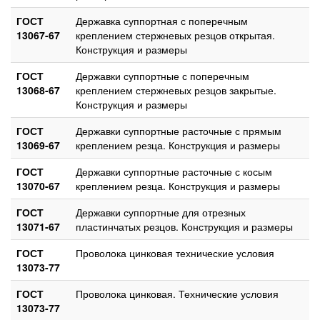
ГОСТ
Державка суппортная с поперечным
13067-67
креплением стержневых резцов открытая.
Конструкция и размеры
ГОСТ
Державки суппортные с поперечным
13068-67
креплением стержневых резцов закрытые.
Конструкция и размеры
ГОСТ
Державки суппортные расточные с прямым
13069-67
креплением резца. Конструкция и размеры
ГОСТ
Державки суппортные расточные с косым
13070-67
креплением резца. Конструкция и размеры
ГОСТ
Державки суппортные для отрезных
13071-67
пластинчатых резцов. Конструкция и размеры
ГОСТ
Проволока цинковая технические условия
13073-77
ГОСТ
Проволока цинковая. Технические условия
13073-77