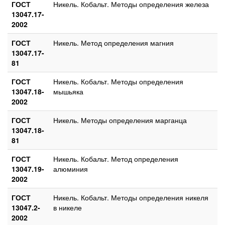
ГОСТ
Никель. Кобальт. Методы определения железа
13047.17-
2002
ГОСТ
Никель. Метод определения магния
13047.17-
81
ГОСТ
Никель. Кобальт. Методы определения
13047.18-
мышьяка
2002
ГОСТ
Никель. Методы определения марганца
13047.18-
81
ГОСТ
Никель. Кобальт. Метод определения
13047.19-
алюминия
2002
ГОСТ
Никель. Кобальт. Методы определения никеля
13047.2-
в никеле
2002