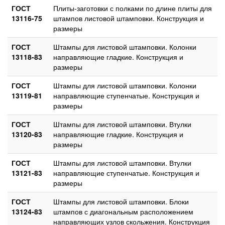
ГОСТ
Плиты-заготовки с полками по длине плиты для
13116-75
штампов листовой штамповки. Конструкция и
размеры
ГОСТ
Штампы для листовой штамповки. Колонки
13118-83
направляющие гладкие. Конструкция и
размеры
ГОСТ
Штампы для листовой штамповки. Колонки
13119-81
направляющие ступенчатые. Конструкция и
размеры
ГОСТ
Штампы для листовой штамповки. Втулки
13120-83
направляющие гладкие. Конструкция и
размеры
ГОСТ
Штампы для листовой штамповки. Втулки
13121-83
направляющие ступенчатые. Конструкция и
размеры
ГОСТ
Штампы для листовой штамповки. Блоки
13124-83
штампов с диагональным расположением
направляющих узлов скольжения. Конструкция