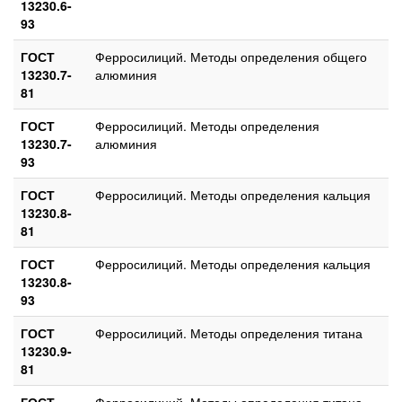
13230.6-
93
ГОСТ
Ферросилиций. Методы определения общего
13230.7-
алюминия
81
ГОСТ
Ферросилиций. Методы определения
13230.7-
алюминия
93
ГОСТ
Ферросилиций. Методы определения кальция
13230.8-
81
ГОСТ
Ферросилиций. Методы определения кальция
13230.8-
93
ГОСТ
Ферросилиций. Методы определения титана
13230.9-
81
ГОСТ
Ферросилиций. Методы определения титана