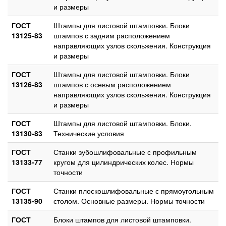
и размеры
ГОСТ
Штампы для листовой штамповки. Блоки
13125-83
штампов с задним расположением
направляющих узлов скольжения. Конструкция
и размеры
ГОСТ
Штампы для листовой штамповки. Блоки
13126-83
штампов с осевым расположением
направляющих узлов скольжения. Конструкция
и размеры
ГОСТ
Штампы для листовой штамповки. Блоки.
13130-83
Технические условия
ГОСТ
Станки зубошлифовальные с профильным
13133-77
кругом для цилиндрических колес. Нормы
точности
ГОСТ
Станки плоскошлифовальные с прямоугольным
13135-90
столом. Основные размеры. Нормы точности
ГОСТ
Блоки штампов для листовой штамповки.