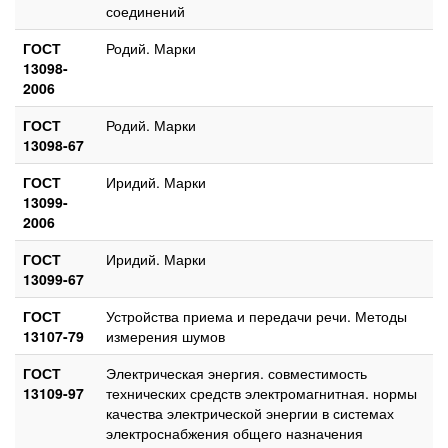
соединений
ГОСТ
Родий. Марки
13098-
2006
ГОСТ
Родий. Марки
13098-67
ГОСТ
Иридий. Марки
13099-
2006
ГОСТ
Иридий. Марки
13099-67
ГОСТ
Устройства приема и передачи речи. Методы
13107-79
измерения шумов
ГОСТ
Электрическая энергия. совместимость
13109-97
технических средств электромагнитная. нормы
качества электрической энергии в системах
электроснабжения общего назначения