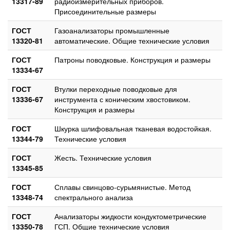
13317-89
радиоизмерительных приборов.
Присоединительные размеры
ГОСТ
Газоанализаторы промышленные
13320-81
автоматические. Общие технические условия
ГОСТ
Патроны поводковые. Конструкция и размеры
13334-67
ГОСТ
Втулки переходные поводковые для
13336-67
инструмента с коническим хвостовиком.
Конструкция и размеры
ГОСТ
Шкурка шлифовальная тканевая водостойкая.
13344-79
Технические условия
ГОСТ
Жесть. Технические условия
13345-85
ГОСТ
Сплавы свинцово-сурьмянистые. Метод
13348-74
спектрального анализа
ГОСТ
Анализаторы жидкости кондуктометрические
13350-78
ГСП. Общие технические условия