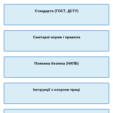
Стандарти (ГОСТ, ДСТУ)
Санітарні норми і правила
Пожежна безпека (НАПБ)
Інструкції з охорони праці