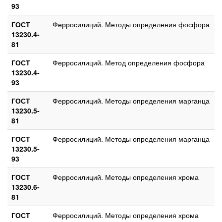
93
ГОСТ
Ферросилиций. Методы определения фосфора
13230.4-
81
ГОСТ
Ферросилиций. Метод определения фосфора
13230.4-
93
ГОСТ
Ферросилиций. Методы определения марганца
13230.5-
81
ГОСТ
Ферросилиций. Методы определения марганца
13230.5-
93
ГОСТ
Ферросилиций. Методы определения хрома
13230.6-
81
ГОСТ
Ферросилиций. Методы определения хрома