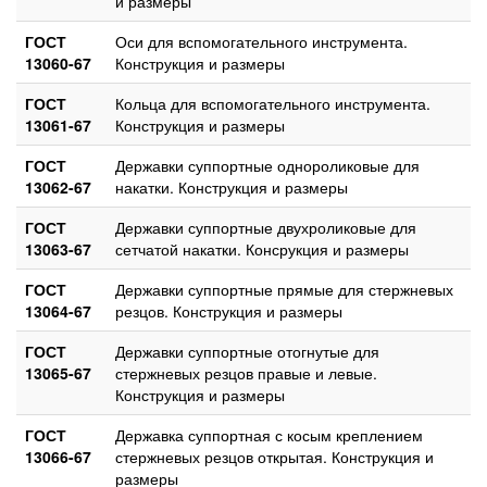
и размеры
ГОСТ
Оси для вспомогательного инструмента.
13060-67
Конструкция и размеры
ГОСТ
Кольца для вспомогательного инструмента.
13061-67
Конструкция и размеры
ГОСТ
Державки суппортные однороликовые для
13062-67
накатки. Конструкция и размеры
ГОСТ
Державки суппортные двухроликовые для
13063-67
сетчатой накатки. Консрукция и размеры
ГОСТ
Державки суппортные прямые для стержневых
13064-67
резцов. Конструкция и размеры
ГОСТ
Державки суппортные отогнутые для
13065-67
стержневых резцов правые и левые.
Конструкция и размеры
ГОСТ
Державка суппортная с косым креплением
13066-67
стержневых резцов открытая. Конструкция и
размеры