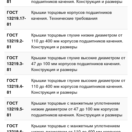
81
подшипников качения. Конструкция и размеры
ГОСТ
Крышки торцовые корпусов подшипников
13219.17-
качения. Технические требования
81
ГОСТ
Крышки торцовые глухие низкие диаметром от
13219.2-
110 до 400 мм корпусов подшипников качения.
81
Конструкция и размеры
ГОСТ
Крышки торцовые глухие высокие диаметром от
13219.3-
47 до 100 мм корпусов подшипников качения.
81
Конструкция и размеры
ГОСТ
Крышки торцовые глухие высокие диаметром от
13219.4-
110 до 400 мм корпусов подшипников качения.
81
Конструкция и размеры
ГОСТ
Крышки торцовые с манжетным уплотнением
13219.5-
низкие диаметром от 47 до 100 мм корпусов
81
подшипников качения. Конструкция и размеры
ГОСТ
Крышки торцовые с манжетным уплотнением
13219.6-
низкие диаметром от 110 до 400 мм корпусов