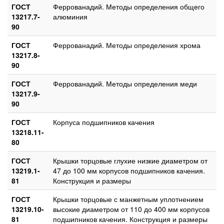
ГОСТ
Феррованадий. Методы определения общего
13217.7-
алюминия
90
ГОСТ
Феррованадий. Методы определения хрома
13217.8-
90
ГОСТ
Феррованадий. Методы определения меди
13217.9-
90
ГОСТ
Корпуса подшипников качения
13218.11-
80
ГОСТ
Крышки торцовые глухие низкие диаметром от
13219.1-
47 до 100 мм корпусов подшипников качения.
81
Конструкция и размеры
ГОСТ
Крышки торцовые с манжетным уплотнением
13219.10-
высокие диаметром от 110 до 400 мм корпусов
81
подшипников качения. Конструкция и размеры