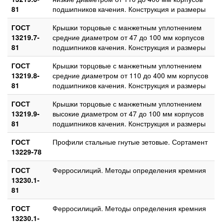
81
подшипников качения. Конструкция и размеры
ГОСТ
Крышки торцовые с манжетным уплотнением
13219.7-
средние диаметром от 47 до 100 мм корпусов
81
подшипников качения. Конструкция и размеры
ГОСТ
Крышки торцовые с манжетным уплотнением
13219.8-
средние диаметром от 110 до 400 мм корпусов
81
подшипников качения. Конструкция и размеры
ГОСТ
Крышки торцовые с манжетным уплотнением
13219.9-
высокие диаметром от 47 до 100 мм корпусов
81
подшипников качения. Конструкция и размеры
ГОСТ
Профили стальные гнутые зетовые. Сортамент
13229-78
ГОСТ
Ферросилиций. Методы определения кремния
13230.1-
81
ГОСТ
Ферросилиций. Методы определения кремния
13230.1-