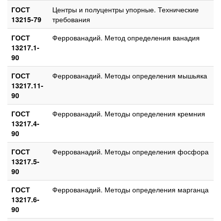
ГОСТ
Центры и полуцентры упорные. Технические
13215-79
требования
ГОСТ
Феррованадий. Метод определения ванадия
13217.1-
90
ГОСТ
Феррованадий. Методы определения мышьяка
13217.11-
90
ГОСТ
Феррованадий. Методы определения кремния
13217.4-
90
ГОСТ
Феррованадий. Методы определения фосфора
13217.5-
90
ГОСТ
Феррованадий. Методы определения марганца
13217.6-
90