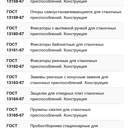
13158-67
приспособлений. Конструкция
ГОСТ
Опоры самоустанавливающиеся для станочных
13159-67
приспособлений. Конструкция
ГОСТ
Фиксаторы с вытяжной ручкой для станочных
13160-67
приспособлений. Конструкция
ГОСТ
Фиксаторы байонетные для станочных
13161-67
приспособлений. Конструкция
ГОСТ
Фиксаторы реечные для станочных
13162-67
приспособлений. Конструкция
ГОСТ
Зажимы реечные с конусным замком для
13163-67
станочных приспособлений. Конструкция
ГОСТ
Защелки для откидных плит станочных
13164-67
приспособлений. Конструкция
ГОСТ
Пружины сжатия для станочных
13165-67
приспособлений. Конструкция
ГОСТ
Пробоотборники стационарные для