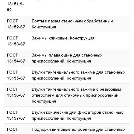
13151.9-
82
ГОСТ
Болты к пазам станочным обработанным.
13152-67
Конструкция
ГОСТ
Зажимы клиновые. Конструкция
13153-67
ГОСТ
Зажимы плавающие для станочных
13154-67
приспособлений. Конструкция
ГОСТ
Втулки тангенциального зажима для станочных
13155-67
приспособлений. Конструкция
ГОСТ
Втулки тангенциального зажима с резьбовым
13156-67
отверстием для станочных приспособлений.
Конструкция
ГОСТ
Втулки конические для фиксаторов станочных
13157-67
приспособлений. Конструкция
ГОСТ
Подпорки винтовые встроенные для станочных