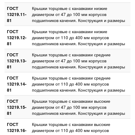
ГОСТ
Крышки торцовые с канавками низкие
13219.11-
диаметром от 47 до 100 мм корпусов
81
подшипников качения. Конструкция и размеры
ГОСТ
Крышки торцовые с канавками низкие
13219.12-
диаметром от 110 до 400 мм корпусов
81
подшипников качения. Конструкция и размеры
ГОСТ
Крышки торцовые с канавками средние
13219.13-
диаметром от 47 до 100 мм корпусов
81
подшипников качения. Конструкция и размеры
ГОСТ
Крышки торцовые с канавками средние
13219.14-
диаметром от 110 до 400 мм корпусов
81
подшипников качения. Конструкция и размеры
ГОСТ
Крышки торцовые с канавками высокие
13219.15-
диаметром от 47 до 100 мм корпусов
81
подшипников качения. Конструкция и размеры
ГОСТ
Крышки торцовые с канавками высокие
13219.16-
диаметром от 110 до 400 мм корпусов