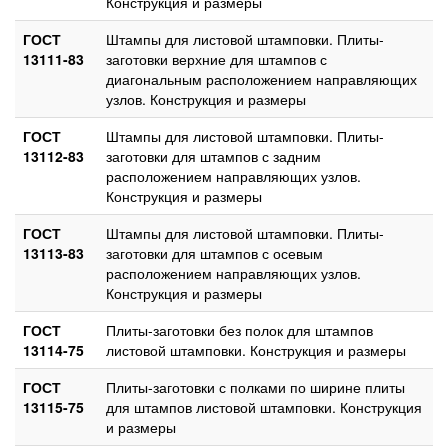
Конструкция и размеры
ГОСТ
Штампы для листовой штамповки. Плиты-
13111-83
заготовки верхние для штампов с
диагональным расположением направляющих
узлов. Конструкция и размеры
ГОСТ
Штампы для листовой штамповки. Плиты-
13112-83
заготовки для штампов с задним
расположением направляющих узлов.
Конструкция и размеры
ГОСТ
Штампы для листовой штамповки. Плиты-
13113-83
заготовки для штампов с осевым
расположением направляющих узлов.
Конструкция и размеры
ГОСТ
Плиты-заготовки без полок для штампов
13114-75
листовой штамповки. Конструкция и размеры
ГОСТ
Плиты-заготовки с полками по ширине плиты
13115-75
для штампов листовой штамповки. Конструкция
и размеры