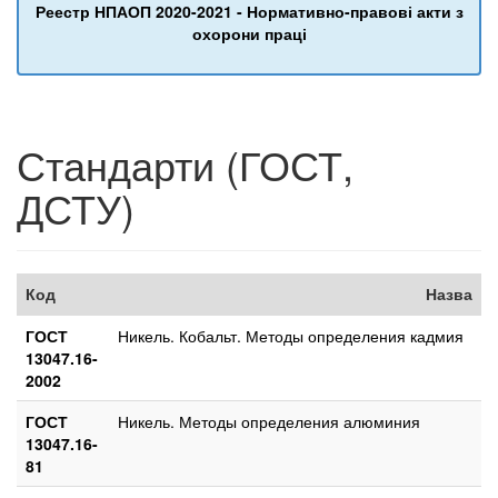
Реестр НПАОП 2020-2021 - Нормативно-правові акти з
охорони праці
Стандарти (ГОСТ,
ДСТУ)
Код
Назва
ГОСТ
Никель. Кобальт. Методы определения кадмия
13047.16-
2002
ГОСТ
Никель. Методы определения алюминия
13047.16-
81