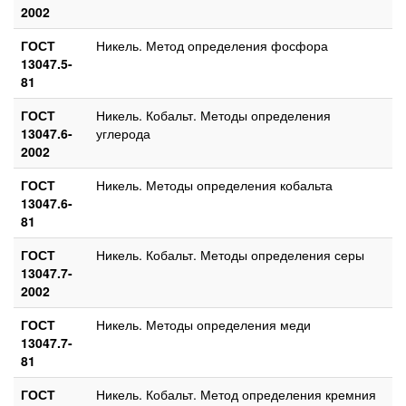
2002
ГОСТ
Никель. Метод определения фосфора
13047.5-
81
ГОСТ
Никель. Кобальт. Методы определения
13047.6-
углерода
2002
ГОСТ
Никель. Методы определения кобальта
13047.6-
81
ГОСТ
Никель. Кобальт. Методы определения серы
13047.7-
2002
ГОСТ
Никель. Методы определения меди
13047.7-
81
ГОСТ
Никель. Кобальт. Метод определения кремния