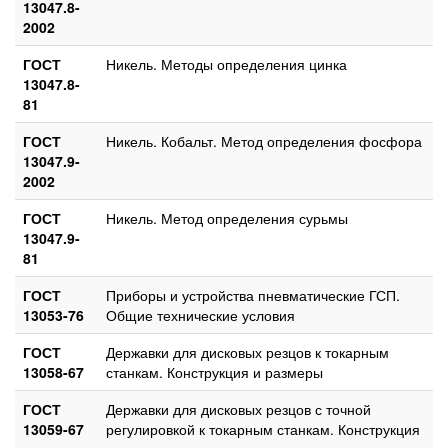
13047.8-
2002
ГОСТ
Никель. Методы определения цинка
13047.8-
81
ГОСТ
Никель. Кобальт. Метод определения фосфора
13047.9-
2002
ГОСТ
Никель. Метод определения сурьмы
13047.9-
81
ГОСТ
Приборы и устройства пневматические ГСП.
13053-76
Общие технические условия
ГОСТ
Державки для дисковых резцов к токарным
13058-67
станкам. Конструкция и размеры
ГОСТ
Державки для дисковых резцов с точной
13059-67
регулировкой к токарным станкам. Конструкция