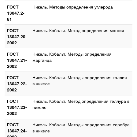
ГОСТ
Никель. Методы определения углерода
13047.2-
81
ГОСТ
Никель. Кобальт. Метод определения магния
13047.20-
2002
ГОСТ
Никель. Кобальт. Методы определения
13047.21-
марганца
2002
ГОСТ
Никель. Кобальт. Методы определения таллия
13047.22-
в никеле
2002
ГОСТ
Никель. Кобальт. Метод определения теллура в
13047.23-
никеле
2002
ГОСТ
Никель. Кобальт. Методы определения серебра
13047.24-
в никеле
2002