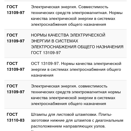
ГОСТ
Электрическая энергия. Совместимость
13109-97
технических средств электромагнитная. Нормы
качества электрической энергии в системах
электроснабжения общего назначения
ГОСТ
НОРМЫ КАЧЕСТВА ЭЛЕКТРИЧЕСКОЙ
13109-97
ЭНЕРГИИ В СИСТЕМАХ
ЭЛЕКТРОСНАБЖЕНИЯ ОБЩЕГО НАЗНАЧЕНИЯ
ГОСТ 13109-97
ГОСТ
ОСТ 13109-97. Нормы качества электрической
13109-97
энергии в системах электроснабжения общего
назначения
ГОСТ
Электрическая энергия. совместимость
13109-97
технических средств электромагнитная нормы
качества электрической энергии в системах
электроснабжения общего назначения
ГОСТ
Штампы для листовой штамповки. Плиты-
13110-83
заготовки нижние для штампов с диагональным
расположением направляющих узлов.