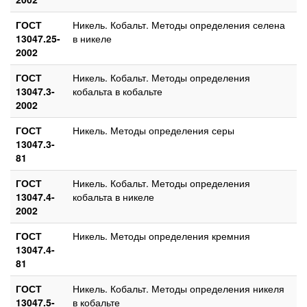
ГОСТ
Никель. Кобальт. Методы определения селена
13047.25-
в никеле
2002
ГОСТ
Никель. Кобальт. Методы определения
13047.3-
кобальта в кобальте
2002
ГОСТ
Никель. Методы определения серы
13047.3-
81
ГОСТ
Никель. Кобальт. Методы определения
13047.4-
кобальта в никеле
2002
ГОСТ
Никель. Методы определения кремния
13047.4-
81
ГОСТ
Никель. Кобальт. Методы определения никеля
13047.5-
в кобальте