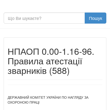
НПАОП 0.00-1.16-96.
Правила атестації
зварників (588)
ДЕРЖАВНИЙ КОМІТЕТ УКРАЇНИ ПО НАГЛЯДУ ЗА
ОХОРОНОЮ ПРАЦІ