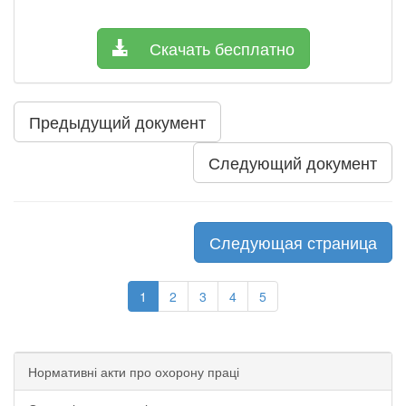
Скачать бесплатно
Предыдущий документ
Следующий документ
Следующая страница
1
2
3
4
5
Нормативні акти про охорону праці