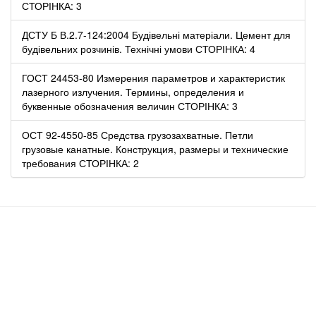
СТОРІНКА: 3
ДСТУ Б В.2.7-124:2004 Будівельні матеріали. Цемент для
будівельних розчинів. Технічні умови СТОРІНКА: 4
ГОСТ 24453-80 Измерения параметров и характеристик
лазерного излучения. Термины, определения и
буквенные обозначения величин СТОРІНКА: 3
ОСТ 92-4550-85 Средства грузозахватные. Петли
грузовые канатные. Конструкция, размеры и технические
требования СТОРІНКА: 2