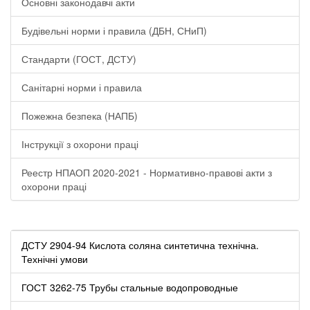
Основні законодавчі акти
Будівельні норми і правила (ДБН, СНиП)
Стандарти (ГОСТ, ДСТУ)
Санітарні норми і правила
Пожежна безпека (НАПБ)
Інструкції з охорони праці
Реестр НПАОП 2020-2021 - Нормативно-правові акти з
охорони праці
ДСТУ 2904-94 Кислота соляна синтетична технічна.
Технічні умови
ГОСТ 3262-75 Трубы стальные водопроводные