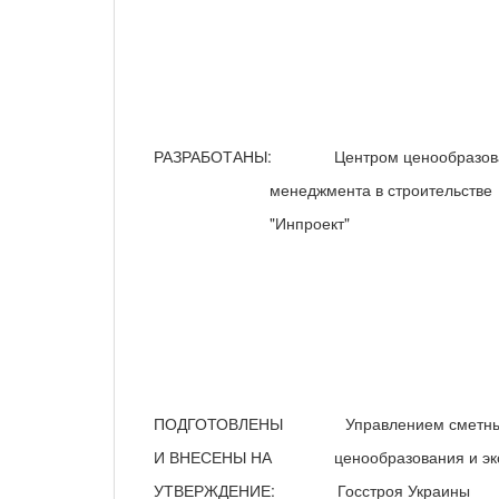
РАЗРАБОТАНЫ: Центром ценообразова
менеджмента в строительстве
"Инпроект"
ПОДГОТОВЛЕНЫ Управлением сметных
И ВНЕСЕНЫ НА ценообразования и экс
УТВЕРЖДЕНИЕ: Госстроя Украины