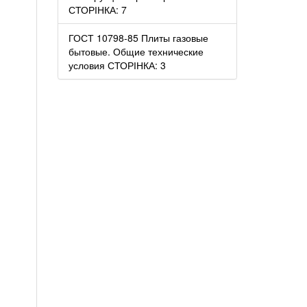
СТОРІНКА: 7
ГОСТ 10798-85 Плиты газовые
бытовые. Общие технические
условия СТОРІНКА: 3