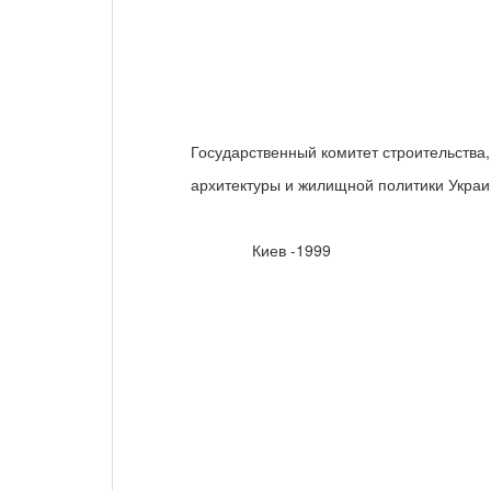
Государственный комитет строительства,
архитектуры и жилищной политики Украи
Киев -1999