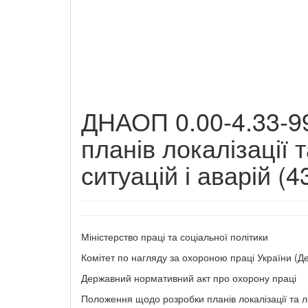
ДНАОП 0.00-4.33-9
планів локалізації т
ситуацій і аварій (4
Міністерство праці та соціальної політики
Комітет по нагляду за охороною праці України (
Державний нормативний акт про охорону праці
Положення щодо розробки планів локалізації та лік