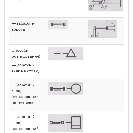
— габаритні
ворота
Способи
розташування:
— дорожній
знак на стояку
— дорожній
знак,
встановлений
на розтяжці
— дорожній
знак,
встановлений