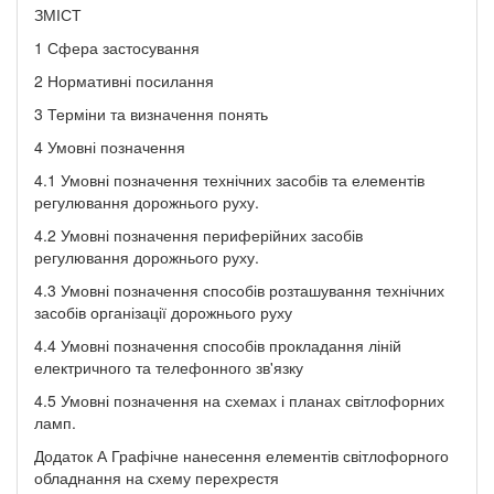
ЗМІСТ
1 Сфера застосування
2 Нормативні посилання
3 Терміни та визначення понять
4 Умовні позначення
4.1 Умовні позначення технічних засобів та елементів
регулювання дорожнього руху.
4.2 Умовні позначення периферійних засобів
регулювання дорожнього руху.
4.3 Умовні позначення способів розташування технічних
засобів організації дорожнього руху
4.4 Умовні позначення способів прокладання ліній
електричного та телефонного зв'язку
4.5 Умовні позначення на схемах і планах світлофорних
ламп.
Додаток А Графічне нанесення елементів світлофорного
обладнання на схему перехрестя