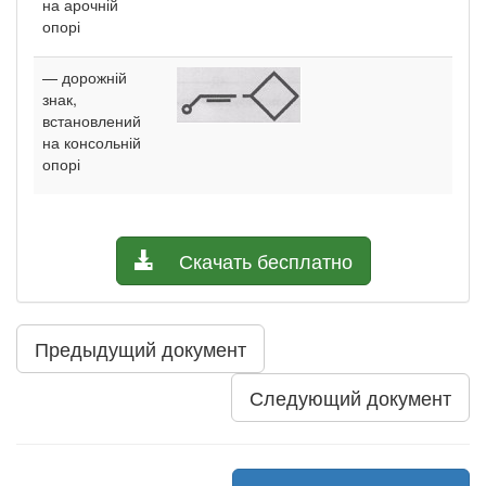
на арочній
опорі
— дорожній
знак,
встановлений
на консольній
опорі
Скачать бесплатно
Предыдущий документ
Следующий документ