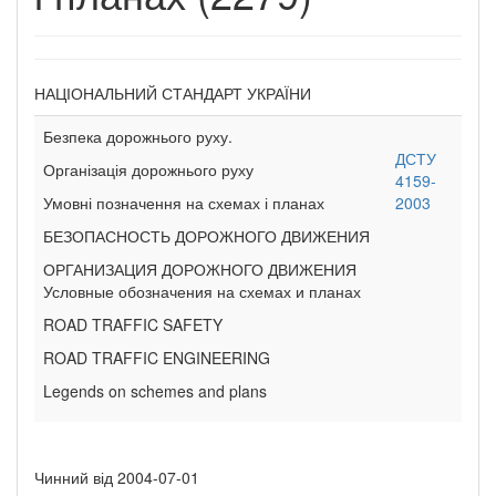
НАЦІОНАЛЬНИЙ СТАНДАРТ УКРАЇНИ
Безпека дорожнього руху.
ДСТУ
Організація дорожнього руху
4159-
Умовні позначення на схемах і планах
2003
БЕЗОПАСНОСТЬ ДОРОЖНОГО ДВИЖЕНИЯ
ОРГАНИЗАЦИЯ ДОРОЖНОГО ДВИЖЕНИЯ
Условные обозначения на схемах и планах
ROAD TRAFFIC SAFETY
ROAD TRAFFIC ENGINEERING
Legends on schemes and plans
Чинний від 2004-07-01