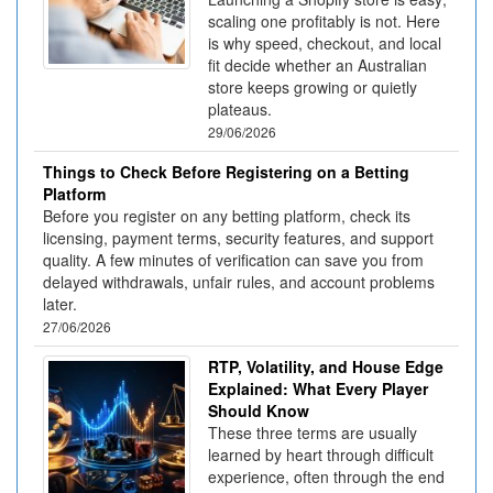
scaling one profitably is not. Here
is why speed, checkout, and local
fit decide whether an Australian
store keeps growing or quietly
plateaus.
29/06/2026
Things to Check Before Registering on a Betting
Platform
Before you register on any betting platform, check its
licensing, payment terms, security features, and support
quality. A few minutes of verification can save you from
delayed withdrawals, unfair rules, and account problems
later.
27/06/2026
RTP, Volatility, and House Edge
Explained: What Every Player
Should Know
These three terms are usually
learned by heart through difficult
experience, often through the end