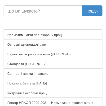
Нормативні акти про охорону праці
Основні законодавчі акти
Будівельні норми і правила (ДБН, СНиП)
Стандарти (ГОСТ, ДСТУ)
Санітарні норми і правила
Пожежна безпека (НАПБ)
Інструкції з охорони праці
Реестр НПАОП 2020-2021 - Нормативно-правові акти з