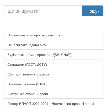
Нормативні акти про охорону праці
Основні законодавчі акти
Будівельні норми і правила (ДБН, СНиП)
Стандарти (ГОСТ, ДСТУ)
Санітарні норми і правила
Пожежна безпека (НАПБ)
Інструкції з охорони праці
Реестр НПАОП 2020-2021 - Нормативно-правові акти з