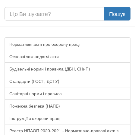
Нормативні акти про охорону праці
Основні законодавчі акти
Будівельні норми і правила (ДБН, СНиП)
Стандарти (ГОСТ, ДСТУ)
Санітарні норми і правила
Пожежна безпека (НАПБ)
Інструкції з охорони праці
Реестр НПАОП 2020-2021 - Нормативно-правові акти з