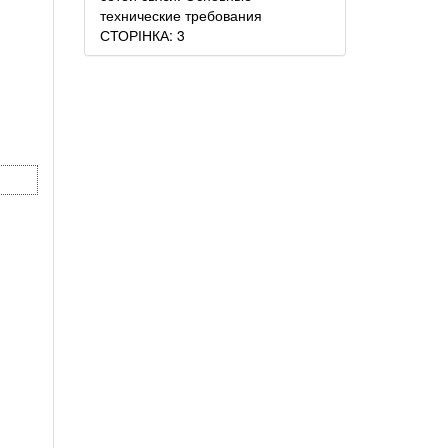
технические требования
СТОРІНКА: 3