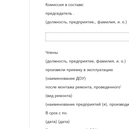
Комиссия в составе:
председатель .
(должность, предприятие,, фамилия, и. о.)
Члены
(должность, предприятие, фамилия, и. о.)
произвели приемку в эксплуатацию
(наименование ДОУ)
после монтажа ремонта, проведенного'
(вид ремонта)
(наименование предприятий (я), производ
В срок с по.
(дата) (дата)