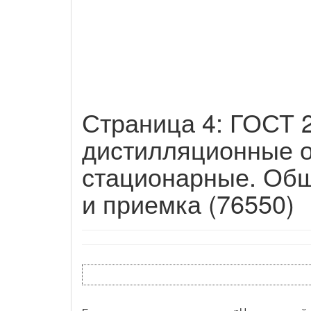
Страница 4: ГОСТ 2
дистилляционные 
стационарные. Общ
и приемка (76550)