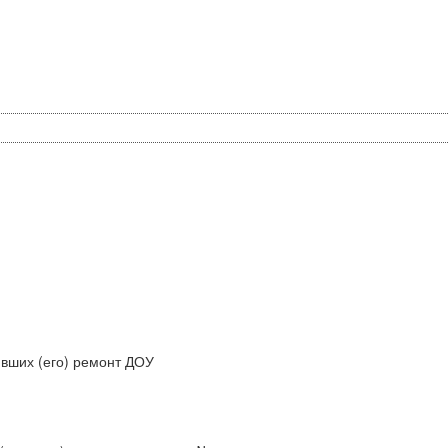
ивших (его) ремонт ДОУ