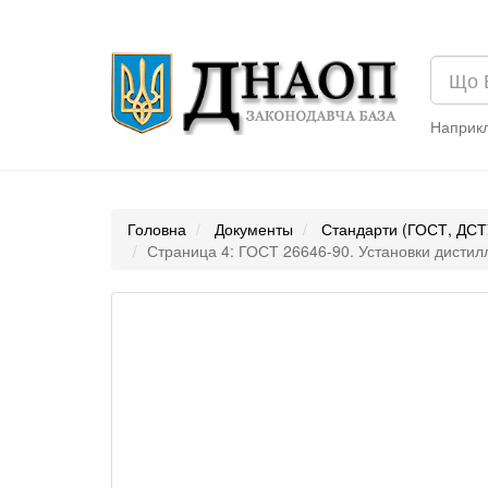
Наприк
Головна
Документы
Стандарти (ГОСТ, ДСТ
Страница 4: ГОСТ 26646-90. Установки дисти