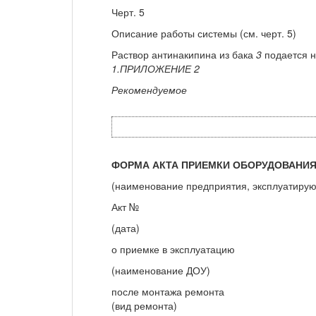
Черт. 5
Описание работы системы (см. черт. 5)
Раствор антинакипина из бака
3
подается 
1.ПРИЛОЖЕНИЕ 2
Рекомендуемое
ФОРМА АКТА ПРИЕМКИ ОБОРУДОВАНИЯ
(наименование предприятия, эксплуатиру
Акт №
(дата)
о приемке в эксплуатацию
(наименование ДОУ)
после монтажа ремонта
(вид ремонта)