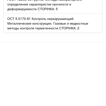
определения характеристик прочности и
деформируемости СТОРІНКА: 5
ОСТ 5.0170-81 Контроль неразрушающий.
Металлические конструкции. Газовые и жидкостные
методы контроля герметичности СТОРІНКА: 2