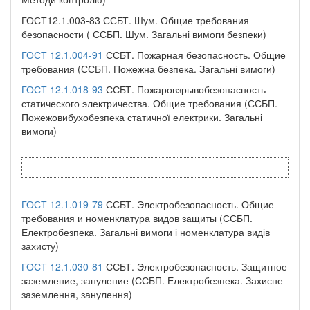
ГОСТ12.1.003-83 ССБТ. Шум. Общие требования
безопасности ( ССБП. Шум. Загальні вимоги безпеки)
ГОСТ 12.1.004-91
ССБТ. Пожарная безопасность. Общие
требования (ССБП. Пожежна безпека. Загальні вимоги)
ГОСТ 12.1.018-93
ССБТ. Пожаровзрывобезопасность
статического электричества. Общие требования (ССБП.
Пожежовибухобезпека статичної електрики. Загальні
вимоги)
ГОСТ 12.1.019-79
ССБТ. Электробезопасность. Общие
требования и номенклатура видов защиты (ССБП.
Електробезпека. Загальні вимоги і номенклатура видів
захисту)
ГОСТ 12.1.030-81
ССБТ. Электробезопасность. Защитное
заземление, зануление (ССБП. Електробезпека. Захисне
заземлення, занулення)