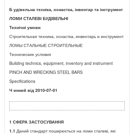
Б удівельна техніка, оснастка, інвентар та інструмент
ЛОМИ СТАЛЕВІ БУДІВЕЛЬНІ
Технічні умови
Строительная техника, оснастка, инвентарь и инструмент
ЛОМЫ СТАЛЬНЫЕ СТРОИТЕЛЬНЫЕ
Технические условия
Building technics, equipment, inventory and instrument
PINCH AND WRECKING STEEL BARS
Specifications
Ч инний від
2010-07-01
1
СФЕРА ЗАСТОСУВАННЯ
1.1
Даний стандарт поширюється на ломи сталеві, які