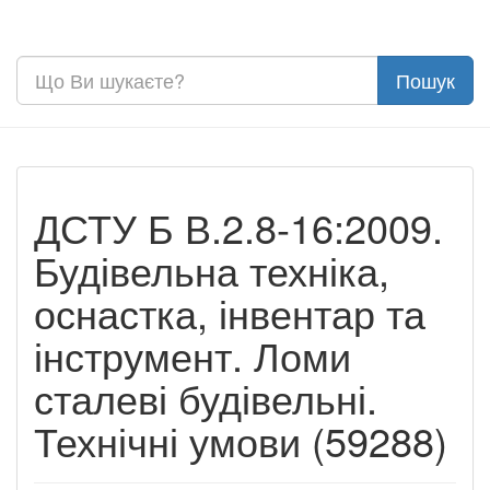
ДСТУ Б В.2.8-16:2009.
Будівельна техніка,
оснастка, інвентар та
інструмент. Ломи
сталеві будівельні.
Технічні умови (59288)