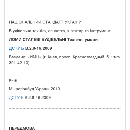
НАЦІОНАЛЬНИЙ СТАНДАРТ УКРАЇНИ
Б удівельна техніка, оснастка, інвентар та інструмент
ЛОМИ СТАЛЕВІ БУДІВЕЛЬНІ
Технічні умови
ДСТУ Б
В.
2.8-16:2009
Введено: «ИМЦ» (г. Киев, просп. Краснозвездный, 51; т/ф.
391-42-10)
Київ
Мінрегіонбуд України 2010
ДСТУ Б
В.2.8-16:2009
ПЕРЕДМОВА