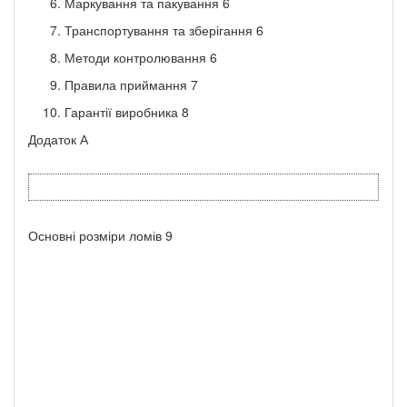
Маркування та пакування 6
Транспортування та зберігання 6
Методи контролювання 6
Правила приймання 7
Гарантії виробника 8
Додаток А
Основні розміри ломів 9