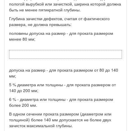
пологой вырубкой или зачисткой, ширина которой должна
быть не менее пятикратной глубины.
Глубина зачистки дефектов, считая от фактического
размера, не должна превышать:
половины допуска на размер - для проката размером
менее 80 мм;
допуска на размер - для проката размером от 80 до 140
мм;
5 % диаметра или толщины - для проката размером от
140 до 200 мм;
6 % - диаметра или толщины - для проката размером
более 200 мм.
В одном сечении проката размером (диаметром или
толщиной) более 140 мм допускается не более двух
зачисток максимальной глубины.