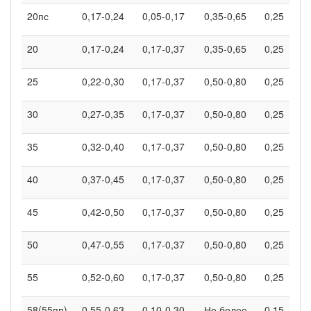
20пс
0,17-0,24
0,05-0,17
0,35-0,65
0,25
20
0,17-0,24
0,17-0,37
0,35-0,65
0,25
25
0,22-0,30
0,17-0,37
0,50-0,80
0,25
30
0,27-0,35
0,17-0,37
0,50-0,80
0,25
35
0,32-0,40
0,17-0,37
0,50-0,80
0,25
40
0,37-0,45
0,17-0,37
0,50-0,80
0,25
45
0,42-0,50
0,17-0,37
0,50-0,80
0,25
50
0,47-0,55
0,17-0,37
0,50-0,80
0,25
55
0,52-0,60
0,17-0,37
0,50-0,80
0,25
58(55пп)
0,55-0,63
0,10-0,30
Не более
0,15