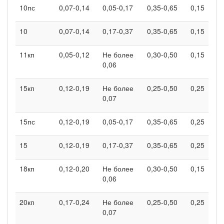
10пс
0,07-0,14
0,05-0,17
0,35-0,65
0,15
10
0,07-0,14
0,17-0,37
0,35-0,65
0,15
11кп
0,05-0,12
Не более
0,30-0,50
0,15
0,06
15кп
0,12-0,19
Не более
0,25-0,50
0,25
0,07
15пс
0,12-0,19
0,05-0,17
0,35-0,65
0,25
15
0,12-0,19
0,17-0,37
0,35-0,65
0,25
18кп
0,12-0,20
Не более
0,30-0,50
0,15
0,06
20кп
0,17-0,24
Не более
0,25-0,50
0,25
0,07