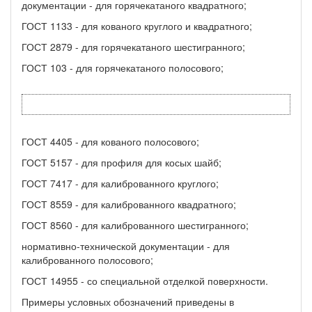
документации - для горячекатаного квадратного;
ГОСТ 1133 - для кованого круглого и квадратного;
ГОСТ 2879 - для горячекатаного шестигранного;
ГОСТ 103 - для горячекатаного полосового;
ГОСТ 4405 - для кованого полосового;
ГОСТ 5157 - для профиля для косых шайб;
ГОСТ 7417 - для калиброванного круглого;
ГОСТ 8559 - для калиброванного квадратного;
ГОСТ 8560 - для калиброванного шестигранного;
нормативно-технической документации - для
калиброванного полосового;
ГОСТ 14955 - со специальной отделкой поверхности.
Примеры условных обозначений приведены в