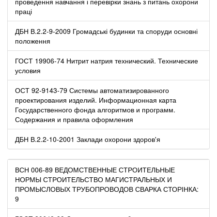
проведення навчання і перевірки знань з питань охорони
праці
ДБН В.2.2-9-2009 Громадські будинки та споруди основні
положення
ГОСТ 19906-74 Нитрит натрия технический. Технические
условия
ОСТ 92-9143-79 Системы автоматизированного
проектирования изделий. Информационная карта
Государственного фонда алгоритмов и программ.
Содержания и правила оформления
ДБН В.2.2-10-2001 Заклади охорони здоров'я
ВСН 006-89 ВЕДОМСТВЕННЫЕ СТРОИТЕЛЬНЫЕ
НОРМЫ СТРОИТЕЛЬСТВО МАГИСТРАЛЬНЫХ И
ПРОМЫСЛОВЫХ ТРУБОПРОВОДОВ СВАРКА СТОРІНКА:
9