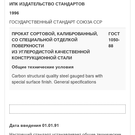
ИПК ИЗДАТЕЛЬСТВО СТАНДАРТОВ
1996
ГОСУДАРСТВЕННЫЙ СТАНДАРТ СОЮЗА ССР
ПРОКАТ СОРТОВОЙ, КАЛИБРОВАННЫЙ,
ГОСТ
СО СПЕЦИАЛЬНОЙ ОТДЕЛКОЙ
1050-
ПОВЕРХНОСТИ
88
ИЗ УГЛЕРОДИСТОЙ КАЧЕСТВЕННОЙ
КОНСТРУКЦИОННОЙ СТАЛИ
Общие
технические
условия
Carbon structural quality steel gauged bars with
special surface finish. General specifications
Дата введения 01.01.91
Настоящий стандарт устанавливает общие технические