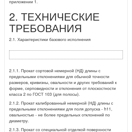
приложении 1.
2. ТЕХНИЧЕСКИЕ
ТРЕБОВАНИЯ
2.1. Характеристики базового исполнения
2.1.1. Прокат сортовой немерной (НД) длины с
предельными отклонениями для обычной точности
размеров, кривизны, овальности и других требований к
форме, серповидности и отклонения от плоскостности
класса 2 по ГОСТ 103 (для полосы).
2.1.2. Прокат калиброванный немерной (НД) длины с
предельными отклонениями для поля допуска - h11,
овальностью - не более предельных отклонений по
диаметру.
2.1.3. Прокат со специальной отделкой поверхности