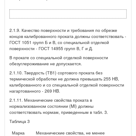
2.1.9. Качество поверхности и требования по обрезке
концов калиброванного проката должны соответствовать -
ГОСТ 1051 групп Б и В, со специальной отделкой
поверхности - ГОСТ 14955 групп В, Г и Д.
В прокате со специальной отделкой поверхности
обезуглероживание не допускается.
2.1.10. Твердость (ТВ1) сортового проката без
термической обработки не должна превышать 255 HB,
калиброванного и со специальной отделкой поверхности
нагартованного - 269 HB.
2.1.11. Механические свойства проката в
нормализованном состоянии (Ml) должны
соответствовать нормам, приведенным в табл. 3.
Таблица 3
Марка
Механические свойства, не менее