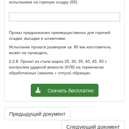
испытанием на горячую осадку (65).
Прокат предназначен преимущественно для горячей
осадки, высадки и штамповки.
Испытание проката размером св. 80 мм изготовитель
может не проводить.
2.2.8. Прокат из стали марок 25, 30, 35, 40, 45, 50 с
контролем ударной вязкости (КУВ) на термически
обработанных (закалка + отпуск) образцах.
Скачать бесплатно
Предыдущий документ
Следующий документ