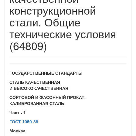
конструкционной
стали. Общие
технические условия
(64809)
ГОСУДАРСТВЕННЫЕ СТАНДАРТЫ
СТАЛЬ КАЧЕСТВЕННАЯ
И ВЫСОКОКАЧЕСТВЕННАЯ
СОРТОВОЙ И ФАСОННЫЙ ПРОКАТ,
КАЛИБРОВАННАЯ СТАЛЬ
Часть 1
ГОСТ 1050-88
Москва