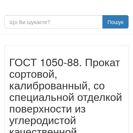
ГОСТ 1050-88. Прокат
сортовой,
калиброванный, со
специальной отделкой
поверхности из
углеродистой
качественной