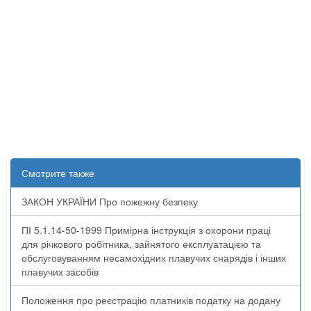
Смотрите также
ЗАКОН УКРАЇНИ Про пожежну безпеку
ПІ 5.1.14-50-1999 Примірна інструкція з охорони праці
для річкового робітника, зайнятого експлуатацією та
обслуговуванням несамохідних плавучих снарядів і інших
плавучих засобів
Положення про реєстрацію платників податку на додану