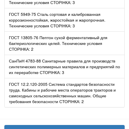
Технические условия СТОРІНКА: 3
ГОСТ 5949-75 Сталь сортовая и калиброванная
коррозионностойкая, жаростойкая и жаропрочная.
Технические условия СТОРІНКА: 3
ГОСТ 13805-76 Пептон сухой ферментативный для
бактериологических целей. Технические условия
СТОРІНКА: 2
СанПиН 4783-88 Санитарные правила для производств
синтетических полимерных материалов и предприятий по
их переработке СТОРІНКА: 3
ГОСТ 12.2.120-2005 Система стандартов безопасности
труда. Кабины и рабочие места операторов тракторов и
самоходных сельскохозяйственных машин. Общие
требования безопасности СТОРІНКА: 2