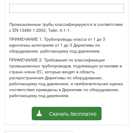
Промышленные трубы классифицируются в соответствии
с EN 13480-1:2002, Табл. 4.1-1.
ПРИМЕЧАНИЕ 1. Трубопроводы класса от 1 до 3
идентичны категориям от 1 до 3 Директивы по
оборудованию, работающему под давлением.
ПРИМЕЧАНИЕ 2. Требования по классификации
промышленных трубопроводов, подлежащих установке в
стране-члене ЕС, которые входят в область
распространения Директивы по оборудованию,
работающему под давлением, и приблизительная оценка
соответствия приведены в Директиве по оборудованию,
работающему под давлением.
Скачать бесплатно