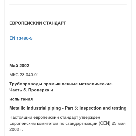
ЕВРОПЕЙСКИЙ СТАНДАРТ
EN 13480-5
Май 2002
МКС 23.040.01
Трубопроводы промышленные металлические.
Часть 5. Проверка и
испытания
Metallic industrial piping - Part 5: Inspection and testing
Настоящий европейский стандарт утвержден
Европейским комитетом по стандартизации (CEN) 23 мая
2002 г.