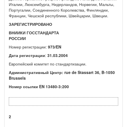
Италии, Люксембурга, Нидерландов, Норвегии, Мальты,
Португалии, Соединенного Королевства, Финляндии,
Франции, Чешской республики, Швейцарии, Швеции.
ЗАРЕГИСТРИРОВАНО
ВНИИКИ ГОССТАНДАРТА
РОССИИ
Номер регистрации:
973/EN
Дата регистрации
:
31.03.2004
Европейский комитет по стандартизации.
Административный Центр:
rue de Stassart
36,
B-1050
Brussels
Номер ссылки
EN
13480-3:200
2