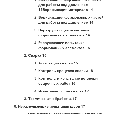
для работы под давлением
14Верификация материала 14
Верификация формованных частей
для работы под давлением 14
Неразрушающее испытание
формованных элементов 14
Разрушающее испытание
формованных элементов 15
Сварка 15
Аттестация сварки 15
Контроль процесса сварки 16
Контроль и испытание во время
сварочных работ 16
Испытание после сварки 17
Термическая обработка 17
Неразрушающие испытания швов 17
Применение неразрушающих испытаний