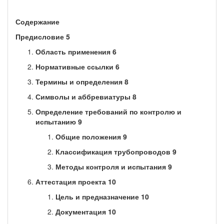
Содержание
Предисловие 5
Область применения 6
Нормативные ссылки 6
Термины и определения 8
Символы и аббревиатуры 8
Определение требований по контролю и
испытанию 9
Общие положения 9
Классификация трубопроводов 9
Методы контроля и испытания 9
Аттестация проекта 10
Цель и предназначение 10
Документация 10