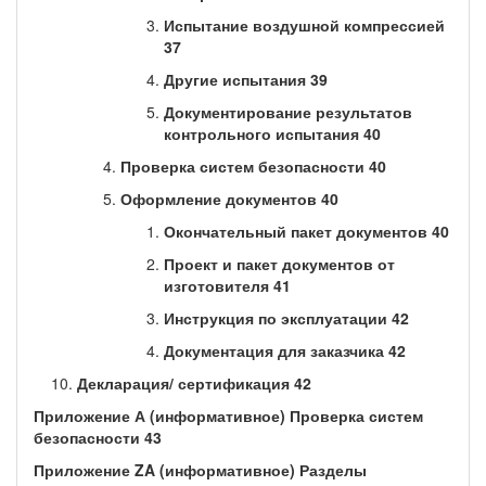
Испытание воздушной компрессией
37
Другие испытания 39
Документирование результатов
контрольного испытания 40
Проверка систем безопасности 40
Оформление документов 40
Окончательный пакет документов 40
Проект и пакет документов от
изготовителя 41
Инструкция по эксплуатации 42
Документация для заказчика 42
Декларация/ сертификация 42
Приложение А (информативное) Проверка систем
безопасности 43
Приложение ZA (информативное) Разделы