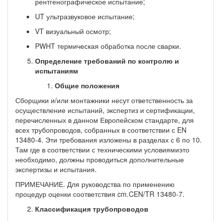
рентгенографическое испытание;
UT ультразвуковое испытание;
VT визуальный осмотр;
PWHT термическая обработка после сварки.
Определение требований по контролю и
испытаниям
Общие положения
Сборщики и/или монтажники несут ответственность за
осуществление испытаний, экспертиз и сертификации,
перечисленных в данном Европейском стандарте, для
всех трубопроводов, собранных в соответствии с EN
13480-4. Эти требования изложены в разделах с 6 по 10.
Там где в соответствии с техническими условиямиэто
необходимо, должны проводиться дополнительные
экспертизы и испытания.
ПРИМЕЧАНИЕ. Для руководства по применению
процедур оценки соответствия cm.CEN/TR 13480-7.
Классификация трубопроводов