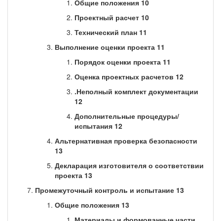
Общие положения 10
Проектный расчет 10
Технический план 11
Выполнение оценки проекта 11
Порядок оценки проекта 11
Оценка проектных расчетов 12
.Неполный комплект документации
12
Дополнительные процедуры/
испытания 12
Альтернативная проверка безопасности
13
Декларация изготовителя о соответствии
проекта 13
Промежуточный контроль и испытание 13
Общие положения 13
Материалы и формованные части