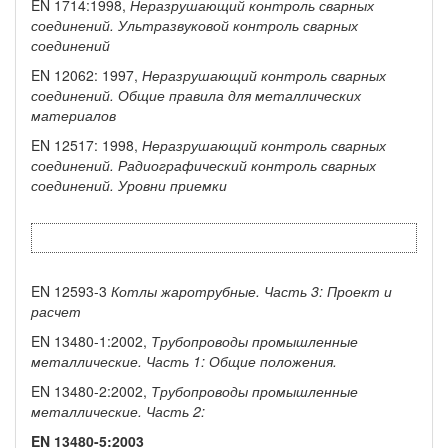
EN 1714:1998,
Неразрушающий
контроль сварных
соединений.
Ультразвуковой контроль сварных
соединений
EN 12062: 1997,
Неразрушающий
контроль сварных
соединений. Общие правила
для
металлических
материалов
EN 12517: 1998,
Неразрушающий
контроль сварных
соединений. Радиографический
контроль сварных
соединений. Уровни приемки
EN 12593-3
Котлы жаротрубные. Часть 3: Проект
и
расчет
EN 13480-1:2002,
Трубопроводы промышленные
металлические.
Часть 1:
Общие положения.
EN 13480-2:2002,
Трубопроводы промышленные
металлические.
Часть 2:
EN
13480-5:2003