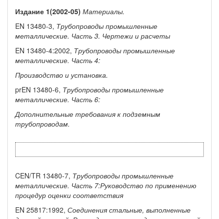
Издание
1(2002-05)
Материалы.
EN 13480-3,
Трубопроводы промышленные
металлические.
Часть 3.
Чертежи и
расчеты
EN 13480-4:2002,
Трубопроводы промышленные
металлические.
Часть 4:
Производство и
установка.
prEN 13480-6,
Трубопроводы промышленные
металлические.
Часть 6:
Дополнительные требования
к подземным
трубопроводам.
CEN/TR 13480-7,
Трубопроводы промышленные
металлические.
Часть 7:Руководство по
применению
процедур
оценки соответствия
EN 25817:1992,
Соединения
стальные, выполненные