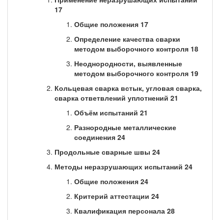
17
Общие положения 17
Определение качества сварки
методом выборочного контроля 18
Неоднородности, выявленные
методом выборочного контроля 19
Кольцевая сварка встык, угловая сварка,
сварка ответвлений уплотнений 21
Объём испытаний 21
Разнородные металлические
соединения 24
Продольные сварные швы 24
Методы неразрушающих испытаний 24
Общие положения 24
Критерий аттестации 24
Квалификация персонала 28