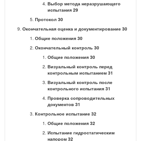
Выбор метода неразрушающего
испытания 29
Протокол 30
Окончательная оценка и документирование 30
Общие положения 30
Окончательный контроль 30
Общие положения 30
Визуальный контроль перед
контрольным испытанием 31
Визуальный контроль после
контрольного испытания 31
Проверка сопроводительных
документов 31
Контрольное испытание 32
Общие положения 32
Испытание гидростатическим
напором 32