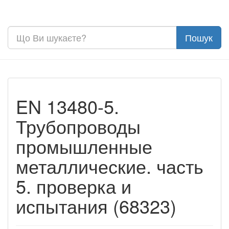
EN 13480-5.
Трубопроводы
промышленные
металлические. часть
5. проверка и
испытания (68323)