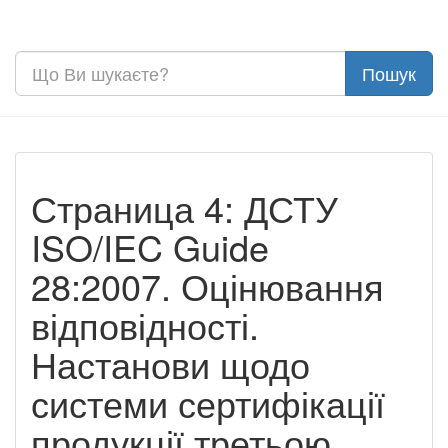
Страница 4: ДСТУ
ISO/IEC Guide
28:2007. Оцінювання
відповідності.
Настанови щодо
системи сертифікації
продукції третьою