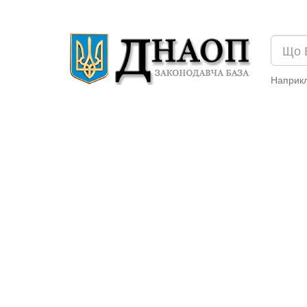
Наприк