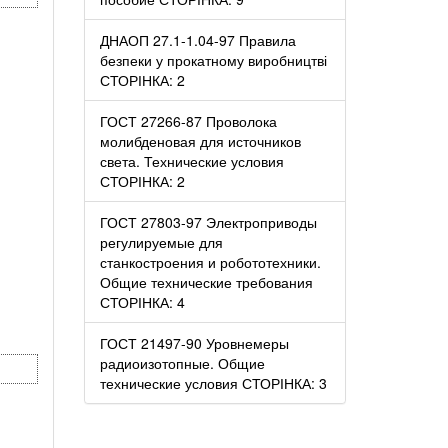
ДНАОП 27.1-1.04-97 Правила
безпеки у прокатному виробництві
СТОРІНКА: 2
ГОСТ 27266-87 Проволока
молибденовая для источников
света. Технические условия
СТОРІНКА: 2
ГОСТ 27803-97 Электроприводы
регулируемые для
станкостроения и робототехники.
Общие технические требования
СТОРІНКА: 4
ГОСТ 21497-90 Уровнемеры
радиоизотопные. Общие
технические условия СТОРІНКА: 3