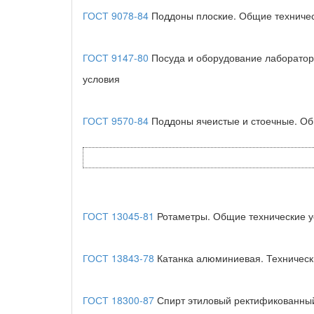
ГОСТ 9078-84
Поддоны плоские. Общие техничес
ГОСТ 9147-80
Посуда и оборудование лаборато
условия
ГОСТ 9570-84
Поддоны ячеистые и стоечные. Об
ГОСТ 13045-81
Ротаметры. Общие технические у
ГОСТ 13843-78
Катанка алюминиевая. Техническ
ГОСТ 18300-87
Спирт этиловый ректификованный