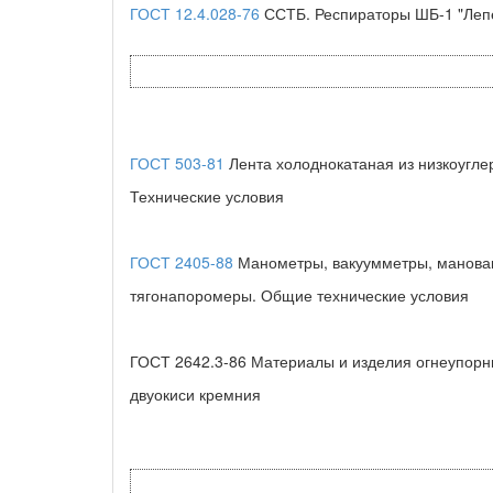
ГОСТ 12.4.028-76
ССТБ. Респираторы ШБ-1 "Лепе
ГОСТ 503-81
Лента холоднокатаная из низкоугле
Технические условия
ГОСТ 2405-88
Манометры, вакуумметры, манова
тягонапоромеры. Общие технические условия
ГОСТ 2642.3-86 Материалы и изделия огнеупор
двуокиси кремния