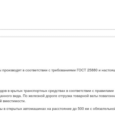
ы производят в соответствии с требованиями ГОСТ 25880 и настоя
идов в крытых транспортных средствах в соответствии с правилами
анного вида. По железной дороге отгрузка товарной ваты повагонн
й вместимости.
ты в открытых автомашинах на расстояние до 500 км с обязательно