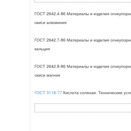
ГОСТ 2642.4-86 Материалы и изделия огнеупор
окиси алюминия
ГОСТ 2642.7-86 Материалы и изделия огнеупорн
кальция
ГОСТ 2642.8-86 Материалы и изделия огнеупор
окиси магния
ГОСТ 3118-77
Кислота соляная. Технические усл