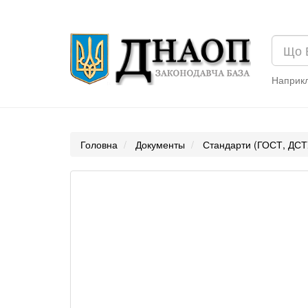
Наприк
Головна
Документы
Стандарти (ГОСТ, ДСТ