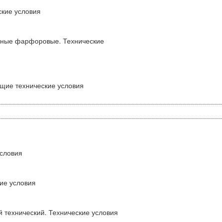
кие условия
рные фарфоровые. Технические
щие технические условия
словия
ие условия
 технический. Технические условия