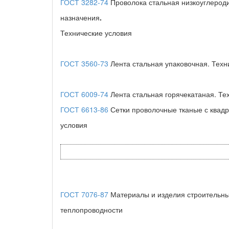
ГОСТ 3282-74
Проволока стальная низкоуглерод
назначения
.
Технические условия
ГОСТ 3560-73
Лента стальная упаковочная. Техн
ГОСТ 6009-74
Лента стальная горячекатаная. Те
ГОСТ 6613-86
Сетки проволочные тканые с квад
условия
ГОСТ 7076-87
Материалы и изделия строительны
теплопроводности