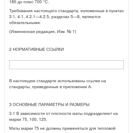
180 до плюс 700 °С.
Требования настоящего стандарта, изложенные в пунктах
3.1, 4.1, 4.2.1—4.2.5, разделах 5—8, являются
обязательными.
(Измененная редакция, Изм. № 1)
2 НОРМАТИВНЫЕ ССЫЛКИ
В настоящем стандарте использованы ссылки на
стандарты, приведенные в приложении А.
3 ОСНОВНЫЕ ПАРАМЕТРЫ И РАЗМЕРЫ
3.1 В зависимости от плотности маты подразделяют на
марки 75, 100, 125.
Маты марки 75 не должны применяться для тепловой