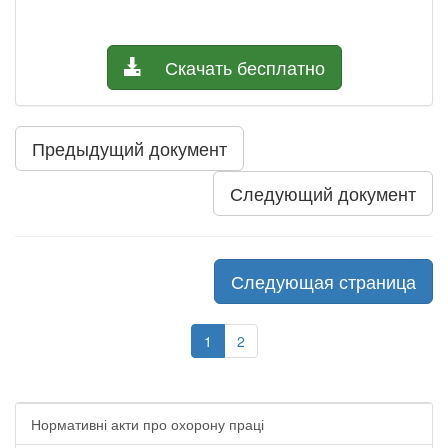
Скачать бесплатно
Предыдущий документ
Следующий документ
Следующая страница
1
2
Нормативні акти про охорону праці