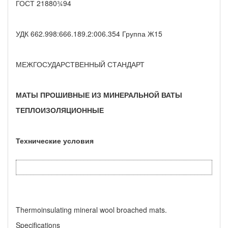
ГОСТ 21880¾94
УДК 662.998:666.189.2:006.354 Группа Ж15
МЕЖГОСУДАРСТВЕННЫЙ СТАНДАРТ
МАТЫ ПРОШИВНЫЕ ИЗ МИНЕРАЛЬНОЙ ВАТЫ
ТЕПЛОИЗОЛЯЦИОННЫЕ
Технические условия
Thermoinsulating mineral wool broached mats.
Specifications