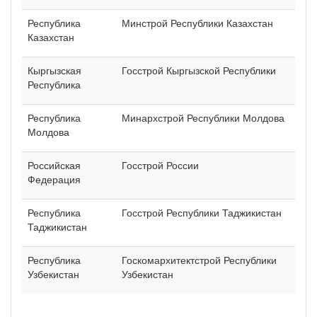
Республика
Минстрой Республики Казахстан
Казахстан
Кыргызская
Госстрой Кыргызской Республики
Республика
Республика
Минархстрой Республики Молдова
Молдова
Российская
Госстрой России
Федерация
Республика
Госстрой Республики Таджикистан
Таджикистан
Республика
Госкомархитектстрой Республики
Узбекистан
Узбекистан