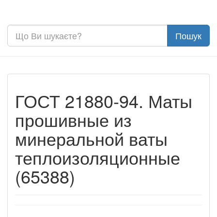
ГОСТ 21880-94. Маты
прошивные из
минеральной ваты
теплоизоляционные
(65388)