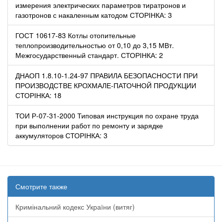
измерения электрических параметров тиратронов и
газотронов с накаленным катодом СТОРІНКА: 3
ГОСТ 10617-83 Котлы отопительные
теплопроизводительностью от 0,10 до 3,15 МВт.
Межгосударственный стандарт. СТОРІНКА: 2
ДНАОП 1.8.10-1.24-97 ПРАВИЛА БЕЗОПАСНОСТИ ПРИ
ПРОИЗВОДСТВЕ КРОХМАЛЕ-ПАТОЧНОЙ ПРОДУКЦИИ
СТОРІНКА: 18
ТОИ Р-07-31-2000 Типовая инструкция по охране труда
при выполнении работ по ремонту и зарядке
аккумуляторов СТОРІНКА: 3
Смотрите также
Кримінальний кодекс України (витяг)