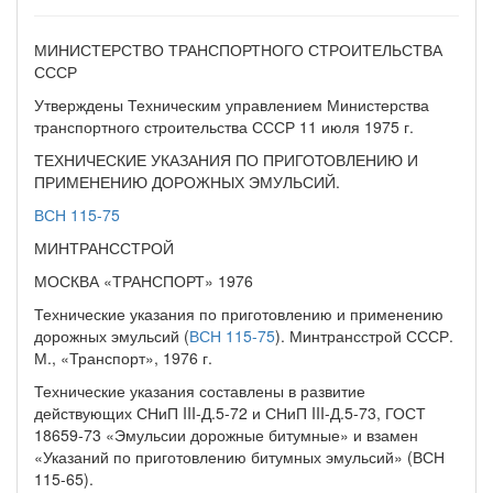
МИНИСТЕРСТВО ТРАНСПОРТНОГО СТРОИТЕЛЬСТВА
СССР
Утверждены Техническим управлением Министерства
транспортного строительства СССР 11 июля 1975 г.
ТЕХНИЧЕСКИЕ УКАЗАНИЯ ПО ПРИГОТОВЛЕНИЮ И
ПРИМЕНЕНИЮ ДОРОЖНЫХ ЭМУЛЬСИЙ.
ВСН 115-75
МИНТРАНССТРОЙ
МОСКВА «ТРАНСПОРТ» 1976
Технические указания по приготовлению и применению
дорожных эмульсий (
ВСН 115-75
). Минтрансстрой СССР.
М., «Транспорт», 1976 г.
Технические указания составлены в развитие
действующих СНиП III-Д.5-72 и СНиП III-Д.5-73, ГОСТ
18659-73 «Эмульсии дорожные битумные» и взамен
«Указаний по приготовлению битумных эмульсий» (ВСН
115-65).