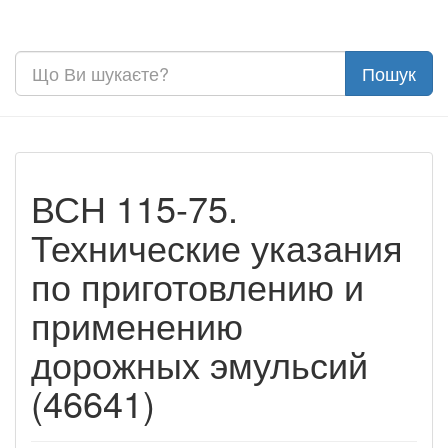
ВСН 115-75.
Технические указания
по приготовлению и
применению
дорожных эмульсий
(46641)