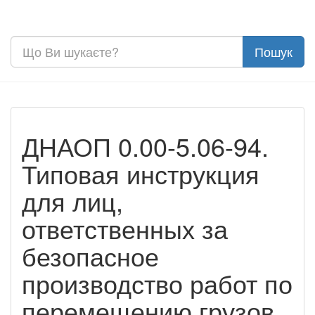
ДНАОП 0.00-5.06-94.
Типовая инструкция
для лиц,
ответственных за
безопасное
производство работ по
перемещению грузов