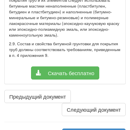
битумные мастики ненаполненные (пластбитулен,
битудиен и пластбитудиен) и наполненные (битумно-
минеральные и битумно-резиновые) и полимерные
лакокрасочные материалы (эпоксидно-каучуковую краску
или эпоксидно-полиамидную эмаль, или эпоксидно-
каменноугольную эмаль).
2.9. Состав и свойства битумной грунтовки для покрытия
труб должны соответствовать требованиям, приведенным
в п. 4 приложения 9.
Скачать бесплатно
Предыдущий документ
Следующий документ