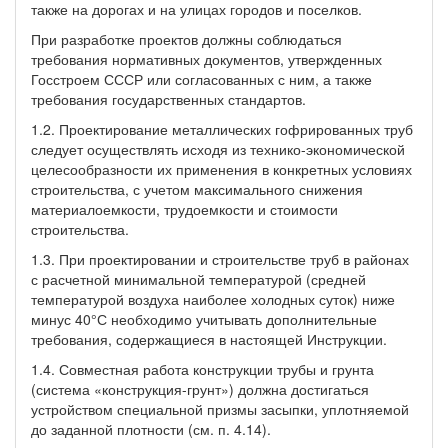
также на дорогах и на улицах городов и поселков.
При разработке проектов должны соблюдаться
требования нормативных документов, утвержденных
Госстроем СССР или согласованных с ним, а также
требования государственных стандартов.
1.2. Проектирование металлических гофрированных труб
следует осуществлять исходя из технико-экономической
целесообразности их применения в конкретных условиях
строительства, с учетом максимального снижения
материалоемкости, трудоемкости и стоимости
строительства.
1.3. При проектировании и строительстве труб в районах
с расчетной минимальной температурой (средней
температурой воздуха наиболее холодных суток) ниже
минус 40°С необходимо учитывать дополнительные
требования, содержащиеся в настоящей Инструкции.
1.4. Совместная работа конструкции трубы и грунта
(система «конструкция-грунт») должна достигаться
устройством специальной призмы засыпки, уплотняемой
до заданной плотности (см. п. 4.14).