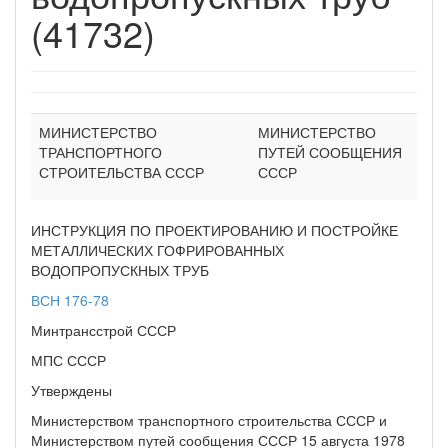
(41732)
МИНИСТЕРСТВО
МИНИСТЕРСТВО
ТРАНСПОРТНОГО
ПУТЕЙ СООБЩЕНИЯ
СТРОИТЕЛЬСТВА СССР
СССР
ИНСТРУКЦИЯ ПО ПРОЕКТИРОВАНИЮ И ПОСТРОЙКЕ
МЕТАЛЛИЧЕСКИХ ГОФРИРОВАННЫХ
ВОДОПРОПУСКНЫХ ТРУБ
ВСН 176-78
Минтрансстрой СССР
МПС СССР
Утверждены
Министерством транспортного строительства СССР и
Министерством путей сообщения СССР 15 августа 1978