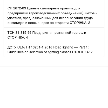
СП 2672-83 Единые санитарные правила для
предприятий (производственных объединений), цехов и
участков, предназначенных для использования труда
инвалидов и пенсионеров по старости СТОРІНКА: 2
ТСН 31-315-99 Предприятия розничной торговли
СТОРІНКА: 4
ДСТУ CEN/TR 13201-1:2016 Road lighting — Part 1:
Guidelines on selection of fighting classes СТОРІНКА: 2