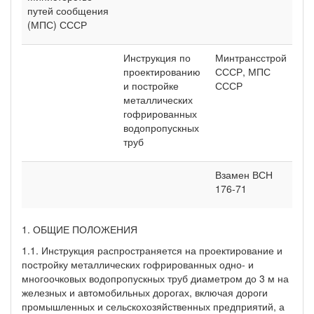
путей сообщения
(МПС) СССР
Инструкция по
Минтрансстрой
проектированию
СССР, МПС
и постройке
СССР
металлических
гофрированных
водопропускных
труб
Взамен ВСН
176-71
1. ОБЩИЕ ПОЛОЖЕНИЯ
1.1. Инструкция распространяется на проектирование и
постройку металлических гофрированных одно- и
многоочковых водопропускных труб диаметром до 3 м на
железных и автомобильных дорогах, включая дороги
промышленных и сельскохозяйственных предприятий, а