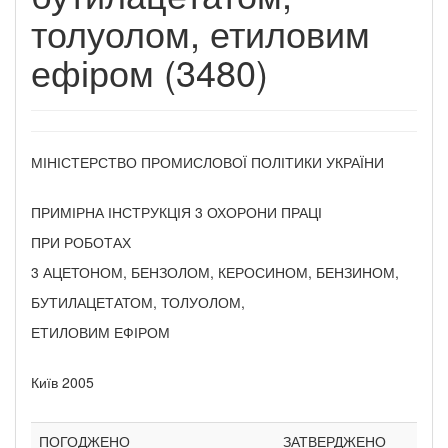
толуолом, етиловим
ефіром (3480)
МІНІСТЕРСТВО ПРОМИСЛОВОЇ ПОЛІТИКИ УКРАЇНИ
ПРИМІРНА ІНСТРУКЦІЯ 3 ОХОРОНИ ПРАЦІ
ПРИ РОБОТАХ
3 АЦЕТОНОМ, БЕНЗОЛОМ, КЕРОСИНОМ, БЕНЗИНОМ,
БУТИЛАЦЕТАТОМ, ТОЛУОЛОМ,
ЕТИЛОВИМ ЕФІРОМ
Київ 2005
ПОГОДЖЕНО
ЗАТВЕРДЖЕНО