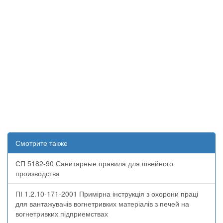
Смотрите также
СП 5182-90 Санитарные правила для швейного
производства
ПІ 1.2.10-171-2001 Примірна інструкція з охорони праці
для вантажувачів вогнетривких матеріалів з печей на
вогнетривких підприемствах