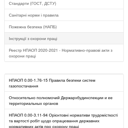
Стандарти (ГОСТ, ДСТУ)
Санітарні норми і правила
Пожежна безпека (НАПБ)
Інструкції з охорони праці
Реестр НПАОП 2020-2021 - Нормативно-правові акти з
охорони праці
НПАОП 0.00-1.76-15 Правила безпеки систем
газопостачання
Относительно полномочий Держархбудинспекции и ее
территориальных органов
НПАОП 0.00-3.11-94 Орієнтовні нормативи трудомісткості
та вартості робіт щодо опрацювання державних
нормативних актів про охорону праці