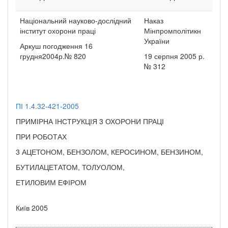
Національний науково-дослідний
Наказ
інститут охорони праці
Мінпромполітикн
України
Аркуш погодження 16
грудня2004р.№ 820
19 серпня 2005 р.
№ 312
ПІ 1.4.32-421-2005
ПРИМІРНА ІНСТРУКЦІЯ 3 ОХОРОНИ ПРАЦІ
ПРИ РОБОТАХ
3 АЦЕТОНОМ, БЕНЗОЛОМ, КЕРОСИНОМ, БЕНЗИНОМ,
БУТИЛАЦЕТАТОМ, ТОЛУОЛОМ,
ЕТИЛОВИМ ЕФІРОМ
Київ 2005