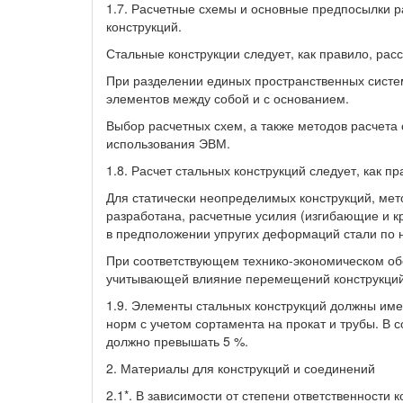
1.7. Расчетные схемы и основные предпосылки р
конструкций.
Стальные конструкции следует, как правило, рас
При разделении единых пространственных систем
элементов между собой и с основанием.
Выбор расчетных схем, а также методов расчета
использования ЭВМ.
1.8. Расчет стальных конструкций следует, как п
Для статически неопределимых конструкций, мет
разработана, расчетные усилия (изгибающие и 
в предположении упругих деформаций стали по
При соответствующем технико-экономическом об
учитывающей влияние перемещений конструкций 
1.9. Элементы стальных конструкций должны им
норм с учетом сортамента на прокат и трубы. В
должно превышать 5 %.
2. Материалы для конструкций и соединений
2.1*. В зависимости от степени ответственности 