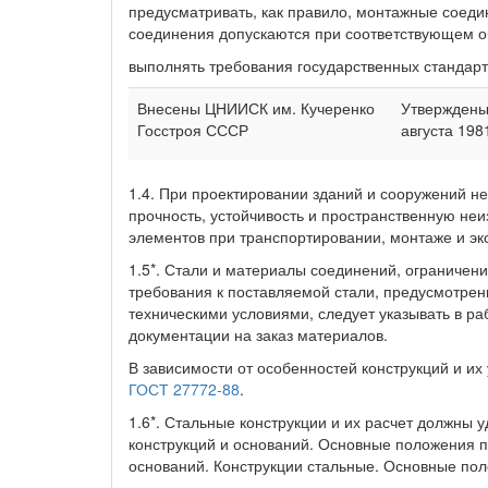
предусматривать, как правило, монтажные соеди
соединения допускаются при соответствующем о
выполнять требования государственных стандарт
Внесены ЦНИИСК им. Кучеренко
Утверждены
Госстроя СССР
августа 198
1.4. При проектировании зданий и сооружений 
прочность, устойчивость и пространственную неи
элементов при транспортировании, монтаже и эк
1.5*. Стали и материалы соединений, ограничен
требования к поставляемой стали, предусмотре
техническими условиями, следует указывать в ра
документации на заказ материалов.
В зависимости от особенностей конструкций и их
ГОСТ 27772-88
.
1.6*. Стальные конструкции и их расчет должны
конструкций и оснований. Основные положения п
оснований. Конструкции стальные. Основные пол