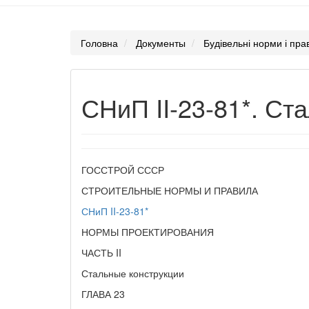
Головна
Документы
Будівельні норми і пр
СНиП II-23-81*. Ст
ГОССТРОЙ СССР
СТРОИТЕЛЬНЫЕ НОРМЫ И ПРАВИЛА
СНиП II-23-81*
НОРМЫ ПРОЕКТИРОВАНИЯ
ЧАСТЬ II
Стальные конструкции
ГЛАВА 23