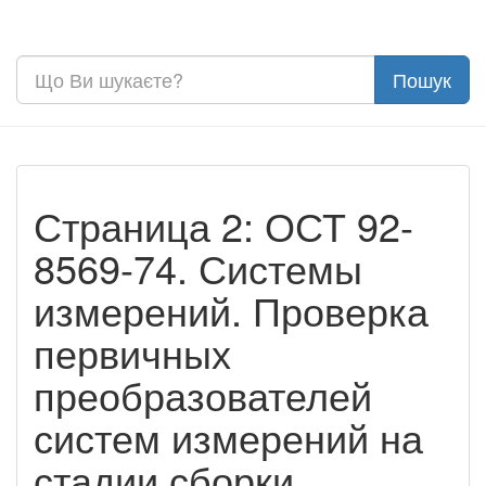
Страница 2: ОСТ 92-
8569-74. Системы
измерений. Проверка
первичных
преобразователей
систем измерений на
стадии сборки