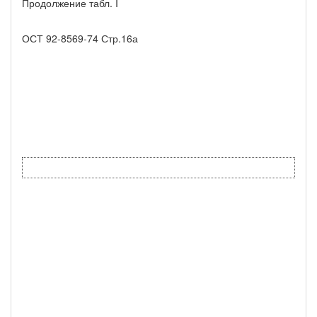
Продолжение табл. I
ОСТ 92-8569-74 Стр.16а