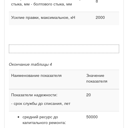
8
стыка, мм - болтового стыка, мм
Усилие правки, максимальное, кН
2000
Окончание таблицы 4
Наименование показателя
Значение
показателя
Показатели надежности:
20
- срок службы до списания, лет
средний ресурс до
50000
капитального ремонта: