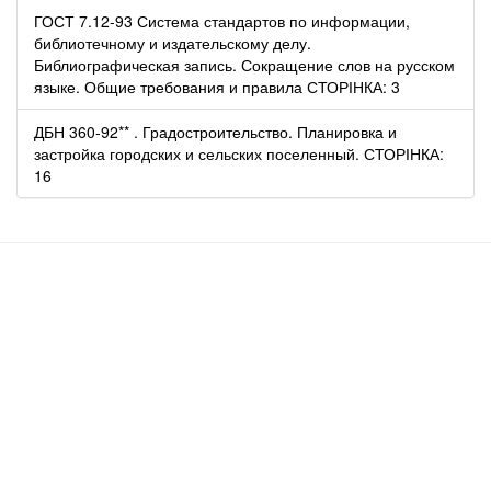
ГОСТ 7.12-93 Система стандартов по информации,
библиотечному и издательскому делу.
Библиографическая запись. Сокращение слов на русском
языке. Общие требования и правила СТОРІНКА: 3
ДБН 360-92** . Градостроительство. Планировка и
застройка городских и сельских поселенный. СТОРІНКА:
16