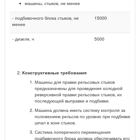
машины, стыков, не менее
- подбивочного блока стыков, не
15000
менее
- дизеля, ч
5000
Конструктивные требования
Машины для правки рельсовых стыков
предназначены для проведения холодной
ревер­сивной правки рельсовых стыков, их
последующей выправки и подбивки.
Машина должна иметь систему контроля за
положением рельсов по уровню при подбивке
шпал в зоне стыков.
Система поперечного перемещения
подбивочного блока должна обеспечивать его