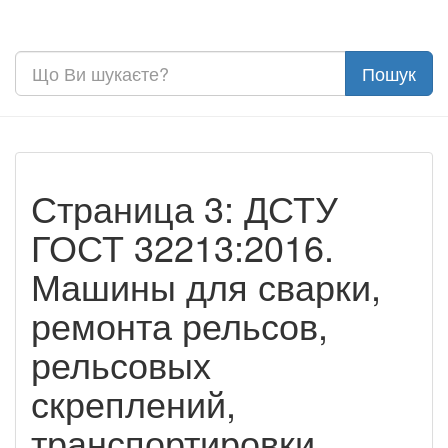
Страница 3: ДСТУ
ГОСТ 32213:2016.
Машины для сварки,
ремонта рельсов,
рельсовых
скреплений,
транспортировки