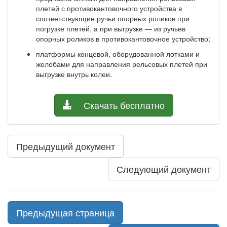
плетей с противокантовочного устройства в
соответствующие ручьи опорных роликов при
погрузке плетей, а при выгрузке — из ручьев
опорных роликов в противокантовочное устройство;
платформы концевой, оборудованной лотками и
желобами для направления рельсовых плетей при
выгрузке внутрь колеи.
Скачать бесплатно
Предыдущий документ
Следующий документ
Предыдущая страница