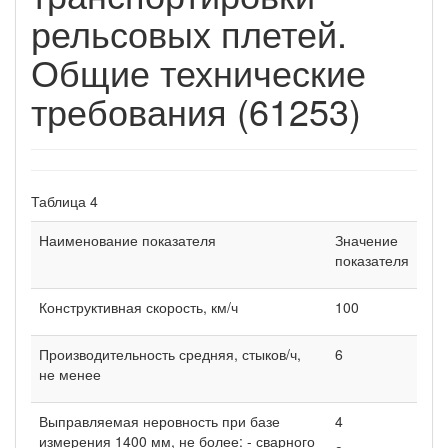
рельсовых плетей.
Общие технические
требования (61253)
Таблица 4
Наименование показателя
Значение
показателя
Конструктивная скорость, км/ч
100
Производительность средняя, стыков/ч,
6
не менее
Выправляемая неровность при базе
4
измерения 1400 мм, не более: - сварного