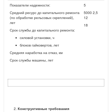
Показатели надежности:
5
Средний ресурс до капитального ремонта
5000 2,5
(по обработке рельсовых скреп­лений),
12
лет
18
Срок службы до капитального ремонта:
силовой установки, ч
блоков гайковертов, лет
Средняя наработка на отказ, км
Срок службы машины, лет
Конструктивные требования