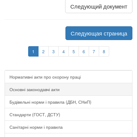
Следующий документ
Следующая страница
1
2
3
4
5
6
7
8
Нормативні акти про охорону праці
Основні законодавчі акти
Будівельні норми і правила (ДБН, СНиП)
Стандарти (ГОСТ, ДСТУ)
Санітарні норми і правила