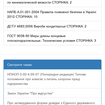
по кинематической вязкости СТОРІНКА: 2
НАПБ А.01.001-2004 Правила пожежної безпеки в Україні
2012 СТОРІНКА: 10
ДСТУ 4683:2006 Вироби кондитерські СТОРІНКА: 2
ГОСТ 9038-90 Меры длины концевые
плоскопараллельные. Технические условия СТОРІНКА: 3
Смотрите также
НПАОП 0.00-4.09-07 (Попередня редакція) Типове
положення про комісію з питань охорони праці
підприємства
Закон України "Про відпустки"
Про затвердження форми довідки з Єдиного державного