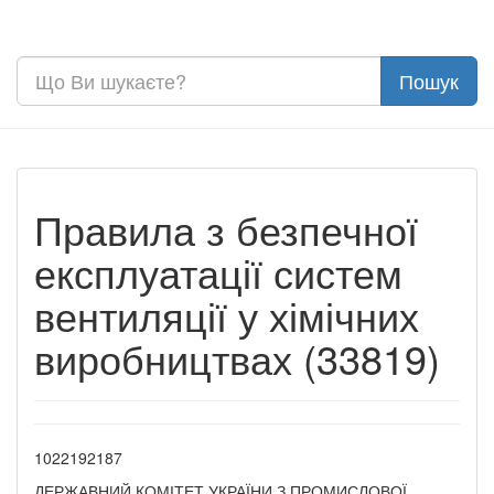
Правила з безпечної
експлуатації систем
вентиляції у хімічних
виробництвах (33819)
1022192187
ДЕРЖАВНИЙ КОМІТЕТ УКРАЇНИ З ПРОМИСЛОВОЇ