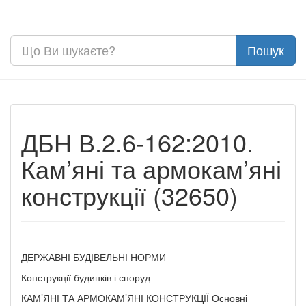
ДБН В.2.6-162:2010.
Кам’яні та армокам’яні
конструкції (32650)
ДЕРЖАВНІ БУДІВЕЛЬНІ НОРМИ
Конструкції будинків і споруд
КАМ’ЯНІ ТА АРМОКАМ’ЯНІ КОНСТРУКЦІЇ Основні