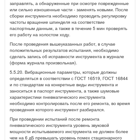
заправлять, а обнаруженные при осмотре поврежденные
или сильно изношенные части - заменять новыми. После
сборки инструмента необходимо проводить регулировку
частоты вращение шпинделя на соответствие
паспортным данным, а также в течение 5 мин проверять
его работу на холостом ходу.
После проведения вышеуказанных работ, в случае
положительных результатов испытания, необходимо
сделать запись об исправности инструмента в журнале
(форма журнала произвольная).
5.5.20. Вибрационные параметры, которые должны
определяться в соответствии с ГОСТ 16519, ГОСТ 16844
и по стандартам на конкретные виды инструмента и
заноситься в паспорт инструмента, а также шумовые
характеристики пневматического инструмента
необходимо контролировать после его ремонта, во время
проведения которого инструмент разбирался.
При проведении испытаний после ремонта
пневматического инструмента уровень звуковой
мощности испытываемого инструмента не должен более
чем на 6 дБ превышать уровень помех стационарного