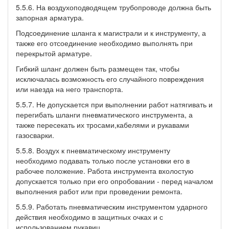
5.5.6. На воздухоподводящем трубопроводе должна быть
запорная арматура.
Подсоединение шланга к магистрали и к инструменту, а
также его отсоединение необходимо выполнять при
перекрытой арматуре.
Гибкий шланг должен быть размещен так, чтобы
исключалась возможность его случайного повреждения
или наезда на него транспорта.
5.5.7. Не допускается при выполнении работ натягивать и
перегибать шланги пневматического инструмента, а
также пересекать их тросами,кабелями и рукавами
газосварки.
5.5.8. Воздух к пневматическому инструменту
необходимо подавать только после установки его в
рабочее положение. Работа инструмента вхолостую
допускается только при его опробовании - перед началом
выполнения работ или при проведении ремонта.
5.5.9. Работать пневматическим инструментом ударного
действия необходимо в защитных очках и с
использованием рукавиц.