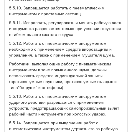
5.5.10. Запрещается работать с пневматическим
инструментом с приставных лестниц.
5.5.11. Исправлять, регулировать и менять рабочую часть
инструмента разрешается только при условии отсутствия
в гибком шланге сжатого воздуха.
5.5.12. Работать с пневматическим инструментом
необходимо с применением средств виброзащиты и
управления, а также с применением глушителя шума.
Работники, выполняющие работу с пневматическим
инструментом в зоне повышенного шума, должны
использовать средства индивидуальной зашиты
(противошумные наушники, противошумные вкладыши
типа"бе-руши" и антифоны).
5.5.13. Работать с пневматическим инструментом
ударного действия разрешается с применением
устройств, предотвращающих самопроизвольный вылет
рабочей части инструмента при холостых ударах.
5.5.14. Запрещается при вывдлнении работ с
пневматическим инструментом держать его за рабочую