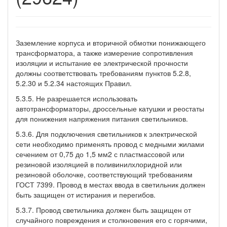
Заземление корпуса и вторичной обмотки понижающего
трансформатора, а также измерение сопротивления
изоляции и испытание ее электрической прочности
должны соответствовать требованиям пунктов 5.2.8,
5.2.30 и 5.2.34 настоящих Правил.
5.3.5. Не разрешается использовать
автотрансформаторы, дроссельные катушки и реостаты
для понижения напряжения питания светильников.
5.3.6. Для подключения светильников к электрической
сети необходимо применять провод с медными жилами
сечением от 0,75 до 1,5 мм2 с пластмассовой или
резиновой изоляцией в поливинилхлоридной или
резиновой оболочке, соответствующий требованиям
ГОСТ 7399. Провод в местах ввода в светильник должен
быть защищен от истирания и перегибов.
5.3.7. Провод светильника должен быть защищен от
случайного повреждения и столкновения его с горячими,