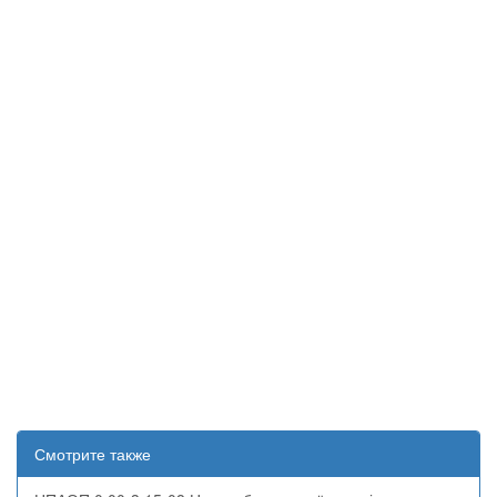
Смотрите также