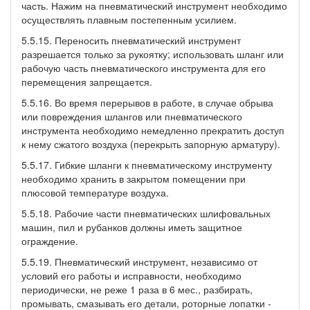
часть. Нажим на пневматический инструмент необходимо
осуществлять плавным постепенным усилием.
5.5.15. Переносить пневматический инструмент
разрешается только за рукоятку; использовать шланг или
рабочую часть пневматического инструмента для его
перемещения запрещается.
5.5.16. Во время перерывов в работе, в случае обрыва
или повреждения шлангов или пневматического
инструмента необходимо немедленно прекратить доступ
к нему сжатого воздуха (перекрыть запорную арматуру).
5.5.17. Гибкие шланги к пневматическому инструменту
необходимо хранить в закрытом помещении при
плюсовой температуре воздуха.
5.5.18. Рабочие части пневматических шлифовальных
машин, пил и рубанков должны иметь защитное
ограждение.
5.5.19. Пневматический инструмент, независимо от
условий его работы и исправности, необходимо
периодически, не реже 1 раза в 6 мес., разбирать,
промывать, смазывать его детали, роторные лопатки -