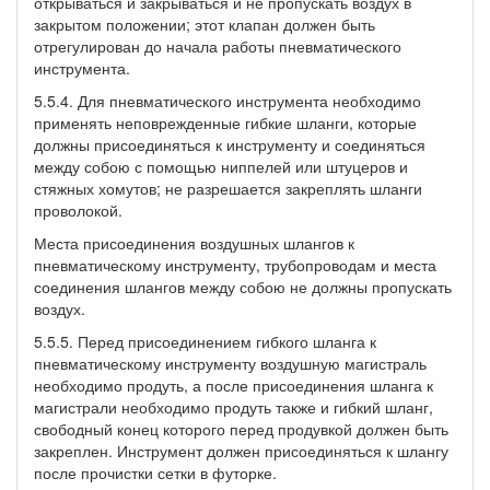
открываться и закрываться и не пропускать воздух в
закрытом положении; этот клапан должен быть
отрегулирован до начала работы пневматического
инструмента.
5.5.4. Для пневматического инструмента необходимо
применять неповрежденные гибкие шланги, которые
должны присоединяться к инструменту и соединяться
между собою с помощью ниппелей или штуцеров и
стяжных хомутов; не разрешается закреплять шланги
проволокой.
Места присоединения воздушных шлангов к
пневматическому инструменту, трубопроводам и места
соединения шлангов между собою не должны пропускать
воздух.
5.5.5. Перед присоединением гибкого шланга к
пневматическому инструменту воздушную магистраль
необходимо продуть, а после присоединения шланга к
магистрали необходимо продуть также и гибкий шланг,
свободный конец которого перед продувкой должен быть
закреплен. Инструмент должен присоединяться к шлангу
после прочистки сетки в футорке.