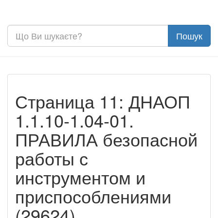
Страница 11: ДНАОП
1.1.10-1.04-01.
ПРАВИЛА безопасной
работы с
инструментом и
приспособлениями
(29624)