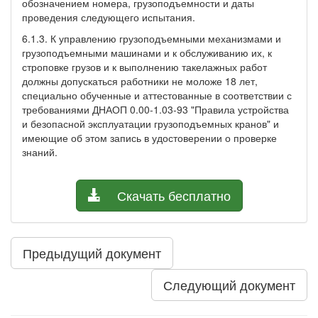
обозначением номера, грузоподъемности и даты
проведения следующего испытания.
6.1.3. К управлению грузоподъемными механизмами и
грузоподъемными машинами и к обслуживанию их, к
строповке грузов и к выполнению такелажных работ
должны допускаться работники не моложе 18 лет,
специально обученные и аттестованные в соответствии с
требованиями ДНАОП 0.00-1.03-93 "Правила устройства
и безопасной эксплуатации грузоподъемных кранов" и
имеющие об этом запись в удостоверении о проверке
знаний.
Скачать бесплатно
Предыдущий документ
Следующий документ