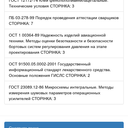
Технические условия СТОРІНКА: 3
ПБ 03-278-99 Порядок проведения аттестации сварщиков
СТОРІНКА: 7
ОСТ 1 00364-89 Надежность изделий авиационной
техники. Методы оценки безотказности и безопасности
бортовых систем регулирования давления на этапе
проектирования СТОРІНКА: 3
ОСТ 91500.05.0002-2001 Государственный
информационный стандарт лекарственного средства.
Основные положения ГИСЛС СТОРІНКА: 2
ГОСТ 23089.12-86 Микросхемы интегральные. Методы
измерения шумовых параметров операционных
усилителей СТОРІНКА: 3
Смотрите также