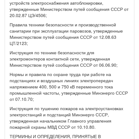
устройств электроснабжения автоблокировки,
утвержденные Министерством путей сообщения СССР от
20.02.87 ЦЭ/4506;
Правила техники безопасности и производственной
санитарии при эксплуатации паровозов, утвержденные
Министерством путей сообщения СССР от 12.08.63
ЦТ/2123;
Инструкция по технике безопасности для
электромонтеров контактной сети, утвержденная
Министерством путей сообщения СССР от 06.06.90;
Нормы и правила по охране труда при работе на
подстанциях и воздушных линиях электропередач
напряжением 400, 500 и 750 кВ переменного тока
промышленной частоты, утвержденные Минэнерго СССР
от 07.10.70;
Инструкция по тушению пожаров на электроустановках
электростанций и подстанций Минэнерго СССР,
утвержденная начальником Главного управления
пожарной охраны МВД СССР от 10.10.80.
ТЕРМИНЫ И ОПРЕДЕЛЕНИЯ, ПРИНЯТЫЕ В