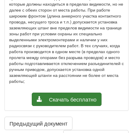
которые должны находиться в пределах видимости, но не
далее с обеих сторон от места работы. При работе
широким фронтом (длина анкерного участка контактного
провода, несущего троса и т.п.) допускается установка
заземляющих штанг вне пределов видимости на границе
зоны работ при условии охраны их специально
выделенными электромонтерами и наличии у них
радиосвязи с руководителем работ. В тех случаях, когда
работа производится в одном месте (в пределах одного
пролета между опорами без разрыва проводов) и место
работы подготавливается отключением разъединителей с
ручным приводом, допускается установка одной
заземляющей штанги на расстоянии не более от места
работы;
Скачать бесплатно
Предыдущий документ