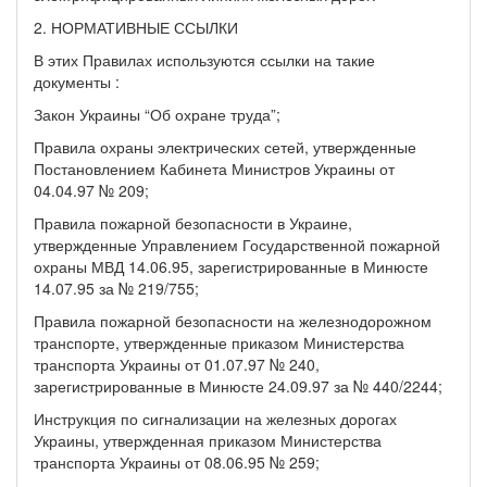
2. НОРМАТИВНЫЕ ССЫЛКИ
В этих Правилах используются ссылки на такие
документы :
Закон Украины “Об охране труда”;
Правила охраны электрических сетей, утвержденные
Постановлением Кабинета Министров Украины от
04.04.97 № 209;
Правила пожарной безопасности в Украине,
утвержденные Управлением Государственной пожарной
охраны МВД 14.06.95, зарегистрированные в Минюсте
14.07.95 за № 219/755;
Правила пожарной безопасности на железнодорожном
транспорте, утвержденные приказом Министерства
транспорта Украины от 01.07.97 № 240,
зарегистрированные в Минюсте 24.09.97 за № 440/2244;
Инструкция по сигнализации на железных дорогах
Украины, утвержденная приказом Министерства
транспорта Украины от 08.06.95 № 259;