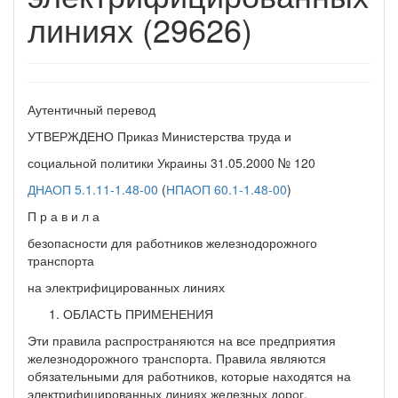
линиях (29626)
Аутентичный перевод
УТВЕРЖДЕНО Приказ Министерства труда и
социальной политики Украины 31.05.2000 № 120
ДНАОП 5.1.11-1.48-00
(
НПАОП 60.1-1.48-00
)
П р а в и л а
безопасности для работников железнодорожного
транспорта
на электрифицированных линиях
ОБЛАСТЬ ПРИМЕНЕНИЯ
Эти правила распространяются на все предприятия
железнодорожного транспорта. Правила являются
обязательными для работников, которые находятся на
электрифицированных линиях железных дорог.